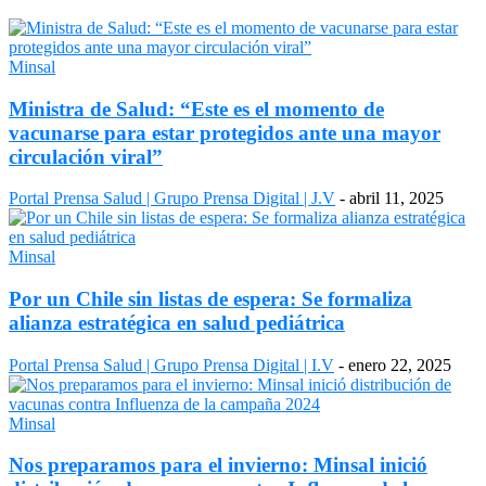
Minsal
Ministra de Salud: “Este es el momento de
vacunarse para estar protegidos ante una mayor
circulación viral”
Portal Prensa Salud | Grupo Prensa Digital | J.V
-
abril 11, 2025
Minsal
Por un Chile sin listas de espera: Se formaliza
alianza estratégica en salud pediátrica
Portal Prensa Salud | Grupo Prensa Digital | I.V
-
enero 22, 2025
Minsal
Nos preparamos para el invierno: Minsal inició