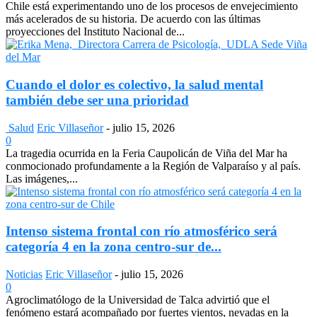
Chile está experimentando uno de los procesos de envejecimiento
más acelerados de su historia. De acuerdo con las últimas
proyecciones del Instituto Nacional de...
Cuando el dolor es colectivo, la salud mental
también debe ser una prioridad
Salud
Eric Villaseñor
-
julio 15, 2026
0
La tragedia ocurrida en la Feria Caupolicán de Viña del Mar ha
conmocionado profundamente a la Región de Valparaíso y al país.
Las imágenes,...
Intenso sistema frontal con río atmosférico será
categoría 4 en la zona centro-sur de...
Noticias
Eric Villaseñor
-
julio 15, 2026
0
Agroclimatólogo de la Universidad de Talca advirtió que el
fenómeno estará acompañado por fuertes vientos, nevadas en la