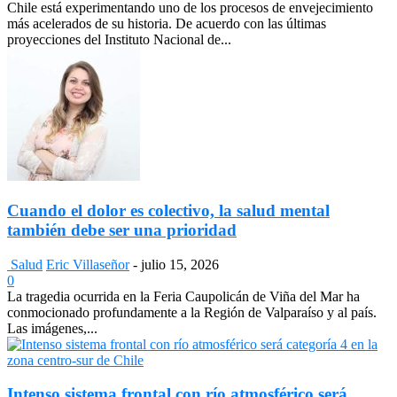
Chile está experimentando uno de los procesos de envejecimiento
más acelerados de su historia. De acuerdo con las últimas
proyecciones del Instituto Nacional de...
Cuando el dolor es colectivo, la salud mental
también debe ser una prioridad
Salud
Eric Villaseñor
-
julio 15, 2026
0
La tragedia ocurrida en la Feria Caupolicán de Viña del Mar ha
conmocionado profundamente a la Región de Valparaíso y al país.
Las imágenes,...
Intenso sistema frontal con río atmosférico será