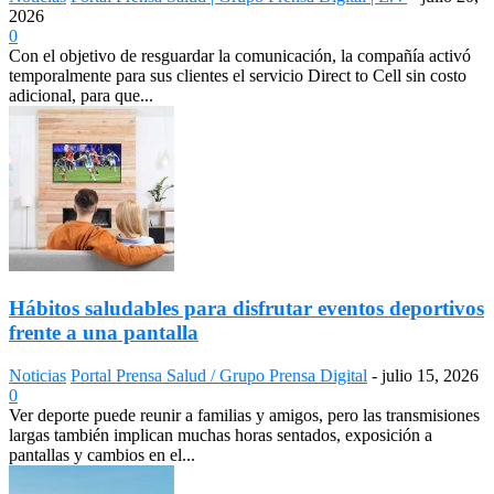
2026
0
Con el objetivo de resguardar la comunicación, la compañía activó
temporalmente para sus clientes el servicio Direct to Cell sin costo
adicional, para que...
Hábitos saludables para disfrutar eventos deportivos
frente a una pantalla
Noticias
Portal Prensa Salud / Grupo Prensa Digital
-
julio 15, 2026
0
Ver deporte puede reunir a familias y amigos, pero las transmisiones
largas también implican muchas horas sentados, exposición a
pantallas y cambios en el...