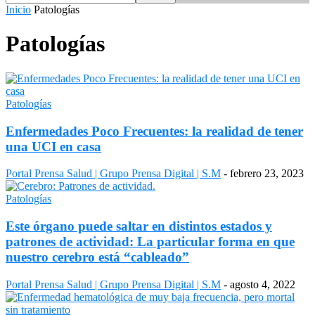
Inicio
Patologías
Patologías
Patologías
Enfermedades Poco Frecuentes: la realidad de tener
una UCI en casa
Portal Prensa Salud | Grupo Prensa Digital | S.M
-
febrero 23, 2023
Patologías
Este órgano puede saltar en distintos estados y
patrones de actividad: La particular forma en que
nuestro cerebro está “cableado”
Portal Prensa Salud | Grupo Prensa Digital | S.M
-
agosto 4, 2022