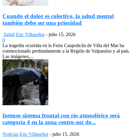
Cuando el dolor es colectivo, la salud mental
también debe ser una prioridad
Salud
Eric Villaseñor
-
julio 15, 2026
0
La tragedia ocurrida en la Feria Caupolicán de Viña del Mar ha
conmocionado profundamente a la Región de Valparaíso y al país.
Las imágenes,...
Intenso sistema frontal con río atmosférico será
categoría 4 en la zona centro-sur de...
Noticias
Eric Villaseñor
-
julio 15, 2026