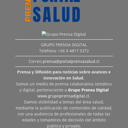
GRUPO PRENSA DIGITAL
Teléfono: +56 9 4817 5372
Correo
prensa@portalprensasalud.cl
Prensa y Difusión para noticias sobre avances e
innovación en Salud.
Somos un medio de prensa colaborativo, temático
y digital, perteneciente a
Grupo Prensa Digital
www.grupoprensadigital.cl
.
Damos visibilidad a temas del área salud,
mediante la publicación de contenidos de calidad,
con una audiencia de profesionales de todas las
edades y tomadores de decisión del ámbito
público y privado.