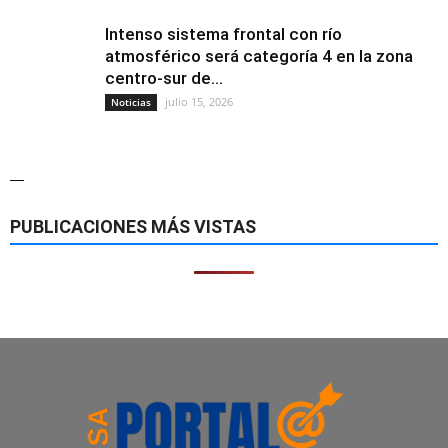
Intenso sistema frontal con río
atmosférico será categoría 4 en la zona
centro-sur de...
julio 15, 2026
Noticias
—
PUBLICACIONES MÁS VISTAS