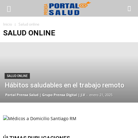
Inicio
Salud online
SALUD ONLINE
SALUD ONLINE
Hábitos saludables en el trabajo remoto
Portal Prensa Salud | Grupo Prensa Digital | J.V
-
enero 21, 2025