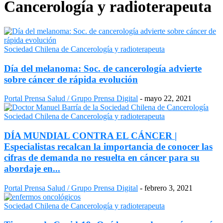
Cancerología y radioterapeuta
Sociedad Chilena de Cancerología y radioterapeuta
Día del melanoma: Soc. de cancerología advierte
sobre cáncer de rápida evolución
Portal Prensa Salud / Grupo Prensa Digital
-
mayo 22, 2021
Sociedad Chilena de Cancerología y radioterapeuta
DÍA MUNDIAL CONTRA EL CÁNCER |
Especialistas recalcan la importancia de conocer las
cifras de demanda no resuelta en cáncer para su
abordaje en...
Portal Prensa Salud / Grupo Prensa Digital
-
febrero 3, 2021
Sociedad Chilena de Cancerología y radioterapeuta