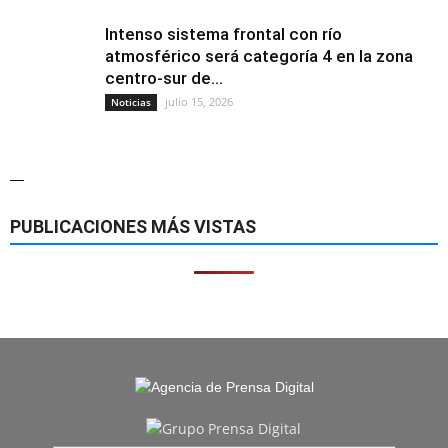
Intenso sistema frontal con río
atmosférico será categoría 4 en la zona
centro-sur de...
julio 15, 2026
Noticias
—
PUBLICACIONES MÁS VISTAS