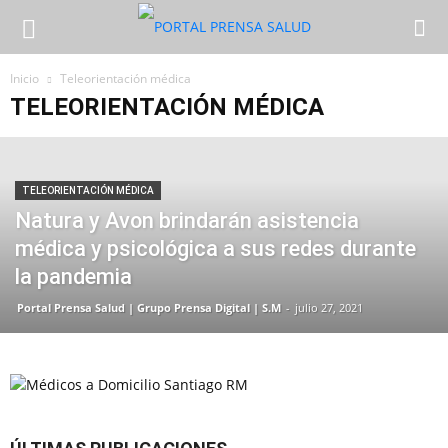
Inicio
Teleorientación médica
TELEORIENTACIÓN MÉDICA
TELEORIENTACIÓN MÉDICA
Natura y Avon brindarán asistencia
médica y psicológica a sus redes durante
la pandemia
Portal Prensa Salud | Grupo Prensa Digital | S.M
-
julio 27, 2021