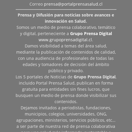
Correo
prensa@portalprensasalud.cl
Prensa y Difusión para noticias sobre avances e
innovación en Salud.
Somos un medio de prensa colaborativo, temático
y digital, perteneciente a
Grupo Prensa Digital
www.grupoprensadigital.cl
.
Damos visibilidad a temas del área salud,
mediante la publicación de contenidos de calidad,
con una audiencia de profesionales de todas las
edades y tomadores de decisión del ámbito
público y privado.
Los 5 portales de Noticias de
Grupo Prensa Digital
,
incluido Portal Prensa Salud, publican en forma
gratuita para entidades sin fines lucros, que
busquen un medio de prensa donde visibilizar sus
contenidos.
Dejamos invitados a periodistas, fundaciones,
municipios, colegios, universidades, ONG,
agrupaciones, ministerios, servicios públicos, etc…
a ser parte de nuestra red de prensa colaborativa