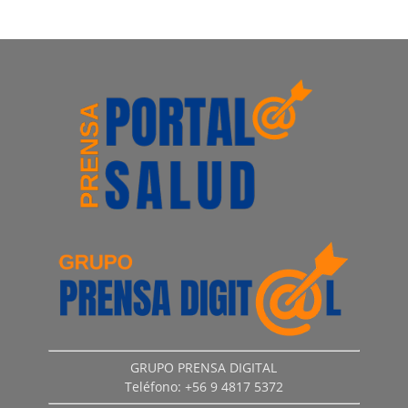
GRUPO PRENSA DIGITAL
Teléfono: +56 9 4817 5372