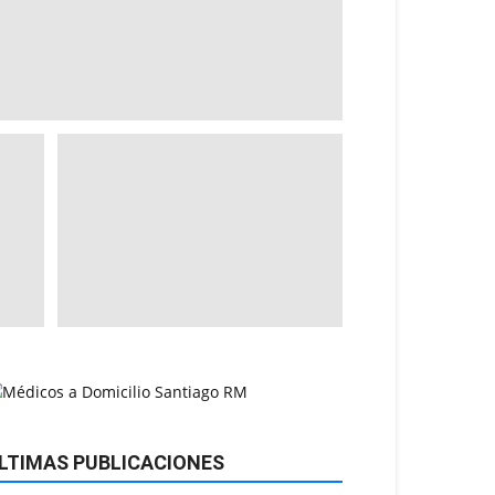
LTIMAS PUBLICACIONES