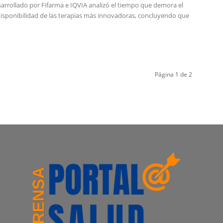
sarrollado por Fifarma e IQVIA analizó el tiempo que demora el
 disponibilidad de las terapias más innovadoras, concluyendo que
Página 1 de 2