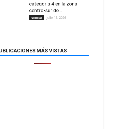
categoría 4 en la zona
centro-sur de...
julio 15, 2026
Noticias
UBLICACIONES MÁS VISTAS