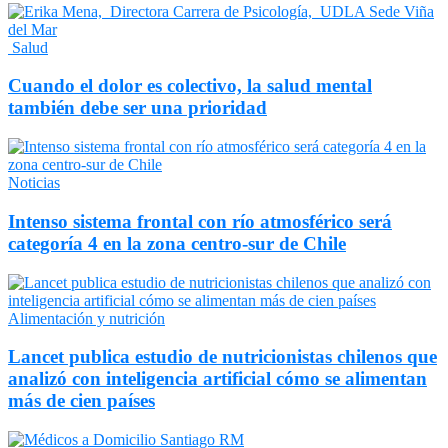
Salud
Cuando el dolor es colectivo, la salud mental
también debe ser una prioridad
Noticias
Intenso sistema frontal con río atmosférico será
categoría 4 en la zona centro-sur de Chile
Alimentación y nutrición
Lancet publica estudio de nutricionistas chilenos que
analizó con inteligencia artificial cómo se alimentan
más de cien países