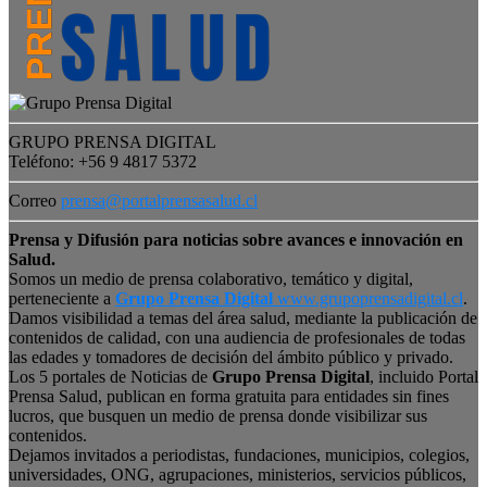
GRUPO PRENSA DIGITAL
Teléfono: +56 9 4817 5372
Correo
prensa@portalprensasalud.cl
Prensa y Difusión para noticias sobre avances e innovación en
Salud.
Somos un medio de prensa colaborativo, temático y digital,
perteneciente a
Grupo Prensa Digital
www.grupoprensadigital.cl
.
Damos visibilidad a temas del área salud, mediante la publicación de
contenidos de calidad, con una audiencia de profesionales de todas
las edades y tomadores de decisión del ámbito público y privado.
Los 5 portales de Noticias de
Grupo Prensa Digital
, incluido Portal
Prensa Salud, publican en forma gratuita para entidades sin fines
lucros, que busquen un medio de prensa donde visibilizar sus
contenidos.
Dejamos invitados a periodistas, fundaciones, municipios, colegios,
universidades, ONG, agrupaciones, ministerios, servicios públicos,