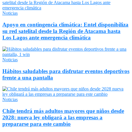
Noticias
Apoyo en contingencia climática: Entel disponibiliza
su red satelital desde la Región de Atacama hasta
Los Lagos ante emergencia climática
Noticias
Hábitos saludables para disfrutar eventos deportivos
frente a una pantalla
Noticias
Chile tendrá más adultos mayores que niños desde
2028: nueva ley obligará a las empresas a
prepararse para este cambio