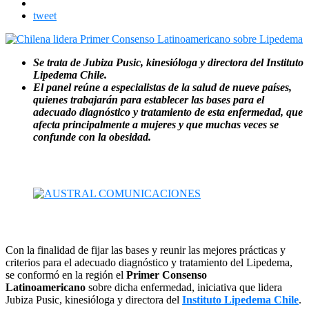
tweet
Se trata de Jubiza Pusic, kinesióloga y directora del Instituto
Lipedema Chile.
El panel reúne a especialistas de la salud de nueve países,
quienes trabajarán para establecer las bases para el
adecuado diagnóstico y tratamiento de esta enfermedad, que
afecta principalmente a mujeres y que muchas veces se
confunde con la obesidad.
Con la finalidad de fijar las bases y reunir las mejores prácticas y
criterios para el adecuado diagnóstico y tratamiento del Lipedema,
se conformó en la región el
Primer Consenso
Latinoamericano
sobre dicha enfermedad, iniciativa que lidera
Jubiza Pusic, kinesióloga y directora del
Instituto Lipedema Chile
.