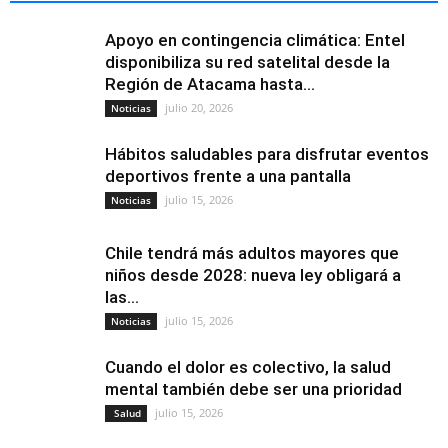
Apoyo en contingencia climática: Entel
disponibiliza su red satelital desde la
Región de Atacama hasta...
julio 20, 2026
Noticias
Hábitos saludables para disfrutar eventos
deportivos frente a una pantalla
julio 15, 2026
Noticias
Chile tendrá más adultos mayores que
niños desde 2028: nueva ley obligará a
las...
julio 15, 2026
Noticias
Cuando el dolor es colectivo, la salud
mental también debe ser una prioridad
julio 15, 2026
Salud