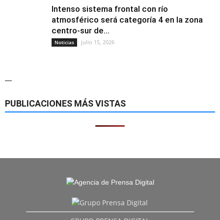
Intenso sistema frontal con río
atmosférico será categoría 4 en la zona
centro-sur de...
julio 15, 2026
Noticias
—
PUBLICACIONES MÁS VISTAS