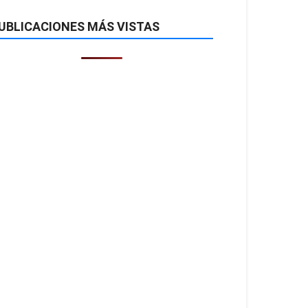
UBLICACIONES MÁS VISTAS