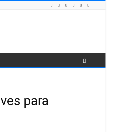
aves para