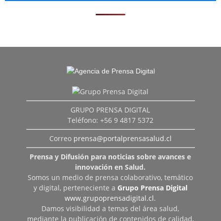
GRUPO PRENSA DIGITAL
Teléfono: +56 9 4817 5372
Correo
prensa@portalprensasalud.cl
Prensa y Difusión para noticias sobre avances e
innovación en Salud.
Somos un medio de prensa colaborativo, temático
y digital, perteneciente a
Grupo Prensa Digital
www.grupoprensadigital.cl
.
Damos visibilidad a temas del área salud,
mediante la publicación de contenidos de calidad,