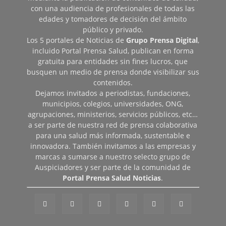
con una audiencia de profesionales de todas las
edades y tomadores de decisión del ámbito
público y privado.
Los 5 portales de Noticias de
Grupo Prensa Digital
,
incluido Portal Prensa Salud, publican en forma
gratuita para entidades sin fines lucros, que
busquen un medio de prensa donde visibilizar sus
contenidos.
Dejamos invitados a periodistas, fundaciones,
municipios, colegios, universidades, ONG,
agrupaciones, ministerios, servicios públicos, etc…
a ser parte de nuestra red de prensa colaborativa
para una salud más informada, sustentable e
innovadora. También invitamos a las empresas y
marcas a sumarse a nuestro selecto grupo de
Auspiciadores y ser parte de la comunidad de
Portal Prensa Salud Noticias
.