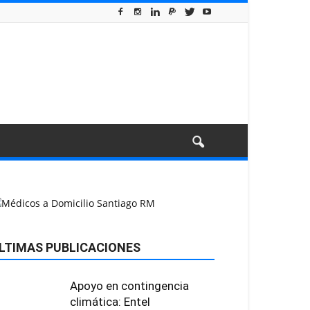
LTIMAS PUBLICACIONES
Apoyo en contingencia
climática: Entel