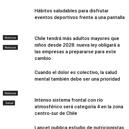
Hábitos saludables para disfrutar
eventos deportivos frente a una pantalla
Noticias
Chile tendrá más adultos mayores que
niños desde 2028: nueva ley obligará a
Noticias
las empresas a prepararse para este
cambio
Cuando el dolor es colectivo, la salud
mental también debe ser una prioridad
Noticias
Intenso sistema frontal con río
Salud
atmosférico será categoría 4 en la zona
centro-sur de Chile
Lancet publica estudio de nutricionistas