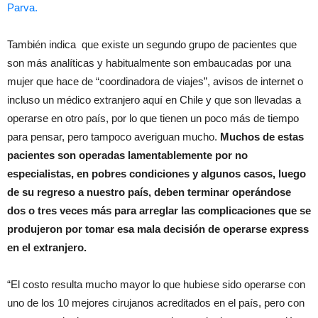
Parva.
También indica que existe un segundo grupo de pacientes que
son más analíticas y habitualmente son embaucadas por una
mujer que hace de “coordinadora de viajes”, avisos de internet o
incluso un médico extranjero aquí en Chile y que son llevadas a
operarse en otro país, por lo que tienen un poco más de tiempo
para pensar, pero tampoco averiguan mucho.
Muchos de estas
pacientes son operadas lamentablemente por no
especialistas, en pobres condiciones y algunos casos, luego
de su regreso a nuestro país, deben terminar operándose
dos o tres veces más para arreglar las complicaciones que se
produjeron por tomar esa mala decisión de operarse express
en el extranjero.
“El costo resulta mucho mayor lo que hubiese sido operarse con
uno de los 10 mejores cirujanos acreditados en el país, pero con