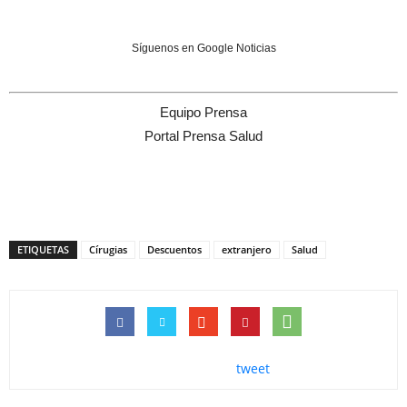
Síguenos en Google Noticias
Equipo Prensa
Portal Prensa Salud
ETIQUETAS
Círugias
Descuentos
extranjero
Salud
tweet