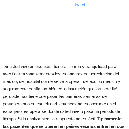
tweet
“Si usted vive en ese país, tiene el tiempo y tranquilidad para
«verificar razonablemente» los estándares de acreditación del
médico, del hospital donde se va a operar, del equipo médico y
seguramente confía también en la institución que los acreditó,
pero además tiene que pasar las primeras semanas del
postoperatorio en esa ciudad, entonces no es operarse en el
extranjero, es operarse donde usted vive o pasa un período de
tiempo. Si lo analiza bien, la respuesta no es fácil.
Típicamente,
las pacientes que se operan en países vecinos entran en dos