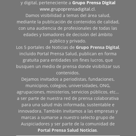
y digital, perteneciente a
Grupo Prensa Digital
www.grupoprensadigital.cl
.
Damos visibilidad a temas del área salud,
mediante la publicación de contenidos de calidad,
con una audiencia de profesionales de todas las
edades y tomadores de decisión del ámbito
público y privado.
Los 5 portales de Noticias de
Grupo Prensa Digital
,
incluido Portal Prensa Salud, publican en forma
gratuita para entidades sin fines lucros, que
busquen un medio de prensa donde visibilizar sus
contenidos.
Dejamos invitados a periodistas, fundaciones,
municipios, colegios, universidades, ONG,
agrupaciones, ministerios, servicios públicos, etc…
a ser parte de nuestra red de prensa colaborativa
para una salud más informada, sustentable e
innovadora. También invitamos a las empresas y
marcas a sumarse a nuestro selecto grupo de
Auspiciadores y ser parte de la comunidad de
Portal Prensa Salud Noticias
.