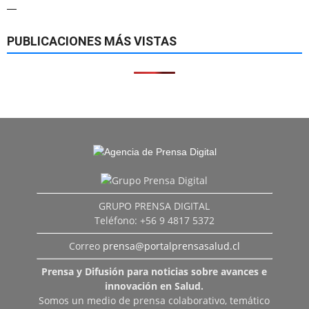
—
PUBLICACIONES MÁS VISTAS
GRUPO PRENSA DIGITAL
Teléfono: +56 9 4817 5372
Correo
prensa@portalprensasalud.cl
Prensa y Difusión para noticias sobre avances e
innovación en Salud.
Somos un medio de prensa colaborativo, temático