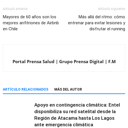
Artículo anterior
Artículo siguiente
Mayores de 60 años son los
Más allá del ritmo: cómo
mejores anfitriones de Airbnb
entrenar para evitar lesiones y
en Chile
disfrutar el running
Portal Prensa Salud | Grupo Prensa Digital | F.M
ARTÍCULO RELACIONADOS
MÁS DEL AUTOR
Apoyo en contingencia climática: Entel
disponibiliza su red satelital desde la
Región de Atacama hasta Los Lagos
ante emergencia climática