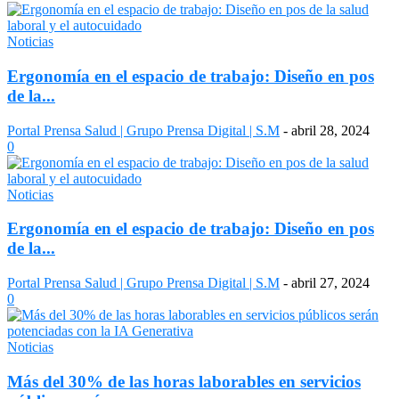
Noticias
Ergonomía en el espacio de trabajo: Diseño en pos
de la...
Portal Prensa Salud | Grupo Prensa Digital | S.M
-
abril 28, 2024
0
Noticias
Ergonomía en el espacio de trabajo: Diseño en pos
de la...
Portal Prensa Salud | Grupo Prensa Digital | S.M
-
abril 27, 2024
0
Noticias
Más del 30% de las horas laborables en servicios