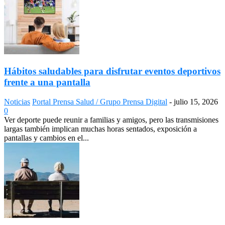
Hábitos saludables para disfrutar eventos deportivos
frente a una pantalla
Noticias
Portal Prensa Salud / Grupo Prensa Digital
-
julio 15, 2026
0
Ver deporte puede reunir a familias y amigos, pero las transmisiones
largas también implican muchas horas sentados, exposición a
pantallas y cambios en el...