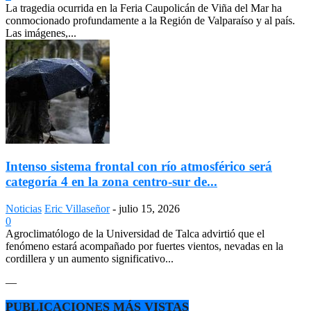
La tragedia ocurrida en la Feria Caupolicán de Viña del Mar ha
conmocionado profundamente a la Región de Valparaíso y al país.
Las imágenes,...
Intenso sistema frontal con río atmosférico será
categoría 4 en la zona centro-sur de...
Noticias
Eric Villaseñor
-
julio 15, 2026
0
Agroclimatólogo de la Universidad de Talca advirtió que el
fenómeno estará acompañado por fuertes vientos, nevadas en la
cordillera y un aumento significativo...
—
PUBLICACIONES MÁS VISTAS