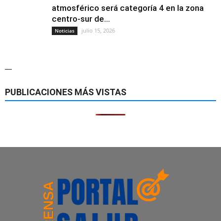
atmosférico será categoría 4 en la zona
centro-sur de...
julio 15, 2026
Noticias
—
PUBLICACIONES MÁS VISTAS