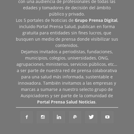
con una audiencia de profesionales de todas las
edades y tomadores de decisión del ámbito
público y privado.
Los 5 portales de Noticias de
Grupo Prensa Digital
,
incluido Portal Prensa Salud, publican en forma
gratuita para entidades sin fines lucros, que
busquen un medio de prensa donde visibilizar sus
contenidos.
Dejamos invitados a periodistas, fundaciones,
municipios, colegios, universidades, ONG,
agrupaciones, ministerios, servicios públicos, etc…
a ser parte de nuestra red de prensa colaborativa
para una salud más informada, sustentable e
innovadora. También invitamos a las empresas y
marcas a sumarse a nuestro selecto grupo de
Auspiciadores y ser parte de la comunidad de
Portal Prensa Salud Noticias
.