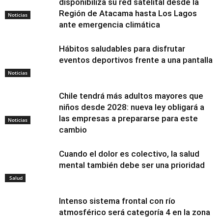
disponibiliza su red satelital desde la
Región de Atacama hasta Los Lagos
Noticias
ante emergencia climática
Hábitos saludables para disfrutar
eventos deportivos frente a una pantalla
Noticias
Chile tendrá más adultos mayores que
niños desde 2028: nueva ley obligará a
las empresas a prepararse para este
Noticias
cambio
Cuando el dolor es colectivo, la salud
mental también debe ser una prioridad
Salud
Intenso sistema frontal con río
atmosférico será categoría 4 en la zona