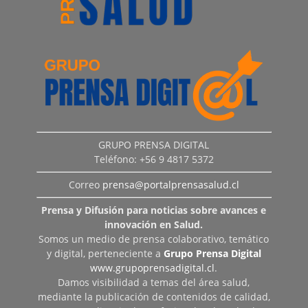
GRUPO PRENSA DIGITAL
Teléfono: +56 9 4817 5372
Correo
prensa@portalprensasalud.cl
Prensa y Difusión para noticias sobre avances e
innovación en Salud.
Somos un medio de prensa colaborativo, temático
y digital, perteneciente a
Grupo Prensa Digital
www.grupoprensadigital.cl
.
Damos visibilidad a temas del área salud,
mediante la publicación de contenidos de calidad,