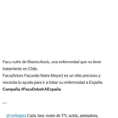
Facu sufre de Mastocitosis, una enfermedad que no tiene
tratamiento en Chile.
Facu(Arturo Facundo Neira Meyer) es un niño precioso y
necesita tu ayuda para ir a tratar su enfermedad a España
Campaña #FacuDebeIrAEspaña
—
@carlitajara
Carla Jara: rostro de TV, actriz, animadora,