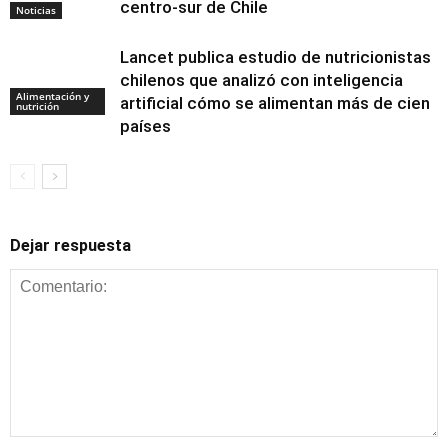
centro-sur de Chile
Noticias
Lancet publica estudio de nutricionistas
chilenos que analizó con inteligencia
Alimentación y
artificial cómo se alimentan más de cien
nutrición
países
Dejar respuesta