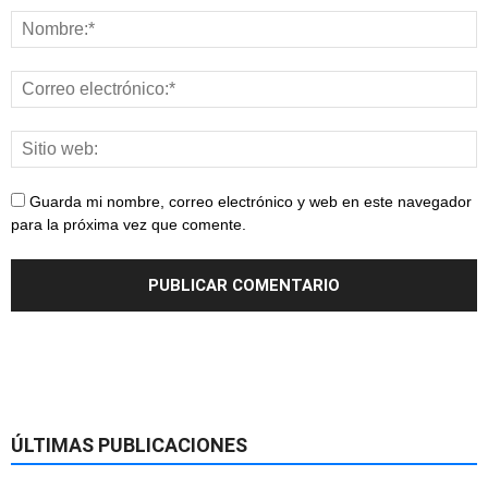
Guarda mi nombre, correo electrónico y web en este navegador
para la próxima vez que comente.
ÚLTIMAS PUBLICACIONES