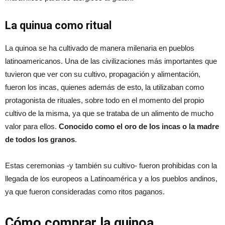
La quinua como ritual
La quinoa se ha cultivado de manera milenaria en pueblos
latinoamericanos. Una de las civilizaciones más importantes que
tuvieron que ver con su cultivo, propagación y alimentación,
fueron los incas, quienes además de esto, la utilizaban como
protagonista de rituales, sobre todo en el momento del propio
cultivo de la misma, ya que se trataba de un alimento de mucho
valor para ellos.
Conocido como el oro de los incas o la madre
de todos los granos
.
Estas ceremonias -y también su cultivo- fueron prohibidas con la
llegada de los europeos a Latinoamérica y a los pueblos andinos,
ya que fueron consideradas como ritos paganos.
Cómo comprar la quinoa