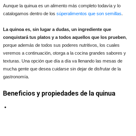
Aunque la quinua es un alimento más completo todavía y lo
catalogamos dentro de los
súperalimentos que son semillas
.
La quinoa es, sin lugar a dudas, un ingrediente que
conquistará tus platos y a todos aquellos que los prueben
,
porque además de todos sus poderes nutritivos, los cuales
veremos a continuación, otorga a la cocina grandes sabores y
texturas. Una opción que día a día va llenando las mesas de
mucha gente que desea cuidarse sin dejar de disfrutar de la
gastronomía.
Beneficios y propiedades de la quinua