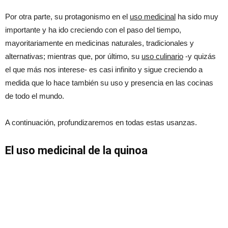
Por otra parte, su protagonismo en el
uso medicinal
ha sido muy
importante y ha ido creciendo con el paso del tiempo,
mayoritariamente en medicinas naturales, tradicionales y
alternativas; mientras que, por último, su
uso culinario
-y quizás
el que más nos interese- es casi infinito y sigue creciendo a
medida que lo hace también su uso y presencia en las cocinas
de todo el mundo.
A continuación, profundizaremos en todas estas usanzas.
El uso medicinal de la quinoa