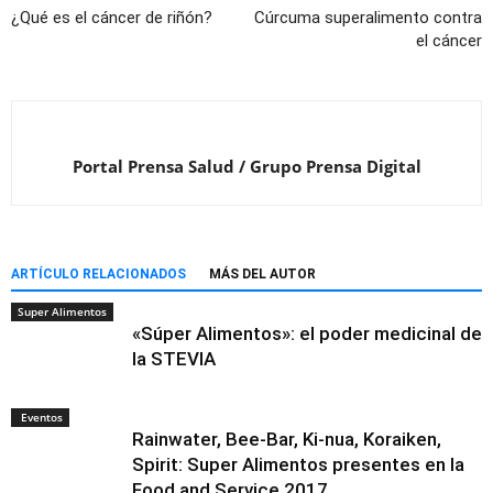
¿Qué es el cáncer de riñón?
Cúrcuma superalimento contra
el cáncer
Portal Prensa Salud / Grupo Prensa Digital
ARTÍCULO RELACIONADOS
MÁS DEL AUTOR
Super Alimentos
«Súper Alimentos»: el poder medicinal de
la STEVIA
Eventos
Rainwater, Bee-Bar, Ki-nua, Koraiken,
Spirit: Super Alimentos presentes en la
Food and Service 2017