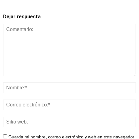
Dejar respuesta
Guarda mi nombre, correo electrónico y web en este navegador