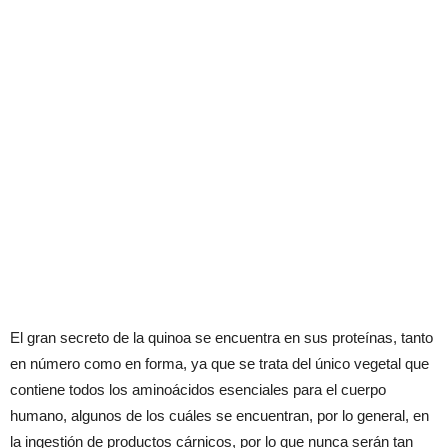
El gran secreto de la quinoa se encuentra en sus proteínas, tanto
en número como en forma, ya que se trata del único vegetal que
contiene todos los aminoácidos esenciales para el cuerpo
humano, algunos de los cuáles se encuentran, por lo general, en
la ingestión de productos cárnicos, por lo que nunca serán tan