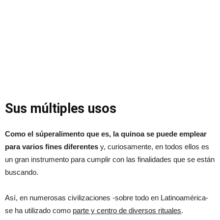
Sus múltiples usos
Como el súperalimento que es, la quinoa se puede emplear
para varios fines diferentes
y, curiosamente, en todos ellos es
un gran instrumento para cumplir con las finalidades que se están
buscando.
Así, en numerosas civilizaciones -sobre todo en Latinoamérica-
se ha utilizado como
parte y centro de diversos rituales
.