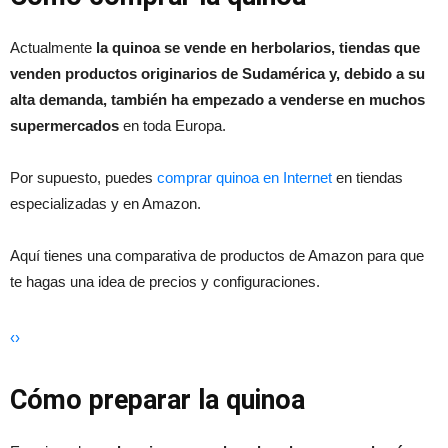
Actualmente
la quinoa se vende en herbolarios, tiendas que
venden productos originarios de Sudamérica y, debido a su
alta demanda, también ha empezado a venderse en muchos
supermercados
en toda Europa.
Por supuesto, puedes
comprar quinoa en Internet
en tiendas
especializadas y en Amazon.
Aquí tienes una comparativa de productos de Amazon para que
te hagas una idea de precios y configuraciones.
‹
›
Cómo preparar la quinoa