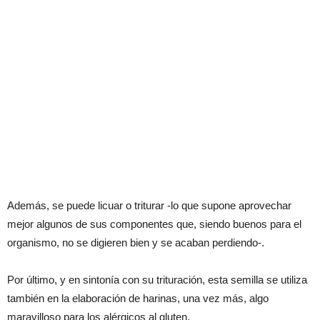
Además, se puede licuar o triturar -lo que supone aprovechar
mejor algunos de sus componentes que, siendo buenos para el
organismo, no se digieren bien y se acaban perdiendo-.
Por último, y en sintonía con su trituración, esta semilla se utiliza
también en la elaboración de harinas, una vez más, algo
maravilloso para los alérgicos al gluten.