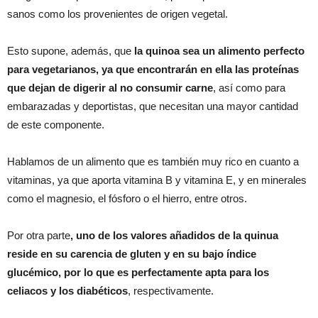
sanos como los provenientes de origen vegetal.
Esto supone, además, que
la quinoa sea un alimento perfecto
para vegetarianos, ya que encontrarán en ella las proteínas
que dejan de digerir al no consumir carne
, así como para
embarazadas y deportistas, que necesitan una mayor cantidad
de este componente.
Hablamos de un alimento que es también muy rico en cuanto a
vitaminas, ya que aporta vitamina B y vitamina E, y en minerales
como el magnesio, el fósforo o el hierro, entre otros.
Por otra parte
, uno de los valores añadidos de la quinua
reside en su carencia de gluten y en su bajo índice
glucémico, por lo que es perfectamente apta para los
celiacos y los diabéticos
, respectivamente.