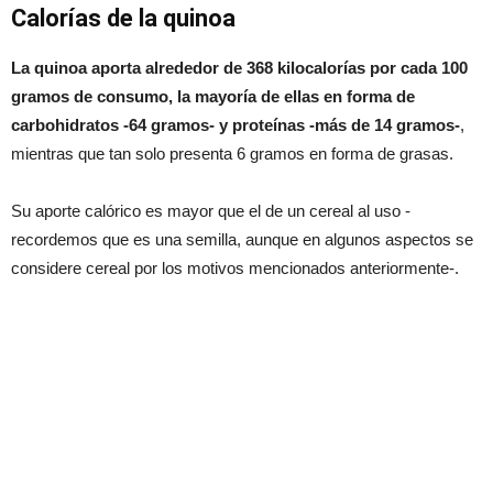
Calorías de la quinoa
La quinoa aporta alrededor de 368 kilocalorías por cada 100
gramos de consumo, la mayoría de ellas en forma de
carbohidratos -64 gramos- y proteínas -más de 14 gramos-
,
mientras que tan solo presenta 6 gramos en forma de grasas.
Su aporte calórico es mayor que el de un cereal al uso -
recordemos que es una semilla, aunque en algunos aspectos se
considere cereal por los motivos mencionados anteriormente-.