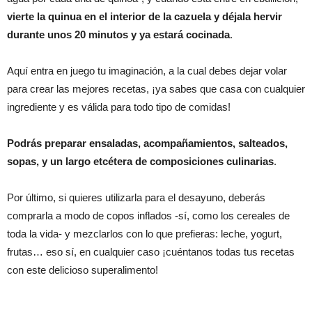
vierte la quinua en el interior de la cazuela y déjala hervir
durante unos 20 minutos y ya estará cocinada
.
Aquí entra en juego tu imaginación, a la cual debes dejar volar
para crear las mejores recetas, ¡ya sabes que casa con cualquier
ingrediente y es válida para todo tipo de comidas!
Podrás preparar ensaladas, acompañamientos, salteados,
sopas, y un largo etcétera de composiciones culinarias
.
Por último, si quieres utilizarla para el desayuno, deberás
comprarla a modo de copos inflados -sí, como los cereales de
toda la vida- y mezclarlos con lo que prefieras: leche, yogurt,
frutas… eso sí, en cualquier caso ¡cuéntanos todas tus recetas
con este delicioso superalimento!