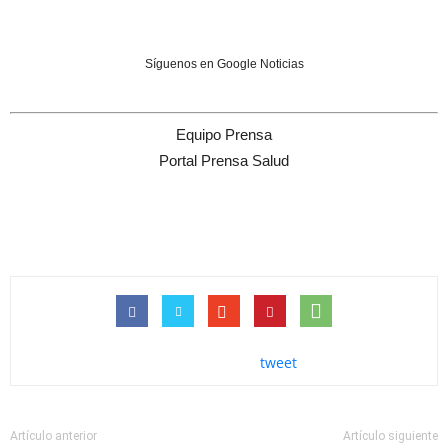
Síguenos en Google Noticias
Equipo Prensa
Portal Prensa Salud
tweet
Artículo anterior
Artículo siguiente