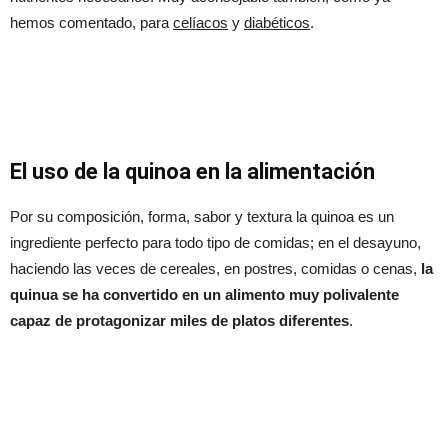
hemos comentado, para
celíacos
y
diabéticos
.
El uso de la quinoa en la alimentación
Por su composición, forma, sabor y textura la quinoa es un
ingrediente perfecto para todo tipo de comidas; en el desayuno,
haciendo las veces de cereales, en postres, comidas o cenas,
la
quinua se ha convertido en un alimento muy polivalente
capaz de protagonizar miles de platos diferentes
.