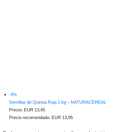
-4%
Semillas de Quinoa Roja 1 kg – NATURACEREAL
Precio:
EUR 13,45
Precio recomendado:
EUR 13,95