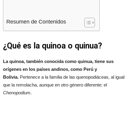
Resumen de Contenidos
¿Qué es la quinoa o quinua?
La quinoa, también conocida como quinua, tiene sus
orígenes en los países andinos, como Perú y
Bolivia.
Pertenece a la familia de las quenopodiáceas, al igual
que la remolacha, aunque en otro género diferente: el
Chenopodium
.