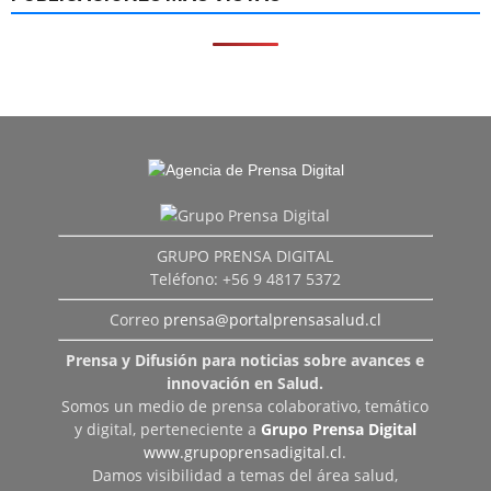
GRUPO PRENSA DIGITAL
Teléfono: +56 9 4817 5372
Correo
prensa@portalprensasalud.cl
Prensa y Difusión para noticias sobre avances e
innovación en Salud.
Somos un medio de prensa colaborativo, temático
y digital, perteneciente a
Grupo Prensa Digital
www.grupoprensadigital.cl
.
Damos visibilidad a temas del área salud,