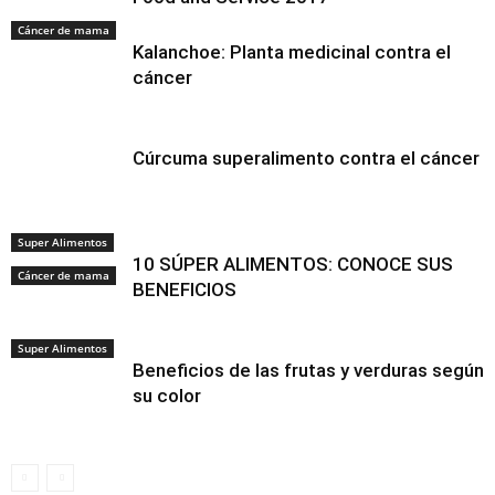
Cáncer de mama
Kalanchoe: Planta medicinal contra el
cáncer
Cúrcuma superalimento contra el cáncer
Super Alimentos
10 SÚPER ALIMENTOS: CONOCE SUS
Cáncer de mama
BENEFICIOS
Super Alimentos
Beneficios de las frutas y verduras según
su color