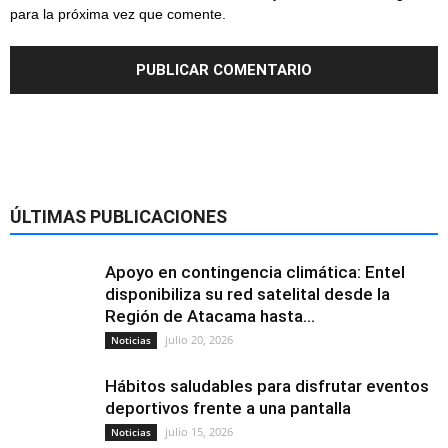
para la próxima vez que comente.
ÚLTIMAS PUBLICACIONES
Apoyo en contingencia climática: Entel
disponibiliza su red satelital desde la
Región de Atacama hasta...
julio 20, 2026
Noticias
Hábitos saludables para disfrutar eventos
deportivos frente a una pantalla
julio 15, 2026
Noticias