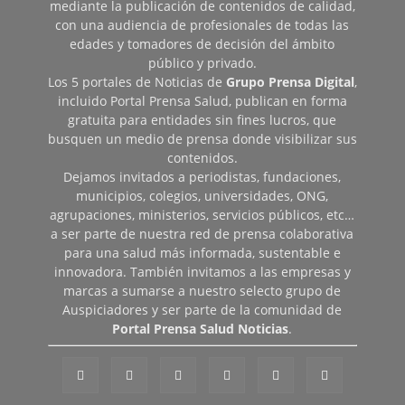
mediante la publicación de contenidos de calidad,
con una audiencia de profesionales de todas las
edades y tomadores de decisión del ámbito
público y privado.
Los 5 portales de Noticias de
Grupo Prensa Digital
,
incluido Portal Prensa Salud, publican en forma
gratuita para entidades sin fines lucros, que
busquen un medio de prensa donde visibilizar sus
contenidos.
Dejamos invitados a periodistas, fundaciones,
municipios, colegios, universidades, ONG,
agrupaciones, ministerios, servicios públicos, etc…
a ser parte de nuestra red de prensa colaborativa
para una salud más informada, sustentable e
innovadora. También invitamos a las empresas y
marcas a sumarse a nuestro selecto grupo de
Auspiciadores y ser parte de la comunidad de
Portal Prensa Salud Noticias
.