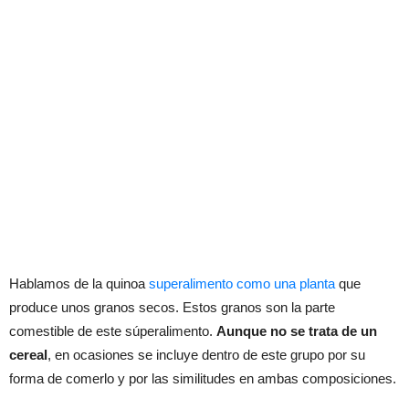
Hablamos de la quinoa
superalimento como una planta
que
produce unos granos secos. Estos granos son la parte
comestible de este súperalimento.
Aunque no se trata de un
cereal
, en ocasiones se incluye dentro de este grupo por su
forma de comerlo y por las similitudes en ambas composiciones.