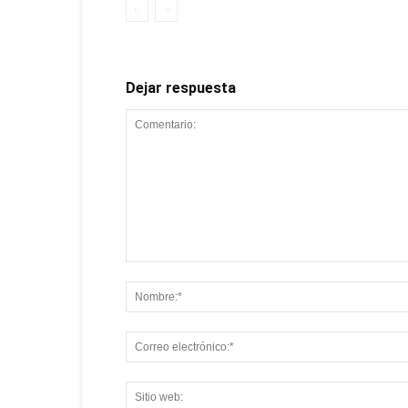
Dejar respuesta