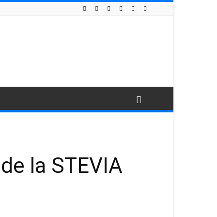
 de la STEVIA