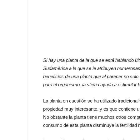
Si hay una planta de la que se está hablando ú
Sudamérica a la que se le atribuyen numerosas 
beneficios de una planta que al parecer no solo
para el organismo, la stevia ayuda a estimular l
La planta en cuestión se ha utilizado tradicion
propiedad muy interesante, y es que contiene u
No obstante la planta tiene muchos otros compu
consumo de esta planta disminuye la fertilidad m