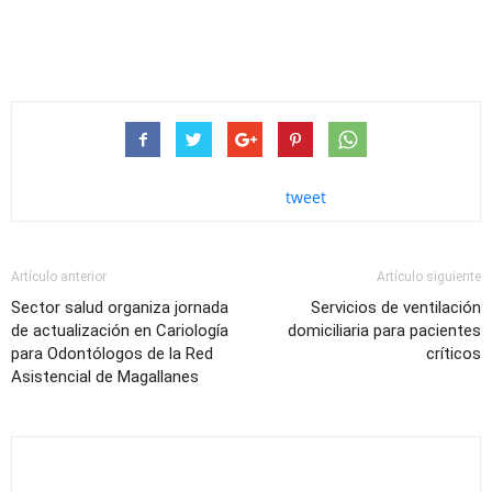
tweet
Artículo anterior
Artículo siguiente
Sector salud organiza jornada
Servicios de ventilación
de actualización en Cariología
domiciliaria para pacientes
para Odontólogos de la Red
críticos
Asistencial de Magallanes