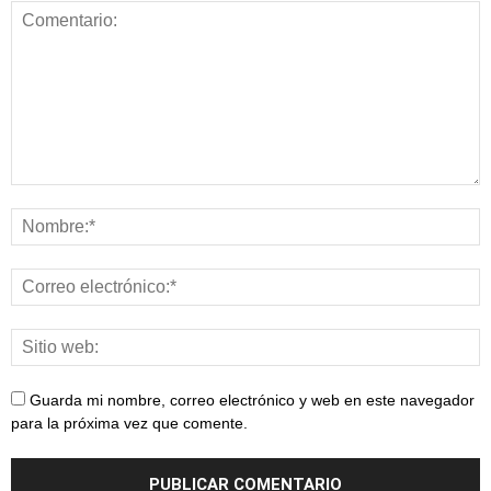
Guarda mi nombre, correo electrónico y web en este navegador
para la próxima vez que comente.