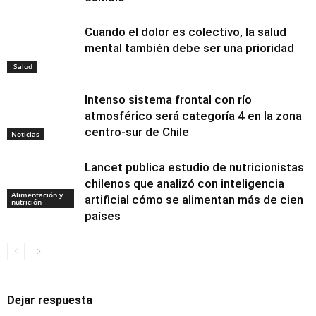
Cuando el dolor es colectivo, la salud
mental también debe ser una prioridad
Salud
Intenso sistema frontal con río
atmosférico será categoría 4 en la zona
centro-sur de Chile
Noticias
Lancet publica estudio de nutricionistas
chilenos que analizó con inteligencia
Alimentación y
artificial cómo se alimentan más de cien
nutrición
países
Dejar respuesta