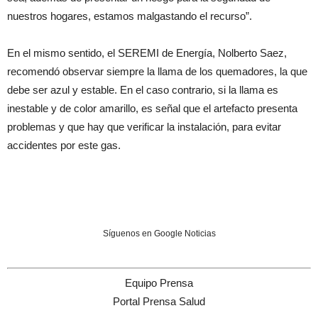
nuestros hogares, estamos malgastando el recurso”.
En el mismo sentido, el SEREMI de Energía, Nolberto Saez,
recomendó observar siempre la llama de los quemadores, la que
debe ser azul y estable. En el caso contrario, si la llama es
inestable y de color amarillo, es señal que el artefacto presenta
problemas y que hay que verificar la instalación, para evitar
accidentes por este gas.
Síguenos en Google Noticias
Equipo Prensa
Portal Prensa Salud