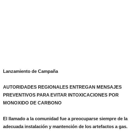
Lanzamiento de Campaña
AUTORIDADES REGIONALES ENTREGAN MENSAJES
PREVENTIVOS PARA EVITAR INTOXICACIONES POR
MONOXIDO DE CARBONO
El llamado a la comunidad fue a preocuparse siempre de la
adecuada instalación y mantención de los artefactos a gas.