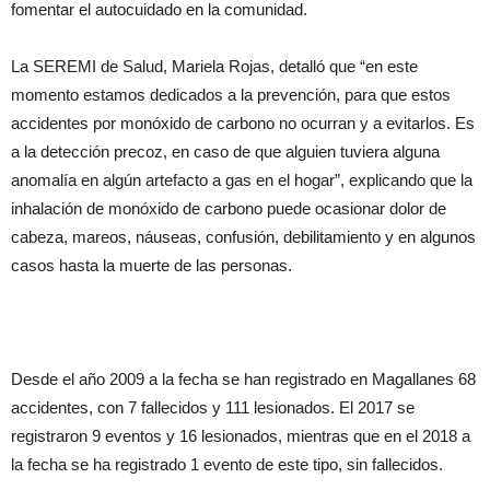
fomentar el autocuidado en la comunidad.
La SEREMI de Salud, Mariela Rojas, detalló que “en este
momento estamos dedicados a la prevención, para que estos
accidentes por monóxido de carbono no ocurran y a evitarlos. Es
a la detección precoz, en caso de que alguien tuviera alguna
anomalía en algún artefacto a gas en el hogar”, explicando que la
inhalación de monóxido de carbono puede ocasionar dolor de
cabeza, mareos, náuseas, confusión, debilitamiento y en algunos
casos hasta la muerte de las personas.
Desde el año 2009 a la fecha se han registrado en Magallanes 68
accidentes, con 7 fallecidos y 111 lesionados. El 2017 se
registraron 9 eventos y 16 lesionados, mientras que en el 2018 a
la fecha se ha registrado 1 evento de este tipo, sin fallecidos.