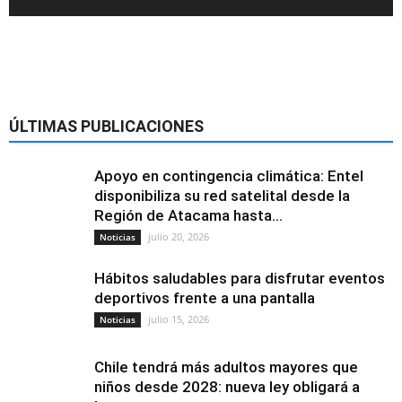
ÚLTIMAS PUBLICACIONES
Apoyo en contingencia climática: Entel
disponibiliza su red satelital desde la
Región de Atacama hasta...
julio 20, 2026
Noticias
Hábitos saludables para disfrutar eventos
deportivos frente a una pantalla
julio 15, 2026
Noticias
Chile tendrá más adultos mayores que
niños desde 2028: nueva ley obligará a