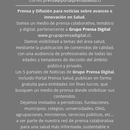
Correo
prensa@portalprensasalud.cl
Prensa y Difusión para noticias sobre avances e
innovación en Salud.
Somos un medio de prensa colaborativo, temático
y digital, perteneciente a
Grupo Prensa Digital
www.grupoprensadigital.cl
.
Damos visibilidad a temas del área salud,
mediante la publicación de contenidos de calidad,
con una audiencia de profesionales de todas las
edades y tomadores de decisión del ámbito
público y privado.
Los 5 portales de Noticias de
Grupo Prensa Digital
,
incluido Portal Prensa Salud, publican en forma
gratuita para entidades sin fines lucros, que
busquen un medio de prensa donde visibilizar sus
contenidos.
Dejamos invitados a periodistas, fundaciones,
municipios, colegios, universidades, ONG,
agrupaciones, ministerios, servicios públicos, etc…
a ser parte de nuestra red de prensa colaborativa
para una salud más informada, sustentable e