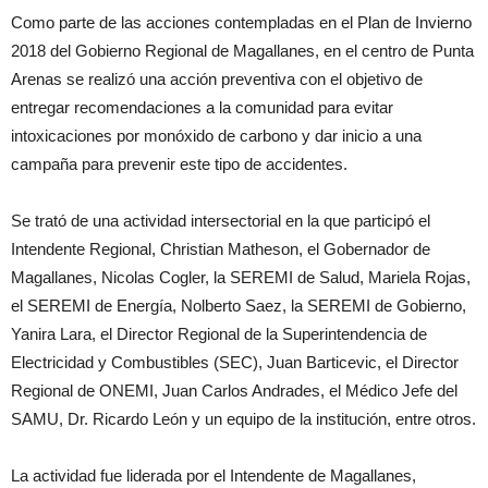
Como parte de las acciones contempladas en el Plan de Invierno
2018 del Gobierno Regional de Magallanes, en el centro de Punta
Arenas se realizó una acción preventiva con el objetivo de
entregar recomendaciones a la comunidad para evitar
intoxicaciones por monóxido de carbono y dar inicio a una
campaña para prevenir este tipo de accidentes.
Se trató de una actividad intersectorial en la que participó el
Intendente Regional, Christian Matheson, el Gobernador de
Magallanes, Nicolas Cogler, la SEREMI de Salud, Mariela Rojas,
el SEREMI de Energía, Nolberto Saez, la SEREMI de Gobierno,
Yanira Lara, el Director Regional de la Superintendencia de
Electricidad y Combustibles (SEC), Juan Barticevic, el Director
Regional de ONEMI, Juan Carlos Andrades, el Médico Jefe del
SAMU, Dr. Ricardo León y un equipo de la institución, entre otros.
La actividad fue liderada por el Intendente de Magallanes,