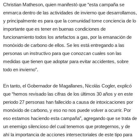
Christian Matheson, quien manifestó que “esta campaña se
enmarca dentro de las actividades de invierno que desarrollamos,
y principalmente es para que la comunidad tome conciencia de lo
importante que es tener en buenas condiciones de
funcionamiento todos los artefactos a gas, por la emanación de
monóxido de carbono de ellos. Se les está entregando a las
personas un instructivo para que conozcan cuales son las
medidas que tienen que adoptar para evitar accidentes, sobre
todo en invierno”.
En tanto, el Gobernador de Magallanes, Nicolás Cogler, explicó
que “hemos revisado las cifras de los últimos 30 años y en este
periodo 27 personas han fallecido a causa de intoxicaciones por
monóxido de carbono, y eso no nos puede volver a ocurrir. Por
eso estamos haciendo esta campaña”, agregando que se trata de
un enemigo silencioso del cual tenemos que protegernos, y de
ahí la importancia de acciones intersectoriales de este tipo para