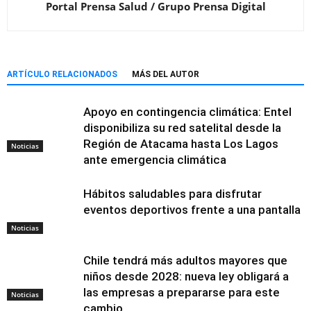
Portal Prensa Salud / Grupo Prensa Digital
ARTÍCULO RELACIONADOS
MÁS DEL AUTOR
Apoyo en contingencia climática: Entel
disponibiliza su red satelital desde la
Región de Atacama hasta Los Lagos
Noticias
ante emergencia climática
Hábitos saludables para disfrutar
eventos deportivos frente a una pantalla
Noticias
Chile tendrá más adultos mayores que
niños desde 2028: nueva ley obligará a
las empresas a prepararse para este
Noticias
cambio