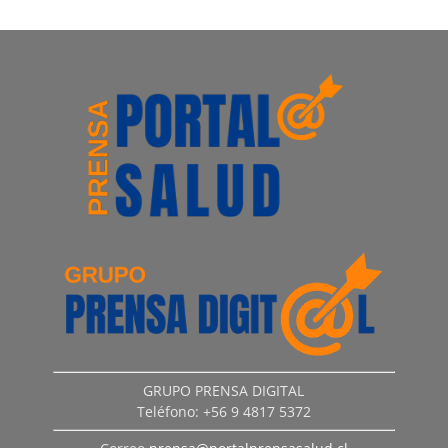
GRUPO PRENSA DIGITAL
Teléfono: +56 9 4817 5372