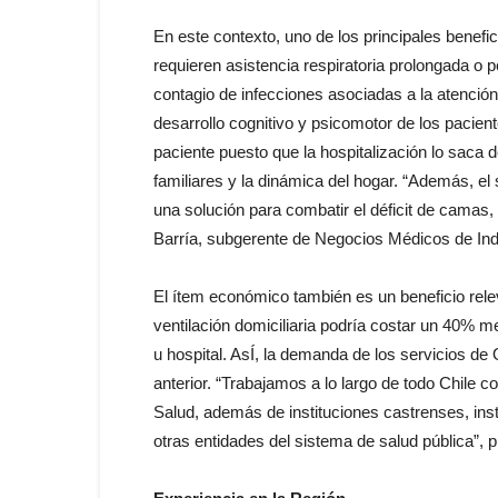
En este contexto, uno de los principales benefic
requieren asistencia respiratoria prolongada o p
contagio de infecciones asociadas a la atención
desarrollo cognitivo y psicomotor de los pacient
paciente puesto que la hospitalización lo saca de
familiares y la dinámica del hogar. “Además, el
una solución para combatir el déficit de camas,
Barría, subgerente de Negocios Médicos de Ind
El ítem económico también es un beneficio rele
ventilación domiciliaria podría costar un 40% me
u hospital. AsÍ, la demanda de los servicios d
anterior. “Trabajamos a lo largo de todo Chile c
Salud, además de instituciones castrenses, ins
otras entidades del sistema de salud pública”, pu