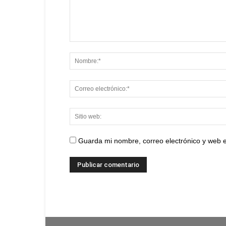
Guarda mi nombre, correo electrónico y web 