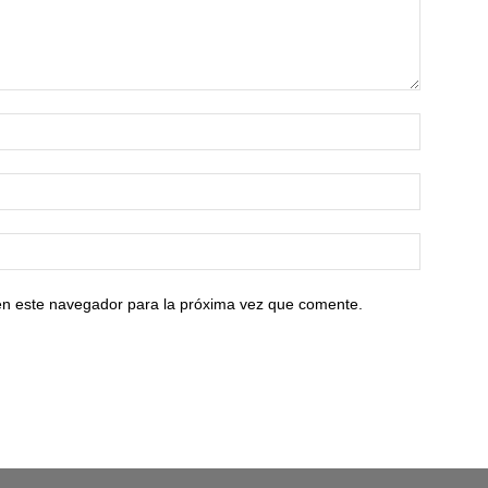
en este navegador para la próxima vez que comente.