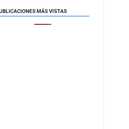
UBLICACIONES MÁS VISTAS