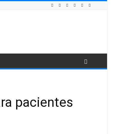
ara pacientes