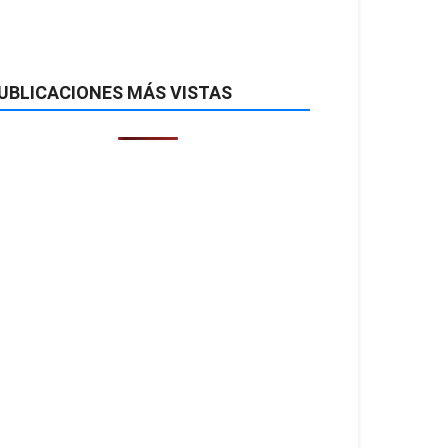
UBLICACIONES MÁS VISTAS