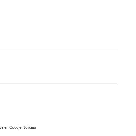
s en Google Noticias