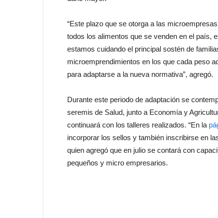
“Este plazo que se otorga a las microempresas
todos los alimentos que se venden en el país, 
estamos cuidando el principal sostén de famil
microemprendimientos en los que cada peso adic
para adaptarse a la nueva normativa”, agregó.
Durante este periodo de adaptación se contempl
seremis de Salud, junto a Economía y Agricult
continuará con los talleres realizados. “En la
pá
incorporar los sellos y también inscribirse en 
quien agregó que en julio se contará con capaci
pequeños y micro empresarios.