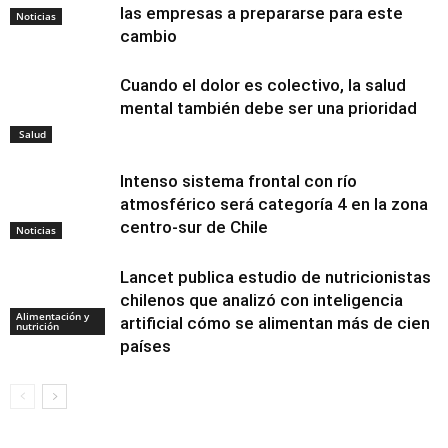
las empresas a prepararse para este
Noticias
cambio
Cuando el dolor es colectivo, la salud
mental también debe ser una prioridad
Salud
Intenso sistema frontal con río
atmosférico será categoría 4 en la zona
centro-sur de Chile
Noticias
Lancet publica estudio de nutricionistas
chilenos que analizó con inteligencia
Alimentación y
artificial cómo se alimentan más de cien
nutrición
países