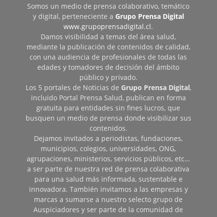
Somos un medio de prensa colaborativo, temático
y digital, perteneciente a
Grupo Prensa Digital
www.grupoprensadigital.cl
.
Damos visibilidad a temas del área salud,
mediante la publicación de contenidos de calidad,
con una audiencia de profesionales de todas las
edades y tomadores de decisión del ámbito
público y privado.
Los 5 portales de Noticias de
Grupo Prensa Digital
,
incluido Portal Prensa Salud, publican en forma
gratuita para entidades sin fines lucros, que
busquen un medio de prensa donde visibilizar sus
contenidos.
Dejamos invitados a periodistas, fundaciones,
municipios, colegios, universidades, ONG,
agrupaciones, ministerios, servicios públicos, etc…
a ser parte de nuestra red de prensa colaborativa
para una salud más informada, sustentable e
innovadora. También invitamos a las empresas y
marcas a sumarse a nuestro selecto grupo de
Auspiciadores y ser parte de la comunidad de