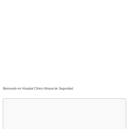
Biomundo en Hospital Clínico Mutual de Seguridad.