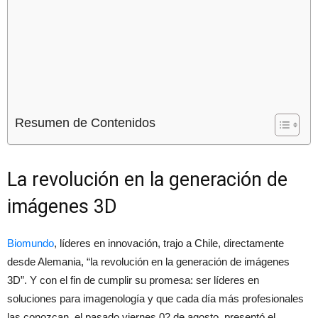
Resumen de Contenidos
La revolución en la generación de
imágenes 3D
Biomundo
, líderes en innovación, trajo a Chile, directamente
desde Alemania, “la revolución en la generación de imágenes
3D”. Y con el fin de cumplir su promesa: ser líderes en
soluciones para imagenología y que cada día más profesionales
las conozcan, el pasado viernes 02 de agosto, presentó el