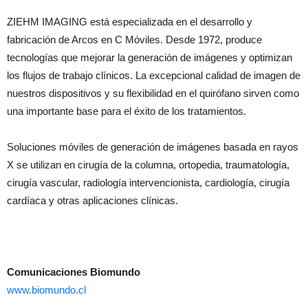
ZIEHM IMAGING está especializada en el desarrollo y
fabricación de Arcos en C Móviles. Desde 1972, produce
tecnologías que mejorar la generación de imágenes y optimizan
los flujos de trabajo clínicos. La excepcional calidad de imagen de
nuestros dispositivos y su flexibilidad en el quirófano sirven como
una importante base para el éxito de los tratamientos.
Soluciones móviles de generación de imágenes basada en rayos
X se utilizan en cirugía de la columna, ortopedia, traumatología,
cirugía vascular, radiología intervencionista, cardiología, cirugía
cardíaca y otras aplicaciones clínicas.
Comunicaciones Biomundo
www.biomundo.cl