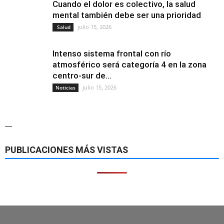
Cuando el dolor es colectivo, la salud
mental también debe ser una prioridad
julio 15, 2026
Salud
Intenso sistema frontal con río
atmosférico será categoría 4 en la zona
centro-sur de...
julio 15, 2026
Noticias
—
PUBLICACIONES MÁS VISTAS