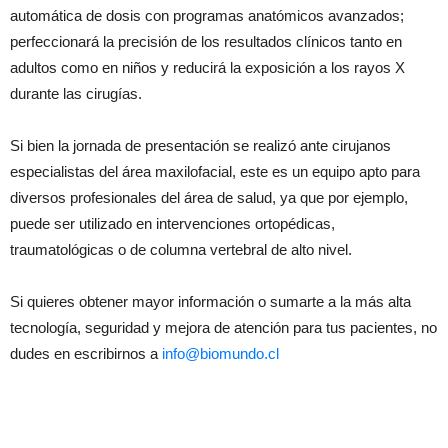
automática de dosis con programas anatómicos avanzados;
perfeccionará la precisión de los resultados clínicos tanto en
adultos como en niños y reducirá la exposición a los rayos X
durante las cirugías.
Si bien la jornada de presentación se realizó ante cirujanos
especialistas del área maxilofacial, este es un equipo apto para
diversos profesionales del área de salud, ya que por ejemplo,
puede ser utilizado en intervenciones ortopédicas,
traumatológicas o de columna vertebral de alto nivel.
Si quieres obtener mayor información o sumarte a la más alta
tecnología, seguridad y mejora de atención para tus pacientes, no
dudes en escribirnos a
info@biomundo.cl