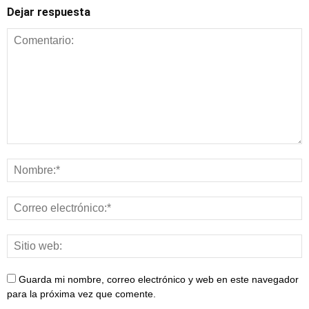
Dejar respuesta
Guarda mi nombre, correo electrónico y web en este navegador
para la próxima vez que comente.