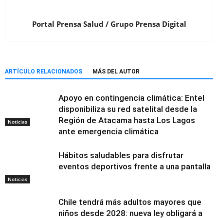
Portal Prensa Salud / Grupo Prensa Digital
ARTÍCULO RELACIONADOS
MÁS DEL AUTOR
Apoyo en contingencia climática: Entel
disponibiliza su red satelital desde la
Región de Atacama hasta Los Lagos
Noticias
ante emergencia climática
Hábitos saludables para disfrutar
eventos deportivos frente a una pantalla
Noticias
Chile tendrá más adultos mayores que
niños desde 2028: nueva ley obligará a