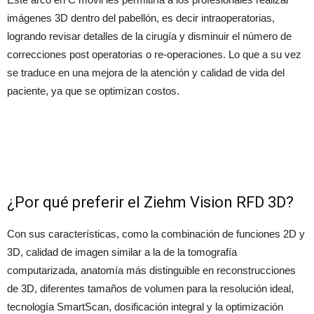
imágenes 3D dentro del pabellón, es decir intraoperatorias,
logrando revisar detalles de la cirugía y disminuir el número de
correcciones post operatorias o re-operaciones. Lo que a su vez
se traduce en una mejora de la atención y calidad de vida del
paciente, ya que se optimizan costos.
¿Por qué preferir el Ziehm Vision RFD 3D?
Con sus características, como la combinación de funciones 2D y
3D, calidad de imagen similar a la de la tomografía
computarizada, anatomía más distinguible en reconstrucciones
de 3D, diferentes tamaños de volumen para la resolución ideal,
tecnología SmartScan, dosificación integral y la optimización