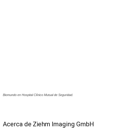
Biomundo en Hospital Clínico Mutual de Seguridad.
Acerca de Ziehm Imaging GmbH