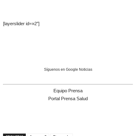
[layerslider id=»2″]
Síguenos en Google Noticias
Equipo Prensa
Portal Prensa Salud