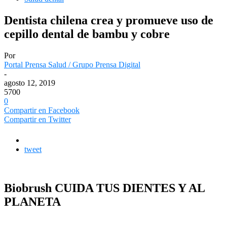
Dentista chilena crea y promueve uso de
cepillo dental de bambu y cobre
Por
Portal Prensa Salud / Grupo Prensa Digital
-
agosto 12, 2019
5700
0
Compartir en Facebook
Compartir en Twitter
tweet
Biobrush CUIDA TUS DIENTES Y AL
PLANETA