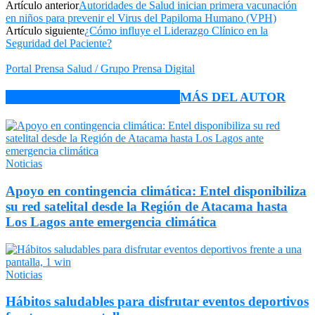
Artículo anterior
Autoridades de Salud inician primera vacunación
en niños para prevenir el Virus del Papiloma Humano (VPH)
Artículo siguiente
¿Cómo influye el Liderazgo Clínico en la
Seguridad del Paciente?
Portal Prensa Salud / Grupo Prensa Digital
ARTÍCULO RELACIONADOS
MÁS DEL AUTOR
Noticias
Apoyo en contingencia climática: Entel disponibiliza
su red satelital desde la Región de Atacama hasta
Los Lagos ante emergencia climática
Noticias
Hábitos saludables para disfrutar eventos deportivos