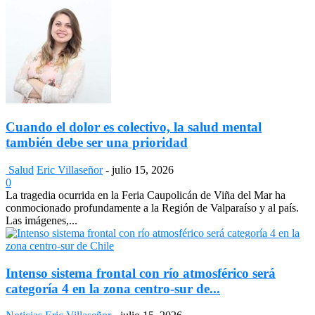
Cuando el dolor es colectivo, la salud mental
también debe ser una prioridad
Salud
Eric Villaseñor
-
julio 15, 2026
0
La tragedia ocurrida en la Feria Caupolicán de Viña del Mar ha
conmocionado profundamente a la Región de Valparaíso y al país.
Las imágenes,...
Intenso sistema frontal con río atmosférico será
categoría 4 en la zona centro-sur de...