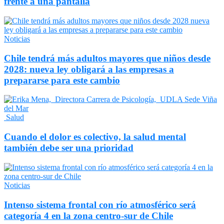
frente a una pantalla
Noticias
Chile tendrá más adultos mayores que niños desde
2028: nueva ley obligará a las empresas a
prepararse para este cambio
Salud
Cuando el dolor es colectivo, la salud mental
también debe ser una prioridad
Noticias
Intenso sistema frontal con río atmosférico será
categoría 4 en la zona centro-sur de Chile