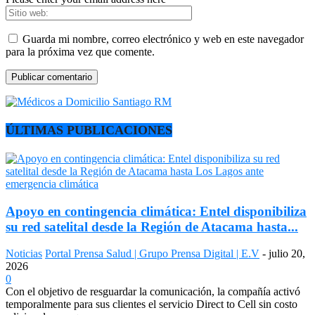
Guarda mi nombre, correo electrónico y web en este navegador
para la próxima vez que comente.
ÚLTIMAS PUBLICACIONES
Apoyo en contingencia climática: Entel disponibiliza
su red satelital desde la Región de Atacama hasta...
Noticias
Portal Prensa Salud | Grupo Prensa Digital | E.V
-
julio 20,
2026
0
Con el objetivo de resguardar la comunicación, la compañía activó
temporalmente para sus clientes el servicio Direct to Cell sin costo