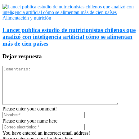
Alimentación y nutrición
Lancet publica estudio de nutricionistas chilenos que
analizó con inteligencia artificial cómo se alimentan
más de cien países
Dejar respuesta
Please enter your comment!
Please enter your name here
You have entered an incorrect email address!
Please enter your email address here