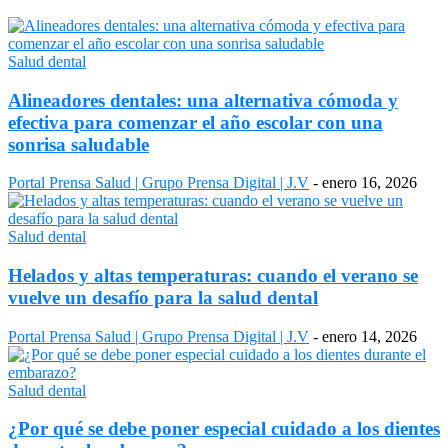
Salud dental
Alineadores dentales: una alternativa cómoda y
efectiva para comenzar el año escolar con una
sonrisa saludable
Portal Prensa Salud | Grupo Prensa Digital | J.V
-
enero 16, 2026
Salud dental
Helados y altas temperaturas: cuando el verano se
vuelve un desafío para la salud dental
Portal Prensa Salud | Grupo Prensa Digital | J.V
-
enero 14, 2026
Salud dental
¿Por qué se debe poner especial cuidado a los dientes