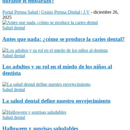
durante el embarazo?
Portal Prensa Salud | Grupo Prensa Digital | J.V
-
diciembre 26,
2025
Salud dental
Antes que nada: ¿cómo se produce la caries dental?
Salud dental
Los adultos y su rol en el miedo de los niños al
dentista
Salud dental
La salud dental define nuestro envejecimiento
Salud dental
Halloween y sonrisas saludables