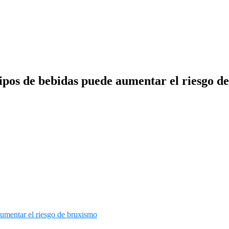
tipos de bebidas puede aumentar el riesgo d