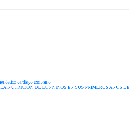
agnóstico cardíaco temprano
LA NUTRICIÓN DE LOS NIÑOS EN SUS PRIMEROS AÑOS 