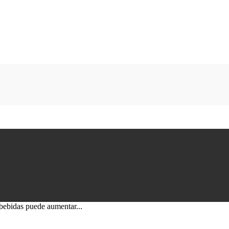
bebidas puede aumentar...