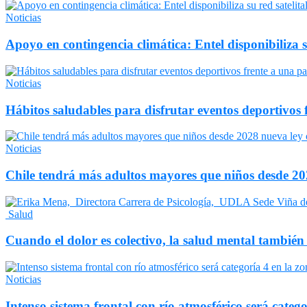
Noticias
Apoyo en contingencia climática: Entel disponibiliza 
Noticias
Hábitos saludables para disfrutar eventos deportivos 
Noticias
Chile tendrá más adultos mayores que niños desde 202
Salud
Cuando el dolor es colectivo, la salud mental también
Noticias
Intenso sistema frontal con río atmosférico será catego