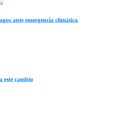
Lagos ante emergencia climática
a este cambio