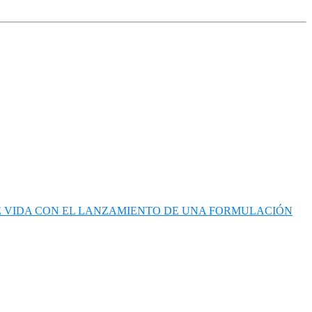
DE VIDA CON EL LANZAMIENTO DE UNA FORMULACIÓN