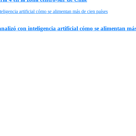
nalizó con inteligencia artificial cómo se alimentan más