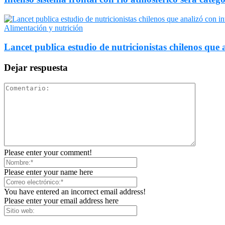
Alimentación y nutrición
Lancet publica estudio de nutricionistas chilenos que a
Dejar respuesta
Please enter your comment!
Please enter your name here
You have entered an incorrect email address!
Please enter your email address here