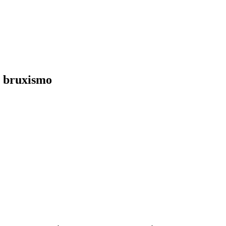
e bruxismo