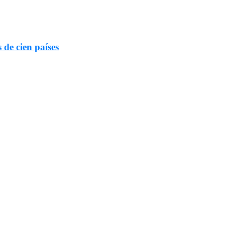
 de cien países