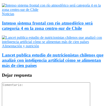
Noticias
Intenso sistema frontal con río atmosférico será
categoría 4 en la zona centro-sur de Chile
Alimentación y nutrición
Lancet publica estudio de nutricionistas chilenos que
analizó con inteligencia artificial cómo se alimentan
más de cien países
Dejar respuesta