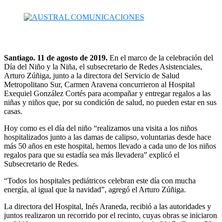
Santiago. 11 de agosto de 2019.
En el marco de la celebración del
Día del Niño y la Niña, el subsecretario de Redes Asistenciales,
Arturo Zúñiga, junto a la directora del Servicio de Salud
Metropolitano Sur, Carmen Aravena concurrieron al Hospital
Exequiel González Cortés para acompañar y entregar regalos a las
niñas y niños que, por su condición de salud, no pueden estar en sus
casas.
Hoy como es el día del niño “realizamos una visita a los niños
hospitalizados junto a las damas de calipso, voluntarias desde hace
más 50 años en este hospital, hemos llevado a cada uno de los niños
regalos para que su estadía sea más llevadera” explicó el
Subsecretario de Redes.
“Todos los hospitales pediátricos celebran este día con mucha
energía, al igual que la navidad”, agregó el Arturo Zúñiga.
La directora del Hospital, Inés Araneda, recibió a las autoridades y
juntos realizaron un recorrido por el recinto, cuyas obras se iniciaron