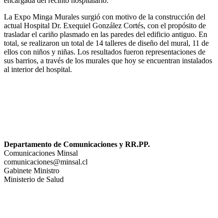
encargada del recinto hospitalario.
La Expo Minga Murales surgió con motivo de la construcción del
actual Hospital Dr. Exequiel González Cortés, con el propósito de
trasladar el cariño plasmado en las paredes del edificio antiguo. En
total, se realizaron un total de 14 talleres de diseño del mural, 11 de
ellos con niños y niñas. Los resultados fueron representaciones de
sus barrios, a través de los murales que hoy se encuentran instalados
al interior del hospital.
Departamento de Comunicaciones y RR.PP.
Comunicaciones Minsal
comunicaciones@minsal.cl
Gabinete Ministro
Ministerio de Salud