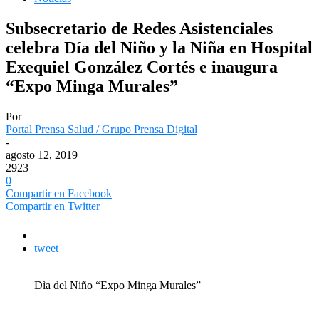
Subsecretario de Redes Asistenciales
celebra Día del Niño y la Niña en Hospital
Exequiel González Cortés e inaugura
“Expo Minga Murales”
Por
Portal Prensa Salud / Grupo Prensa Digital
-
agosto 12, 2019
2923
0
Compartir en Facebook
Compartir en Twitter
tweet
Dìa del Niño “Expo Minga Murales”