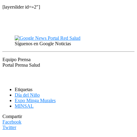
[layerslider id=»2″]
Síguenos en Google Noticias
Equipo Prensa
Portal Prensa Salud
Etiquetas
Día del Niño
Expo Minga Murales
MINSAL
Compartir
Facebook
Twitter