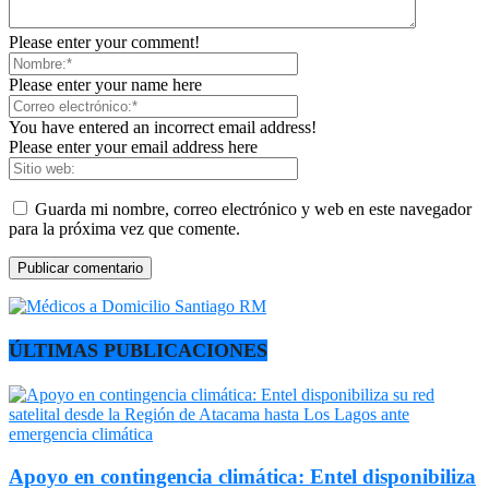
Please enter your comment!
Please enter your name here
You have entered an incorrect email address!
Please enter your email address here
Guarda mi nombre, correo electrónico y web en este navegador
para la próxima vez que comente.
ÚLTIMAS PUBLICACIONES
Apoyo en contingencia climática: Entel disponibiliza