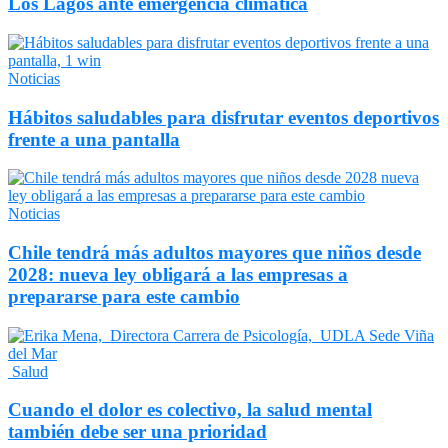
Los Lagos ante emergencia climática
Noticias
Hábitos saludables para disfrutar eventos deportivos
frente a una pantalla
Noticias
Chile tendrá más adultos mayores que niños desde
2028: nueva ley obligará a las empresas a
prepararse para este cambio
Salud
Cuando el dolor es colectivo, la salud mental
también debe ser una prioridad