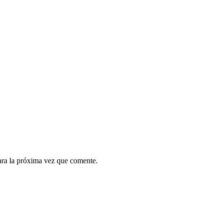
ara la próxima vez que comente.