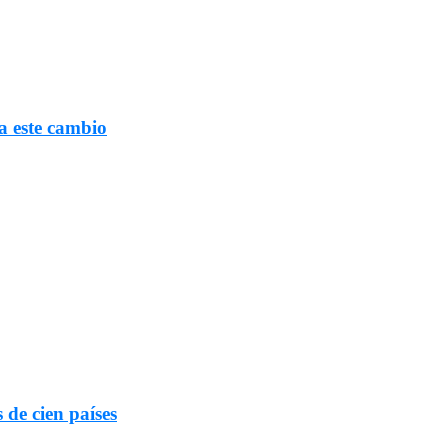
a este cambio
 de cien países