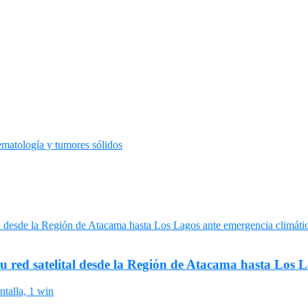
ematología y tumores sólidos
su red satelital desde la Región de Atacama hasta Los 