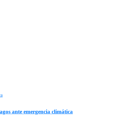
Lagos ante emergencia climática