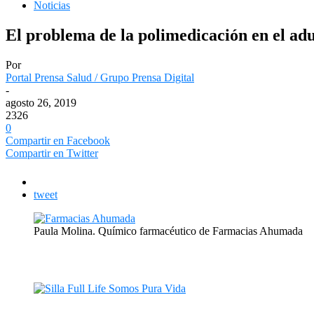
Noticias
El problema de la polimedicación en el ad
Por
Portal Prensa Salud / Grupo Prensa Digital
-
agosto 26, 2019
2326
0
Compartir en Facebook
Compartir en Twitter
tweet
Paula Molina. Químico farmacéutico de Farmacias Ahumada