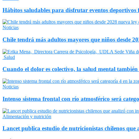
Hábitos saludables para disfrutar eventos deportivos 
Noticias
Chile tendrá más adultos mayores que niños desde 202
Salud
Cuando el dolor es colectivo, la salud mental también
Noticias
Intenso sistema frontal con río atmosférico será catego
Alimentación y nutrición
Lancet publica estudio de nutricionistas chilenos que a