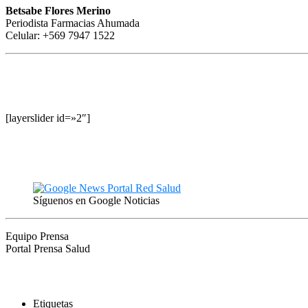
Betsabe Flores Merino
Periodista Farmacias Ahumada
Celular: +569 7947 1522
[layerslider id=»2″]
Síguenos en Google Noticias
Equipo Prensa
Portal Prensa Salud
Etiquetas