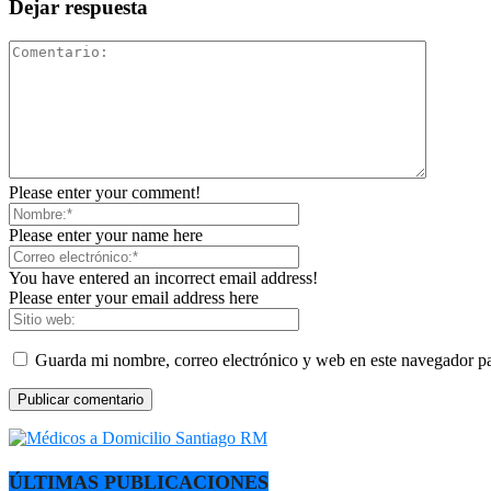
Dejar respuesta
Please enter your comment!
Please enter your name here
You have entered an incorrect email address!
Please enter your email address here
Guarda mi nombre, correo electrónico y web en este navegador p
ÚLTIMAS PUBLICACIONES