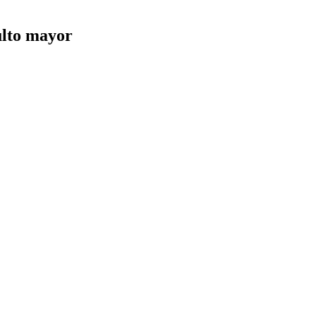
ulto mayor