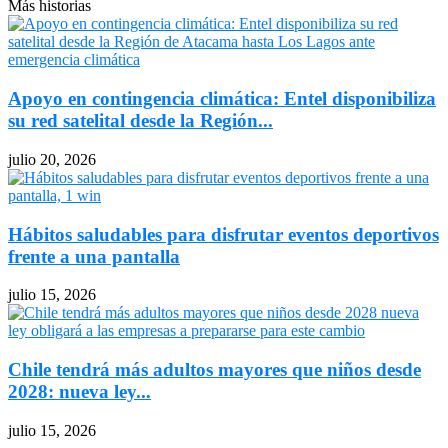
Más historias
Apoyo en contingencia climática: Entel disponibiliza
su red satelital desde la Región...
julio 20, 2026
Hábitos saludables para disfrutar eventos deportivos
frente a una pantalla
julio 15, 2026
Chile tendrá más adultos mayores que niños desde
2028: nueva ley...
julio 15, 2026