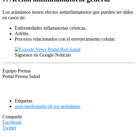
Los arándanos tienen efectos antiinflamatorios que pueden ser útiles
en casos de:
Enfermedades inflamatorias crónicas.
Artritis.
Procesos relacionados con el envejecimiento celular.
Síguenos en Google Noticias
Equipo Prensa
Portal Prensa Salud
Etiquetas
usos medicinales de los arándanos
Compartir
Facebook
Twitter