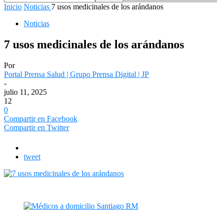
Inicio
Noticias
7 usos medicinales de los arándanos
Noticias
7 usos medicinales de los arándanos
Por
Portal Prensa Salud | Grupo Prensa Digital | JP
-
julio 11, 2025
12
0
Compartir en Facebook
Compartir en Twitter
tweet