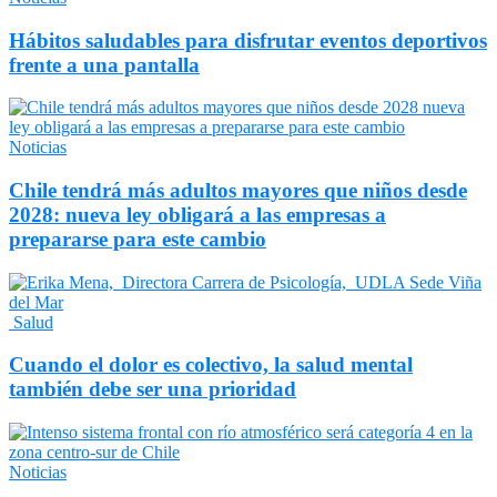
Hábitos saludables para disfrutar eventos deportivos
frente a una pantalla
Noticias
Chile tendrá más adultos mayores que niños desde
2028: nueva ley obligará a las empresas a
prepararse para este cambio
Salud
Cuando el dolor es colectivo, la salud mental
también debe ser una prioridad
Noticias