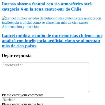
Intenso sistema frontal con río atmosférico será
categoría 4 en la zona centro-sur de Chile
Alimentación y nutrición
Lancet publica estudio de nutricionistas chilenos que
analizó con inteligencia artificial cómo se alimentan
más de cien países
Dejar respuesta
Please enter your comment!
Please enter your name here