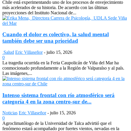
Chile está experimentando uno de los procesos de envejecimiento
más acelerados de su historia. De acuerdo con las últimas
proyecciones del Instituto Nacional de...
Cuando el dolor es colectivo, la salud mental
también debe ser una prioridad
Salud
Eric Villaseñor
-
julio 15, 2026
0
La tragedia ocurrida en la Feria Caupolicán de Viña del Mar ha
conmocionado profundamente a la Región de Valparaíso y al país.
Las imágenes,...
Intenso sistema frontal con río atmosférico será
categoría 4 en la zona centro-sur de...
Noticias
Eric Villaseñor
-
julio 15, 2026
0
Agroclimatólogo de la Universidad de Talca advirtió que el
fenómeno estará acompañado por fuertes vientos, nevadas en la