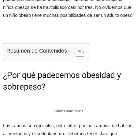
niños obesos se ha multiplicado casi por tres. No olvidemos que
un niño obeso tiene muchas posibilidades de ser un adulto obeso.
Resumen de Contenidos
¿Por qué padecemos obesidad y
sobrepeso?
Hábitos alimenticios
Las causas son múltiples, entre otras por los cambios de hábitos
alimentarios y el sedentarismo. Debemos tener claro que