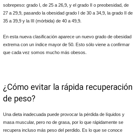
sobrepeso: grado I, de 25 a 26,9, y el grado II o preobesidad, de
27 a 29,9, pasando la obesidad grado I de 30 a 34,9, la grado II de
35 a 39,9 y la III (mórbida) de 40 a 49,9.
En esta nueva clasificación aparece un nuevo grado de obesidad
extrema con un índice mayor de 50. Esto sólo viene a confirmar
que cada vez somos mucho más obesos.
¿Cómo evitar la rápida recuperación
de peso?
Una dieta inadecuada puede provocar la pérdida de líquidos y
masa muscular, pero no de grasa, por lo que rápidamente se
recupera incluso más peso del perdido. Es lo que se conoce