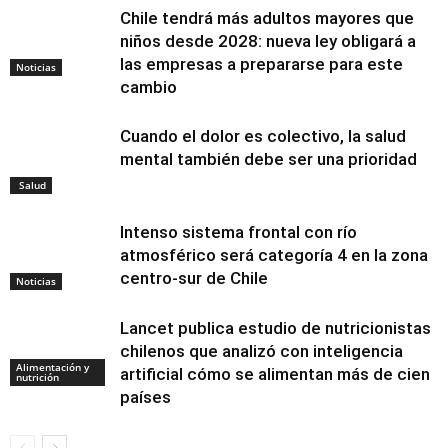
Chile tendrá más adultos mayores que
niños desde 2028: nueva ley obligará a
las empresas a prepararse para este
Noticias
cambio
Cuando el dolor es colectivo, la salud
mental también debe ser una prioridad
Salud
Intenso sistema frontal con río
atmosférico será categoría 4 en la zona
centro-sur de Chile
Noticias
Lancet publica estudio de nutricionistas
chilenos que analizó con inteligencia
Alimentación y
artificial cómo se alimentan más de cien
nutrición
países