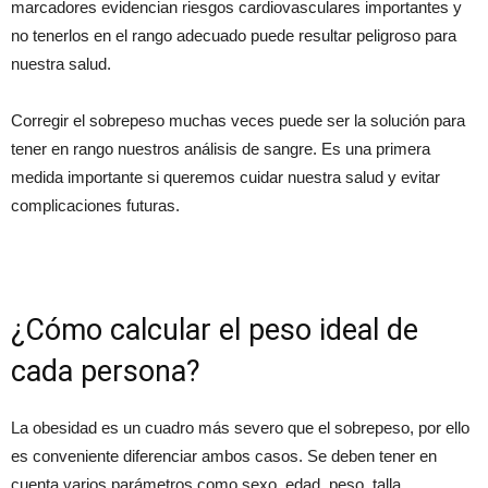
marcadores evidencian riesgos cardiovasculares importantes y
no tenerlos en el rango adecuado puede resultar peligroso para
nuestra salud.
Corregir el sobrepeso muchas veces puede ser la solución para
tener en rango nuestros análisis de sangre. Es una primera
medida importante si queremos cuidar nuestra salud y evitar
complicaciones futuras.
¿Cómo calcular el peso ideal de
cada persona?
La obesidad es un cuadro más severo que el sobrepeso, por ello
es conveniente diferenciar ambos casos. Se deben tener en
cuenta varios parámetros como sexo, edad, peso, talla,