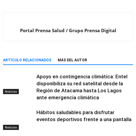
Portal Prensa Salud / Grupo Prensa Digital
ARTÍCULO RELACIONADOS
MÁS DEL AUTOR
Apoyo en contingencia climática: Entel
disponibiliza su red satelital desde la
Región de Atacama hasta Los Lagos
Noticias
ante emergencia climática
Hábitos saludables para disfrutar
eventos deportivos frente a una pantalla
Noticias