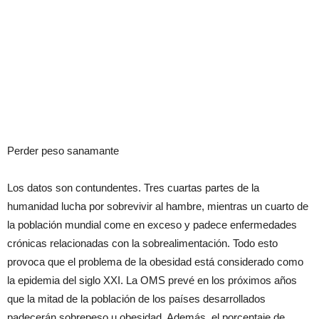
Perder peso sanamante
Los datos son contundentes. Tres cuartas partes de la
humanidad lucha por sobrevivir al hambre, mientras un cuarto de
la población mundial come en exceso y padece enfermedades
crónicas relacionadas con la sobrealimentación. Todo esto
provoca que el problema de la obesidad está considerado como
la epidemia del siglo XXI. La OMS prevé en los próximos años
que la mitad de la población de los países desarrollados
padecerán sobrepeso u obesidad. Además, el porcentaje de