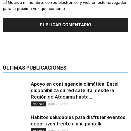
Guarda mi nombre, correo electrónico y web en este navegador
para la próxima vez que comente.
ÚLTIMAS PUBLICACIONES
Apoyo en contingencia climática: Entel
disponibiliza su red satelital desde la
Región de Atacama hasta...
julio 20, 2026
Noticias
Hábitos saludables para disfrutar eventos
deportivos frente a una pantalla
julio 15, 2026
Noticias