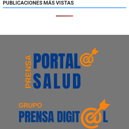
PUBLICACIONES MÁS VISTAS