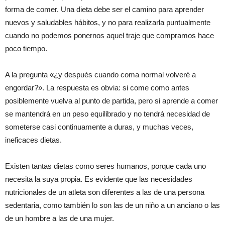
forma de comer. Una dieta debe ser el camino para aprender
nuevos y saludables hábitos, y no para realizarla puntualmente
cuando no podemos ponernos aquel traje que compramos hace
poco tiempo.
A la pregunta «¿y después cuando coma normal volveré a
engordar?». La respuesta es obvia: si come como antes
posiblemente vuelva al punto de partida, pero si aprende a comer
se mantendrá en un peso equilibrado y no tendrá necesidad de
someterse casi continuamente a duras, y muchas veces,
ineficaces dietas.
Existen tantas dietas como seres humanos, porque cada uno
necesita la suya propia. Es evidente que las necesidades
nutricionales de un atleta son diferentes a las de una persona
sedentaria, como también lo son las de un niño a un anciano o las
de un hombre a las de una mujer.