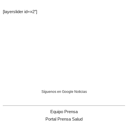
[layerslider id=»2″]
Síguenos en Google Noticias
Equipo Prensa
Portal Prensa Salud