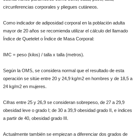
circunferencias corporales y pliegues cutáneos.
Como indicador de adiposidad corporal en la población adulta
mayor de 20 años se recomienda utilizar el cálculo del llamado
Índice de Quetelet o Índice de Masa Corporal:
IMC = peso (kilos) / talla x talla (metros).
Según la OMS, se considera normal que el resultado de esta
operación se sitúe entre 20 y 24,9 kg/m2 en hombres y de 18,5 a
24 kg/m2 en mujeres.
Cifras entre 25 y 26,9 se consideran sobrepeso, de 27 a 29,9
obesidad leve o grado I; de 30 a 39,9 obesidad grado II, e índices
a partir de 40, obesidad grado III.
Actualmente también se empiezan a diferenciar dos grados de