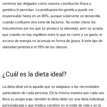
seremos tan delgados como nuestra constitución física y
genética lo permitan. La predisposición genética puede ser
responsable hasta en un 80%, aunque solamente se desarrolla
cuando confluyen otra serie de factores. No están claros los
mecanismos por los que se produce la obesidad, pero se acepta
que cuando no hay equilibrio entre lo que se come y se gasta, el
exceso de energía se acumula en forma de grasa. A este tipo de
obesidad pertenece el 99% de los obesos.
¿Cuál es la dieta ideal?
La dieta ideal sería aquella que se adaptase a las necesidades
particulares de cada persona. De la misma manera que cada uno
lleva su propio traje, también la dieta debe ser una dieta individual,
personalizada y que implica cambios en el estilo de vida y en la