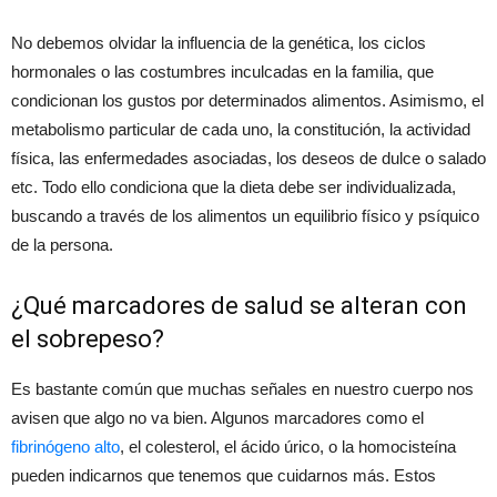
No debemos olvidar la influencia de la genética, los ciclos
hormonales o las costumbres inculcadas en la familia, que
condicionan los gustos por determinados alimentos. Asimismo, el
metabolismo particular de cada uno, la constitución, la actividad
física, las enfermedades asociadas, los deseos de dulce o salado
etc. Todo ello condiciona que la dieta debe ser individualizada,
buscando a través de los alimentos un equilibrio físico y psíquico
de la persona.
¿Qué marcadores de salud se alteran con
el sobrepeso?
Es bastante común que muchas señales en nuestro cuerpo nos
avisen que algo no va bien. Algunos marcadores como el
fibrinógeno alto
, el colesterol, el ácido úrico, o la homocisteína
pueden indicarnos que tenemos que cuidarnos más. Estos