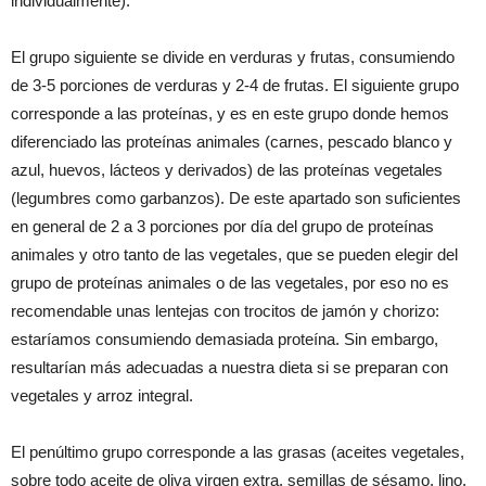
individualmente).
El grupo siguiente se divide en verduras y frutas, consumiendo
de 3-5 porciones de verduras y 2-4 de frutas. El siguiente grupo
corresponde a las proteínas, y es en este grupo donde hemos
diferenciado las proteínas animales (carnes, pescado blanco y
azul, huevos, lácteos y derivados) de las proteínas vegetales
(legumbres como garbanzos). De este apartado son suficientes
en general de 2 a 3 porciones por día del grupo de proteínas
animales y otro tanto de las vegetales, que se pueden elegir del
grupo de proteínas animales o de las vegetales, por eso no es
recomendable unas lentejas con trocitos de jamón y chorizo:
estaríamos consumiendo demasiada proteína. Sin embargo,
resultarían más adecuadas a nuestra dieta si se preparan con
vegetales y arroz integral.
El penúltimo grupo corresponde a las grasas (aceites vegetales,
sobre todo aceite de oliva virgen extra, semillas de sésamo, lino,