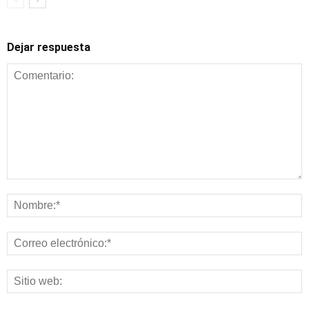
Dejar respuesta