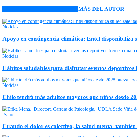
ARTÍCULO RELACIONADOS
MÁS DEL AUTOR
Noticias
Apoyo en contingencia climática: Entel disponibiliza 
Noticias
Hábitos saludables para disfrutar eventos deportivos 
Noticias
Chile tendrá más adultos mayores que niños desde 202
Salud
Cuando el dolor es colectivo, la salud mental también