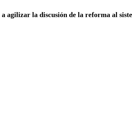
 agilizar la discusión de la reforma al sist