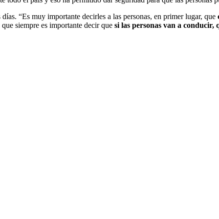
días. “Es muy importante decirles a las personas, en primer lugar, que
 que siempre es importante decir que
si las personas van a conducir, 