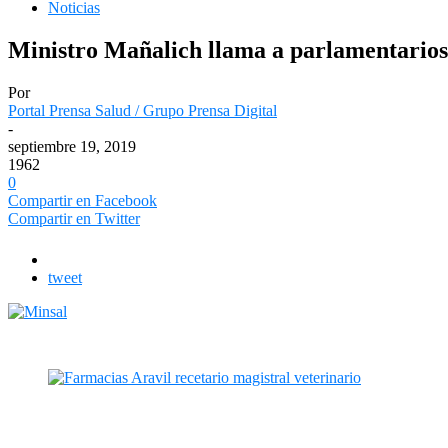
Noticias
Ministro Mañalich llama a parlamentarios a
Por
Portal Prensa Salud / Grupo Prensa Digital
-
septiembre 19, 2019
1962
0
Compartir en Facebook
Compartir en Twitter
tweet