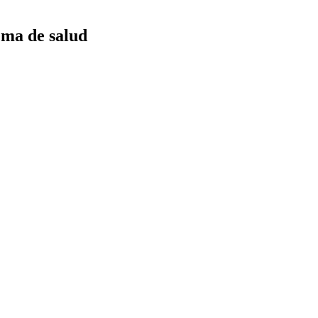
ema de salud