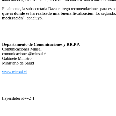
Finalmente, la subsecretaria Daza entregó recomendaciones para estos 
que es donde se ha realizado una buena fiscalización
. Lo segundo,
moderación
”, concluyó.
Departamento de Comunicaciones y RR.PP.
Comunicaciones Minsal
comunicaciones@minsal.cl
Gabinete Ministro
Ministerio de Salud
www.minsal.cl
[layerslider id=»2″]