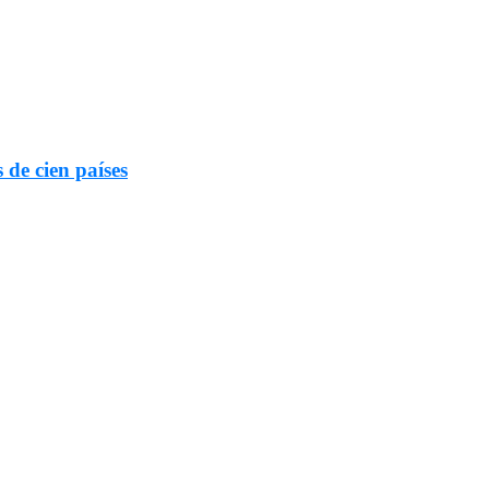
 de cien países