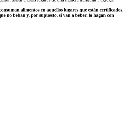
consuman alimentos en aquellos lugares que están certificados,
que no beban y, por supuesto, si van a beber, lo hagan con