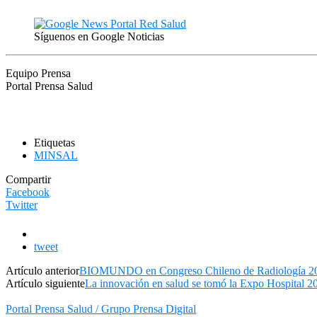
Síguenos en Google Noticias
Equipo Prensa
Portal Prensa Salud
Etiquetas
MINSAL
Compartir
Facebook
Twitter
tweet
Artículo anterior
BIOMUNDO en Congreso Chileno de Radiología 2
Artículo siguiente
La innovación en salud se tomó la Expo Hospital 2
Portal Prensa Salud / Grupo Prensa Digital