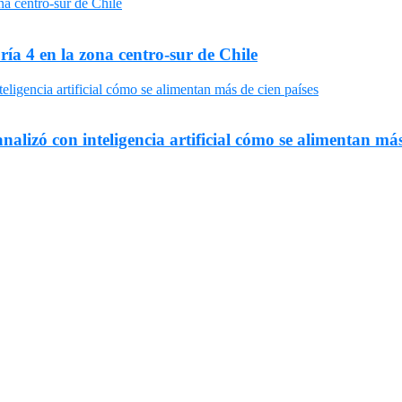
ría 4 en la zona centro-sur de Chile
nalizó con inteligencia artificial cómo se alimentan más