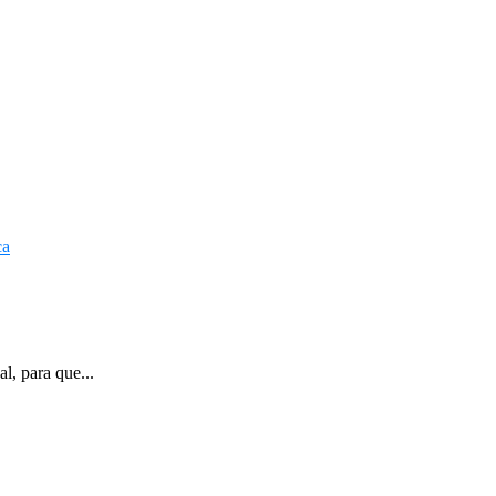
l, para que...