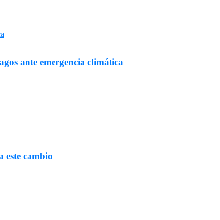
Lagos ante emergencia climática
a este cambio