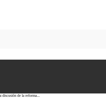
a discusión de la reforma...