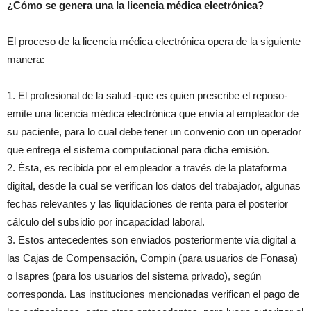
¿Cómo se genera una la licencia médica electrónica?
El proceso de la licencia médica electrónica opera de la siguiente
manera:
1. El profesional de la salud -que es quien prescribe el reposo-
emite una licencia médica electrónica que envía al empleador de
su paciente, para lo cual debe tener un convenio con un operador
que entrega el sistema computacional para dicha emisión.
2. Ésta, es recibida por el empleador a través de la plataforma
digital, desde la cual se verifican los datos del trabajador, algunas
fechas relevantes y las liquidaciones de renta para el posterior
cálculo del subsidio por incapacidad laboral.
3. Estos antecedentes son enviados posteriormente vía digital a
las Cajas de Compensación, Compin (para usuarios de Fonasa)
o Isapres (para los usuarios del sistema privado), según
corresponda. Las instituciones mencionadas verifican el pago de