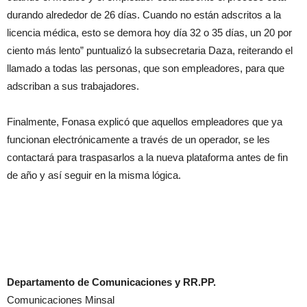
durando alrededor de 26 días. Cuando no están adscritos a la
licencia médica, esto se demora hoy día 32 o 35 días, un 20 por
ciento más lento” puntualizó la subsecretaria Daza, reiterando el
llamado a todas las personas, que son empleadores, para que
adscriban a sus trabajadores.
Finalmente, Fonasa explicó que aquellos empleadores que ya
funcionan electrónicamente a través de un operador, se les
contactará para traspasarlos a la nueva plataforma antes de fin
de año y así seguir en la misma lógica.
Departamento de Comunicaciones y RR.PP.
Comunicaciones Minsal