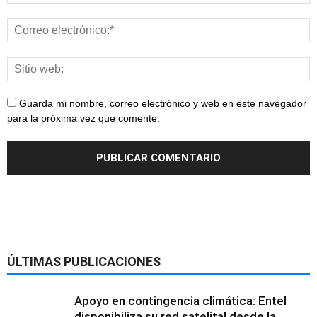
Guarda mi nombre, correo electrónico y web en este navegador
para la próxima vez que comente.
ÚLTIMAS PUBLICACIONES
Apoyo en contingencia climática: Entel
disponibiliza su red satelital desde la