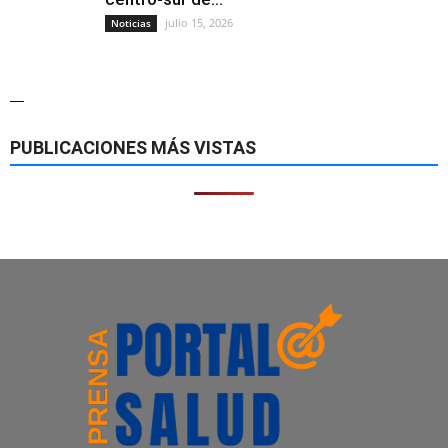
julio 15, 2026
Noticias
—
PUBLICACIONES MÁS VISTAS