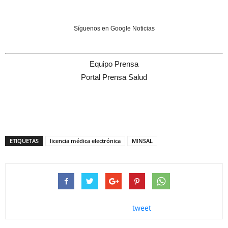
Síguenos en Google Noticias
Equipo Prensa
Portal Prensa Salud
ETIQUETAS
licencia médica electrónica
MINSAL
tweet