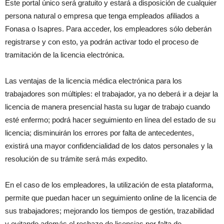
Este portal único será gratuito y estará a disposición de cualquier
persona natural o empresa que tenga empleados afiliados a
Fonasa o Isapres. Para acceder, los empleadores sólo deberán
registrarse y con esto, ya podrán activar todo el proceso de
tramitación de la licencia electrónica.
Las ventajas de la licencia médica electrónica para los
trabajadores son múltiples: el trabajador, ya no deberá ir a dejar la
licencia de manera presencial hasta su lugar de trabajo cuando
esté enfermo; podrá hacer seguimiento en línea del estado de su
licencia; disminuirán los errores por falta de antecedentes,
existirá una mayor confidencialidad de los datos personales y la
resolución de su trámite será más expedito.
En el caso de los empleadores, la utilización de esta plataforma,
permite que puedan hacer un seguimiento online de la licencia de
sus trabajadores; mejorando los tiempos de gestión, trazabilidad
y evitando además el rechazo de licencias por falta de