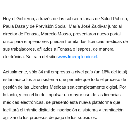
Hoy el Gobierno, a través de las subsecretarias de Salud Pública,
Paula Daza y de Previsión Social, María José Zaldívar junto al
director de Fonasa, Marcelo Mosso, presentaron nuevo portal
único para empleadores puedan tramitar las licencias médicas de
sus trabajadores, afiliados a Fonasa o Isapres, de manera
electrónica. Se trata del sitio
www.lmempleador.cl
.
Actualmente, sólo 34 mil empresas a nivel país (un 16% del total)
están adscritos a un sistema que permite que todo el proceso de
gestión de las Licencias Médicas sea completamente digital. Por
lo tanto, y con el fin de impulsar un mayor uso de las licencias
médicas electrónicas, se presentó esta nueva plataforma que
facilitará el trámite digital de inscripción al sistema y tramitación,
agilizando los procesos de pago de los subsidios.