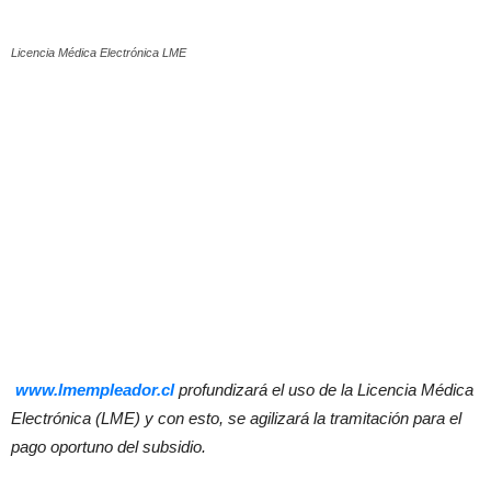
Licencia Médica Electrónica LME
www.lmempleador.cl
profundizará el uso de la Licencia Médica
Electrónica (LME) y con esto, se agilizará la tramitación para el
pago oportuno del subsidio.