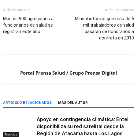
Artículo anterior
Artículo siguiente
Más de 900 agresiones a
Minsal informó que más de 5
funcionarios de salud se
mil trabajadores de salud
registran este año
pasarán de honorarios a
contrata en 2019
Portal Prensa Salud / Grupo Prensa Digital
ARTÍCULO RELACIONADOS
MÁS DEL AUTOR
Apoyo en contingencia climática: Entel
disponibiliza su red satelital desde la
Región de Atacama hasta Los Lagos
Noticias