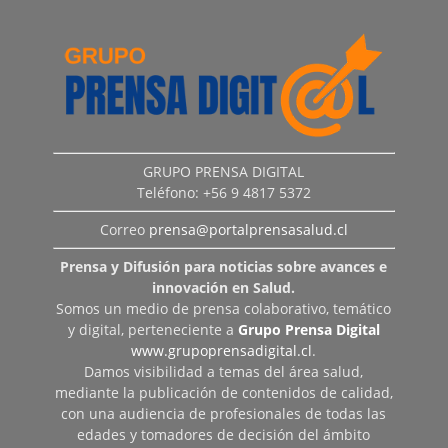
GRUPO PRENSA DIGITAL
Teléfono: +56 9 4817 5372
Correo
prensa@portalprensasalud.cl
Prensa y Difusión para noticias sobre avances e
innovación en Salud.
Somos un medio de prensa colaborativo, temático
y digital, perteneciente a
Grupo Prensa Digital
www.grupoprensadigital.cl
.
Damos visibilidad a temas del área salud,
mediante la publicación de contenidos de calidad,
con una audiencia de profesionales de todas las
edades y tomadores de decisión del ámbito