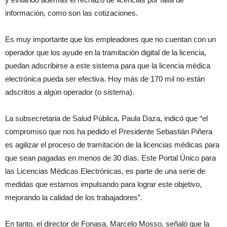
información, como son las cotizaciones.
Es muy importante que los empleadores que no cuentan con un
operador que los ayude en la tramitación digital de la licencia,
puedan adscribirse a este sistema para que la licencia médica
electrónica pueda ser efectiva. Hoy más de 170 mil no están
adscritos a algún operador (o sistema).
La subsecretaria de Salud Pública, Paula Daza, indicó que “el
compromiso que nos ha pedido el Presidente Sebastián Piñera
es agilizar el proceso de tramitación de la licencias médicas para
que sean pagadas en menos de 30 días. Este Portal Único para
las Licencias Médicas Electrónicas, es parte de una serie de
medidas que estamos impulsando para lograr este objetivo,
mejorando la calidad de los trabajadores”.
En tanto, el director de Fonasa, Marcelo Mosso, señaló que la