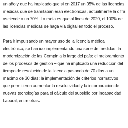
un año y que ha implicado que si en 2017 un 35% de las licencias
médicas que se tramitaban eran electrónicas, actualmente la cifra
asciende a un 70%. La meta es que al fines de 2020, el 100% de
las licencias médicas se haga vía digital en todo el proceso.
Para ir impulsando un mayor uso de la licencia médica
electrónica, se han ido implementando una serie de medidas: la
modernización de las Compin a lo largo del país; el mejoramiento
de los procesos de gestión – que ha implicado una reducción del
tiempo de resolución de la licencia pasando de 70 días a un
máximo de 30 días; la implementación de criterios normativos
que permitieron aumentar la resolutividad y la incorporación de
nuevas tecnologías para el cálculo del subsidio por Incapacidad
Laboral, entre otras.