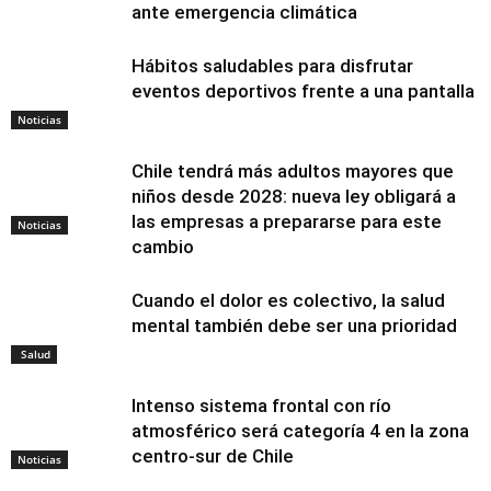
ante emergencia climática
Hábitos saludables para disfrutar
eventos deportivos frente a una pantalla
Noticias
Chile tendrá más adultos mayores que
niños desde 2028: nueva ley obligará a
las empresas a prepararse para este
Noticias
cambio
Cuando el dolor es colectivo, la salud
mental también debe ser una prioridad
Salud
Intenso sistema frontal con río
atmosférico será categoría 4 en la zona
centro-sur de Chile
Noticias