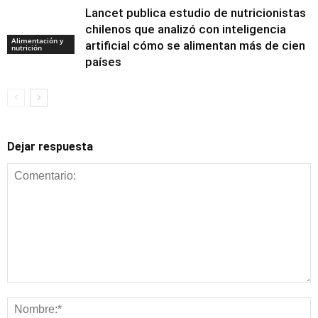
Lancet publica estudio de nutricionistas
chilenos que analizó con inteligencia
Alimentación y
artificial cómo se alimentan más de cien
nutrición
países
Dejar respuesta