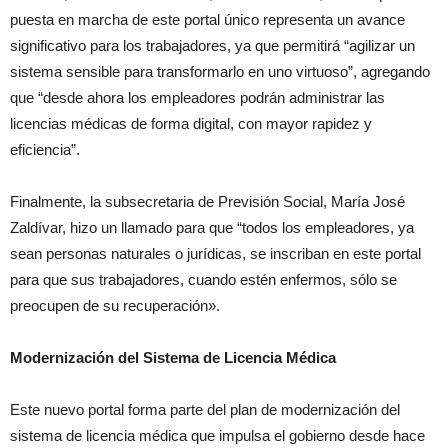
puesta en marcha de este portal único representa un avance
significativo para los trabajadores, ya que permitirá “agilizar un
sistema sensible para transformarlo en uno virtuoso”, agregando
que “desde ahora los empleadores podrán administrar las
licencias médicas de forma digital, con mayor rapidez y
eficiencia”.
Finalmente, la subsecretaria de Previsión Social, María José
Zaldívar, hizo un llamado para que “todos los empleadores, ya
sean personas naturales o jurídicas, se inscriban en este portal
para que sus trabajadores, cuando estén enfermos, sólo se
preocupen de su recuperación».
Modernización del Sistema de Licencia Médica
Este nuevo portal forma parte del plan de modernización del
sistema de licencia médica que impulsa el gobierno desde hace