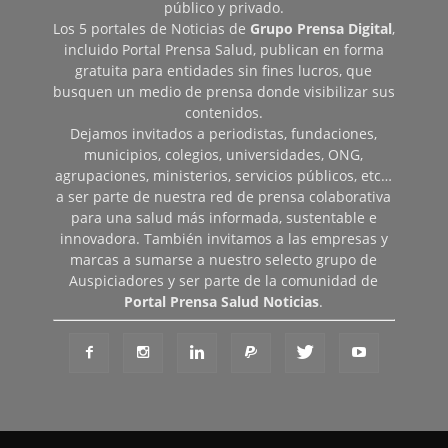
público y privado.
Los 5 portales de Noticias de
Grupo Prensa Digital
,
incluido Portal Prensa Salud, publican en forma
gratuita para entidades sin fines lucros, que
busquen un medio de prensa donde visibilizar sus
contenidos.
Dejamos invitados a periodistas, fundaciones,
municipios, colegios, universidades, ONG,
agrupaciones, ministerios, servicios públicos, etc…
a ser parte de nuestra red de prensa colaborativa
para una salud más informada, sustentable e
innovadora. También invitamos a las empresas y
marcas a sumarse a nuestro selecto grupo de
Auspiciadores y ser parte de la comunidad de
Portal Prensa Salud Noticias
.