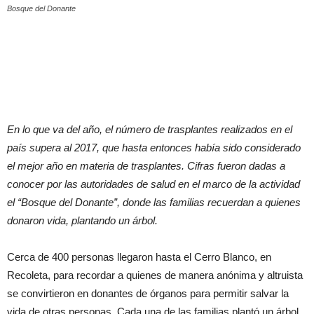
Bosque del Donante
En lo que va del año, el número de trasplantes realizados en el
país supera al 2017, que hasta entonces había sido considerado
el mejor año en materia de trasplantes. Cifras fueron dadas a
conocer por las autoridades de salud en el marco de la actividad
el “Bosque del Donante”, donde las familias recuerdan a quienes
donaron vida, plantando un árbol.
Cerca de 400 personas llegaron hasta el Cerro Blanco, en
Recoleta, para recordar a quienes de manera anónima y altruista
se convirtieron en donantes de órganos para permitir salvar la
vida de otras personas. Cada una de las familias plantó un árbol