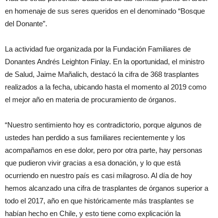
en homenaje de sus seres queridos en el denominado “Bosque
del Donante”.
La actividad fue organizada por la Fundación Familiares de
Donantes Andrés Leighton Finlay. En la oportunidad, el ministro
de Salud, Jaime Mañalich, destacó la cifra de 368 trasplantes
realizados a la fecha, ubicando hasta el momento al 2019 como
el mejor año en materia de procuramiento de órganos.
“Nuestro sentimiento hoy es contradictorio, porque algunos de
ustedes han perdido a sus familiares recientemente y los
acompañamos en ese dolor, pero por otra parte, hay personas
que pudieron vivir gracias a esa donación, y lo que está
ocurriendo en nuestro país es casi milagroso. Al día de hoy
hemos alcanzado una cifra de trasplantes de órganos superior a
todo el 2017, año en que históricamente más trasplantes se
habían hecho en Chile, y esto tiene como explicación la