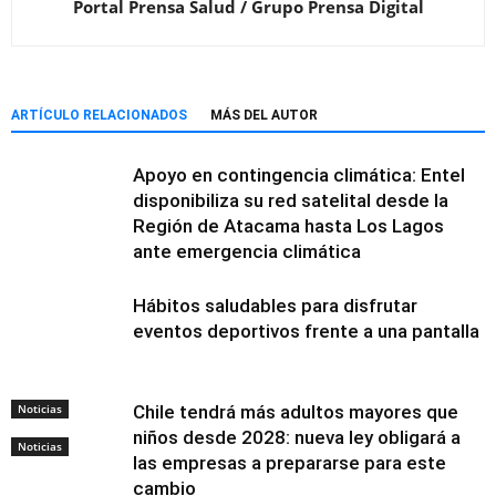
Portal Prensa Salud / Grupo Prensa Digital
ARTÍCULO RELACIONADOS
MÁS DEL AUTOR
Apoyo en contingencia climática: Entel
disponibiliza su red satelital desde la
Región de Atacama hasta Los Lagos
ante emergencia climática
Hábitos saludables para disfrutar
eventos deportivos frente a una pantalla
Noticias
Chile tendrá más adultos mayores que
niños desde 2028: nueva ley obligará a
Noticias
las empresas a prepararse para este
cambio