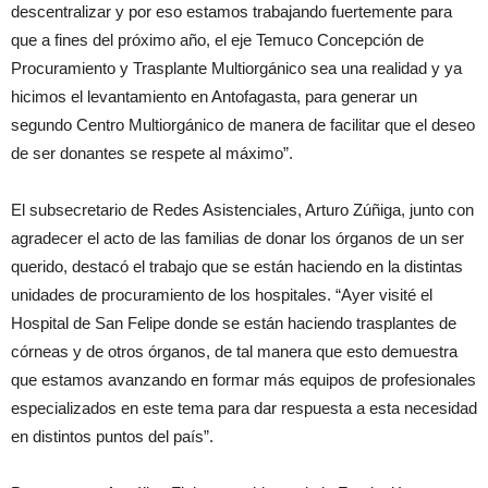
descentralizar y por eso estamos trabajando fuertemente para
que a fines del próximo año, el eje Temuco Concepción de
Procuramiento y Trasplante Multiorgánico sea una realidad y ya
hicimos el levantamiento en Antofagasta, para generar un
segundo Centro Multiorgánico de manera de facilitar que el deseo
de ser donantes se respete al máximo”.
El subsecretario de Redes Asistenciales, Arturo Zúñiga, junto con
agradecer el acto de las familias de donar los órganos de un ser
querido, destacó el trabajo que se están haciendo en la distintas
unidades de procuramiento de los hospitales. “Ayer visité el
Hospital de San Felipe donde se están haciendo trasplantes de
córneas y de otros órganos, de tal manera que esto demuestra
que estamos avanzando en formar más equipos de profesionales
especializados en este tema para dar respuesta a esta necesidad
en distintos puntos del país”.