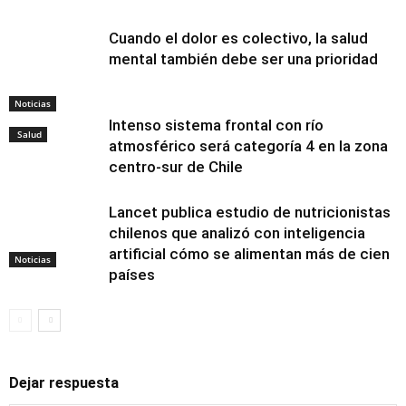
Cuando el dolor es colectivo, la salud
mental también debe ser una prioridad
Noticias
Intenso sistema frontal con río
Salud
atmosférico será categoría 4 en la zona
centro-sur de Chile
Lancet publica estudio de nutricionistas
chilenos que analizó con inteligencia
artificial cómo se alimentan más de cien
Noticias
países
Dejar respuesta
Alimentación y
nutrición