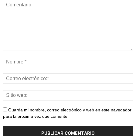
Guarda mi nombre, correo electrónico y web en este navegador
para la próxima vez que comente.