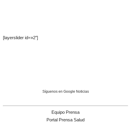
[layerslider id=»2″]
Síguenos en Google Noticias
Equipo Prensa
Portal Prensa Salud