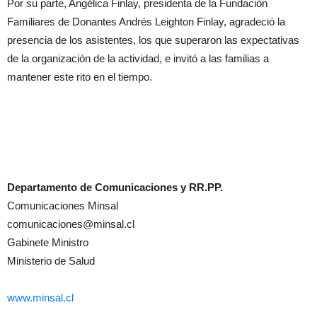
Por su parte, Angélica Finlay, presidenta de la Fundación
Familiares de Donantes Andrés Leighton Finlay, agradeció la
presencia de los asistentes, los que superaron las expectativas
de la organización de la actividad, e invitó a las familias a
mantener este rito en el tiempo.
Departamento de Comunicaciones y RR.PP.
Comunicaciones Minsal
comunicaciones@minsal.cl
Gabinete Ministro
Ministerio de Salud
www.minsal.cl