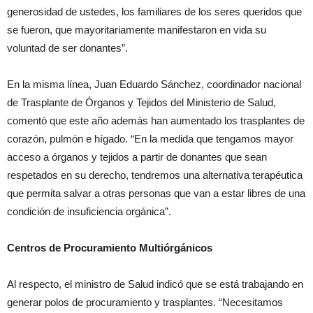
generosidad de ustedes, los familiares de los seres queridos que
se fueron, que mayoritariamente manifestaron en vida su
voluntad de ser donantes”.
En la misma línea, Juan Eduardo Sánchez, coordinador nacional
de Trasplante de Órganos y Tejidos del Ministerio de Salud,
comentó que este año además han aumentado los trasplantes de
corazón, pulmón e hígado. “En la medida que tengamos mayor
acceso a órganos y tejidos a partir de donantes que sean
respetados en su derecho, tendremos una alternativa terapéutica
que permita salvar a otras personas que van a estar libres de una
condición de insuficiencia orgánica”.
Centros de Procuramiento Multiórgánicos
Al respecto, el ministro de Salud indicó que se está trabajando en
generar polos de procuramiento y trasplantes. “Necesitamos