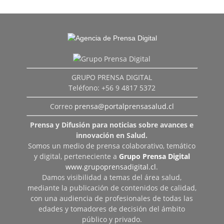
GRUPO PRENSA DIGITAL
Teléfono: +56 9 4817 5372
Correo
prensa@portalprensasalud.cl
Prensa y Difusión para noticias sobre avances e
innovación en Salud.
Somos un medio de prensa colaborativo, temático
y digital, perteneciente a
Grupo Prensa Digital
www.grupoprensadigital.cl
.
Damos visibilidad a temas del área salud,
mediante la publicación de contenidos de calidad,
con una audiencia de profesionales de todas las
edades y tomadores de decisión del ámbito
público y privado.