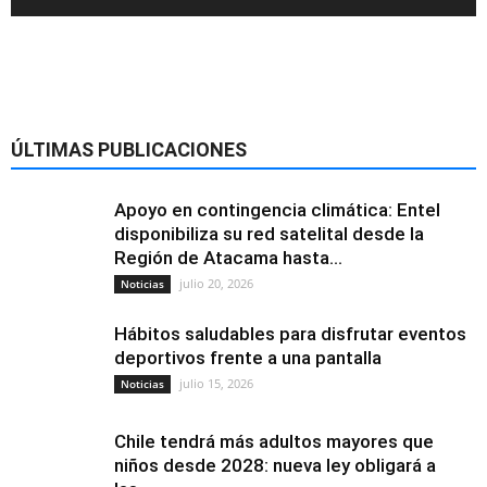
ÚLTIMAS PUBLICACIONES
Apoyo en contingencia climática: Entel
disponibiliza su red satelital desde la
Región de Atacama hasta...
julio 20, 2026
Noticias
Hábitos saludables para disfrutar eventos
deportivos frente a una pantalla
julio 15, 2026
Noticias
Chile tendrá más adultos mayores que
niños desde 2028: nueva ley obligará a