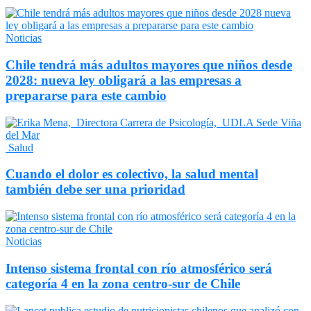
Noticias
Chile tendrá más adultos mayores que niños desde
2028: nueva ley obligará a las empresas a
prepararse para este cambio
Salud
Cuando el dolor es colectivo, la salud mental
también debe ser una prioridad
Noticias
Intenso sistema frontal con río atmosférico será
categoría 4 en la zona centro-sur de Chile