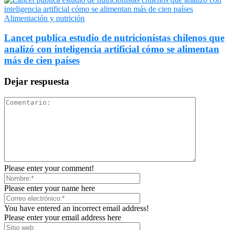
Alimentación y nutrición
Lancet publica estudio de nutricionistas chilenos que
analizó con inteligencia artificial cómo se alimentan
más de cien países
Dejar respuesta
Please enter your comment!
Please enter your name here
You have entered an incorrect email address!
Please enter your email address here