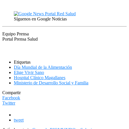
Síguenos en Google Noticias
Equipo Prensa
Portal Prensa Salud
Etiquetas
Día Mundial de la Alimentación
Elige Vivir Sano
Hospital Clínico Magallanes
Ministerio de Desarrollo Social y Familia
Compartir
Facebook
Twitter
tweet