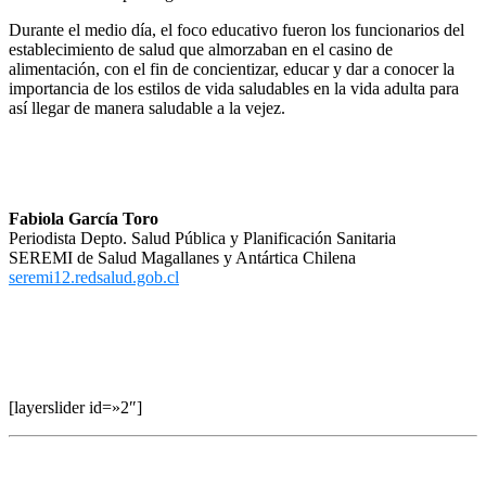
Durante el medio día, el foco educativo fueron los funcionarios del
establecimiento de salud que almorzaban en el casino de
alimentación, con el fin de concientizar, educar y dar a conocer la
importancia de los estilos de vida saludables en la vida adulta para
así llegar de manera saludable a la vejez.
Fabiola García Toro
Periodista Depto. Salud Pública y Planificación Sanitaria
SEREMI de Salud Magallanes y Antártica Chilena
seremi12.redsalud.gob.cl
–
–
[layerslider id=»2″]