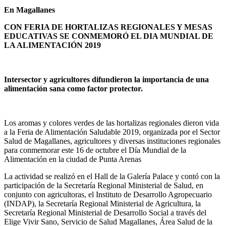
En Magallanes
CON FERIA DE HORTALIZAS REGIONALES Y MESAS
EDUCATIVAS SE CONMEMORÓ EL DIA MUNDIAL DE
LA ALIMENTACIÓN 2019
Intersector y agricultores difundieron la importancia de una
alimentación sana como factor protector.
Los aromas y colores verdes de las hortalizas regionales dieron vida
a la Feria de Alimentación Saludable 2019, organizada por el Sector
Salud de Magallanes, agricultores y diversas instituciones regionales
para conmemorar este 16 de octubre el Día Mundial de la
Alimentación en la ciudad de Punta Arenas
La actividad se realizó en el Hall de la Galería Palace y contó con la
participación de la Secretaría Regional Ministerial de Salud, en
conjunto con agricultoras, el Instituto de Desarrollo Agropecuario
(INDAP), la Secretaría Regional Ministerial de Agricultura, la
Secretaría Regional Ministerial de Desarrollo Social a través del
Elige Vivir Sano, Servicio de Salud Magallanes, Área Salud de la