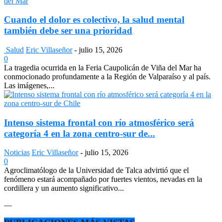
Cuando el dolor es colectivo, la salud mental
también debe ser una prioridad
Salud
Eric Villaseñor
-
julio 15, 2026
0
La tragedia ocurrida en la Feria Caupolicán de Viña del Mar ha
conmocionado profundamente a la Región de Valparaíso y al país.
Las imágenes,...
Intenso sistema frontal con río atmosférico será
categoría 4 en la zona centro-sur de...
Noticias
Eric Villaseñor
-
julio 15, 2026
0
Agroclimatólogo de la Universidad de Talca advirtió que el
fenómeno estará acompañado por fuertes vientos, nevadas en la
cordillera y un aumento significativo...
—