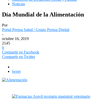
Noticias
Día Mundial de la Alimentación
Por
Portal Prensa Salud / Grupo Prensa Digital
-
octubre 16, 2019
2145
0
Compartir en Facebook
Compartir en Twitter
tweet