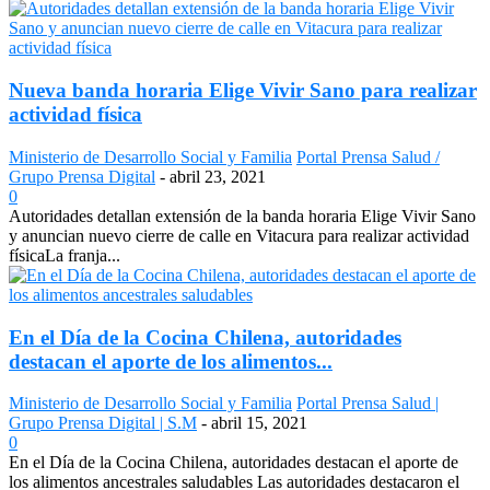
Nueva banda horaria Elige Vivir Sano para realizar
actividad física
Ministerio de Desarrollo Social y Familia
Portal Prensa Salud /
Grupo Prensa Digital
-
abril 23, 2021
0
Autoridades detallan extensión de la banda horaria Elige Vivir Sano
y anuncian nuevo cierre de calle en Vitacura para realizar actividad
físicaLa franja...
En el Día de la Cocina Chilena, autoridades
destacan el aporte de los alimentos...
Ministerio de Desarrollo Social y Familia
Portal Prensa Salud |
Grupo Prensa Digital | S.M
-
abril 15, 2021
0
En el Día de la Cocina Chilena, autoridades destacan el aporte de
los alimentos ancestrales saludables Las autoridades destacaron el