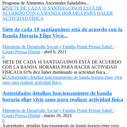
Programa de Alimentos Ancestrales Saludables...
Siete de cada 10 santiaguinos está de acuerdo con la
Banda Horaria Elige Vivir...
Ministerio de Desarrollo Social y Familia
Portal Prensa Salud /
Grupo Prensa Digital
-
abril 6, 2021
0
SIETE DE CADA 10 SANTIAGUINOS ESTÁ DE ACUERDO
CON LA BANDA HORARIA PARA HACER ACTIVIDAD
FÍSICAUn 61% dice haber disminuido su actividad física...
Autoridades detallan funcionamiento de banda
horaria elige vivir sano para realizar actividad física
Ministerio de Desarrollo Social y Familia
Portal Prensa Salud /
Grupo Prensa Digital
-
marzo 26, 2021
0
Autoridades detallan funcionamiento de banda horaria elige vivir