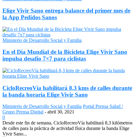
Elige Vivir Sano entrega balance del primer mes de
la App Pedidos Sanos
Ministerio de Desarrollo Social y Familia
En el Día Mundial de la Bicicleta Elige Vivir Sano
impulsa desafío 7×7 para ciclistas
CicloRecreoVía habilitará 8,3 kms de calles durante
la banda horaria Elige Vivir Sano
Ministerio de Desarrollo Social y Familia
Portal Prensa Salud /
Grupo Prensa Digital
-
abril 30, 2021
0
Desde este fin de semana, CicloRecreoVía habilitará 8,3 kilómetros
de calles para la práctica de actividad física durante la banda Elige
Vivir Sano...