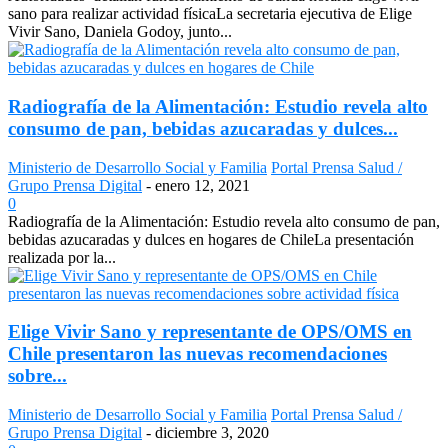
sano para realizar actividad físicaLa secretaria ejecutiva de Elige
Vivir Sano, Daniela Godoy, junto...
Radiografía de la Alimentación: Estudio revela alto
consumo de pan, bebidas azucaradas y dulces...
Ministerio de Desarrollo Social y Familia
Portal Prensa Salud /
Grupo Prensa Digital
-
enero 12, 2021
0
Radiografía de la Alimentación: Estudio revela alto consumo de pan,
bebidas azucaradas y dulces en hogares de ChileLa presentación
realizada por la...
Elige Vivir Sano y representante de OPS/OMS en
Chile presentaron las nuevas recomendaciones
sobre...
Ministerio de Desarrollo Social y Familia
Portal Prensa Salud /
Grupo Prensa Digital
-
diciembre 3, 2020