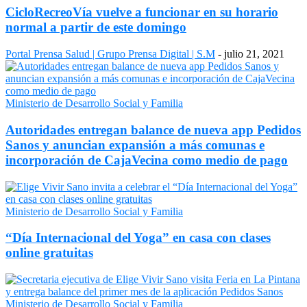
CicloRecreoVía vuelve a funcionar en su horario
normal a partir de este domingo
Portal Prensa Salud | Grupo Prensa Digital | S.M
-
julio 21, 2021
Ministerio de Desarrollo Social y Familia
Autoridades entregan balance de nueva app Pedidos
Sanos y anuncian expansión a más comunas e
incorporación de CajaVecina como medio de pago
Ministerio de Desarrollo Social y Familia
“Día Internacional del Yoga” en casa con clases
online gratuitas
Ministerio de Desarrollo Social y Familia