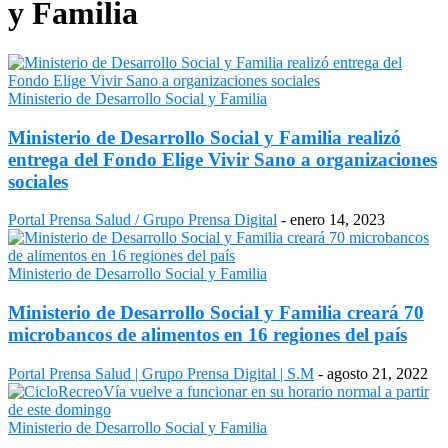
y Familia
Ministerio de Desarrollo Social y Familia
Ministerio de Desarrollo Social y Familia realizó
entrega del Fondo Elige Vivir Sano a organizaciones
sociales
Portal Prensa Salud / Grupo Prensa Digital
-
enero 14, 2023
Ministerio de Desarrollo Social y Familia
Ministerio de Desarrollo Social y Familia creará 70
microbancos de alimentos en 16 regiones del país
Portal Prensa Salud | Grupo Prensa Digital | S.M
-
agosto 21, 2022
Ministerio de Desarrollo Social y Familia