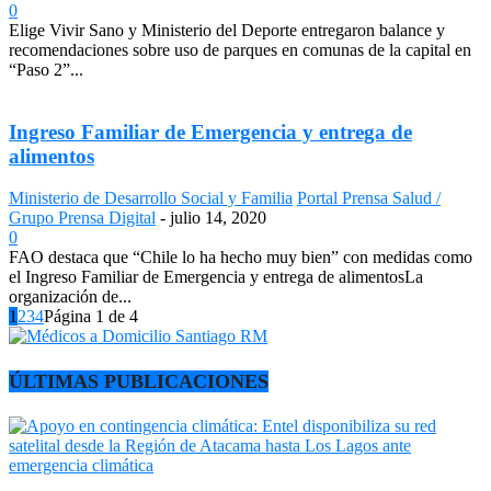
0
Elige Vivir Sano y Ministerio del Deporte entregaron balance y
recomendaciones sobre uso de parques en comunas de la capital en
“Paso 2”...
Ingreso Familiar de Emergencia y entrega de
alimentos
Ministerio de Desarrollo Social y Familia
Portal Prensa Salud /
Grupo Prensa Digital
-
julio 14, 2020
0
FAO destaca que “Chile lo ha hecho muy bien” con medidas como
el Ingreso Familiar de Emergencia y entrega de alimentosLa
organización de...
1
2
3
4
Página 1 de 4
ÚLTIMAS PUBLICACIONES