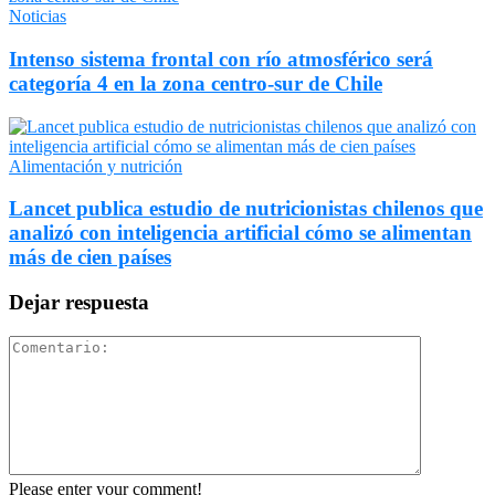
Noticias
Intenso sistema frontal con río atmosférico será
categoría 4 en la zona centro-sur de Chile
Alimentación y nutrición
Lancet publica estudio de nutricionistas chilenos que
analizó con inteligencia artificial cómo se alimentan
más de cien países
Dejar respuesta
Please enter your comment!