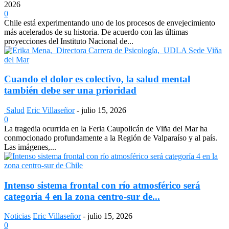
2026
0
Chile está experimentando uno de los procesos de envejecimiento
más acelerados de su historia. De acuerdo con las últimas
proyecciones del Instituto Nacional de...
Cuando el dolor es colectivo, la salud mental
también debe ser una prioridad
Salud
Eric Villaseñor
-
julio 15, 2026
0
La tragedia ocurrida en la Feria Caupolicán de Viña del Mar ha
conmocionado profundamente a la Región de Valparaíso y al país.
Las imágenes,...
Intenso sistema frontal con río atmosférico será
categoría 4 en la zona centro-sur de...
Noticias
Eric Villaseñor
-
julio 15, 2026
0