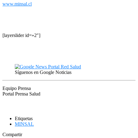
www.minsal.cl
[layerslider id=»2″]
Síguenos en Google Noticias
Equipo Prensa
Portal Prensa Salud
Etiquetas
MINSAL
Compartir