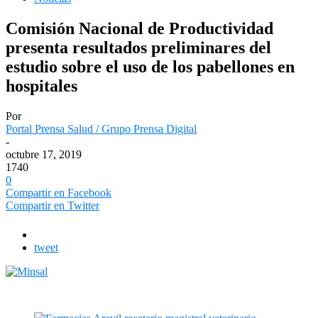
Comisión Nacional de Productividad
presenta resultados preliminares del
estudio sobre el uso de los pabellones en
hospitales
Por
Portal Prensa Salud / Grupo Prensa Digital
-
octubre 17, 2019
1740
0
Compartir en Facebook
Compartir en Twitter
tweet