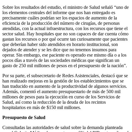
Sobre los resultados del estudio, el ministro de Salud señaló “uno de
los elementos centrales del informe que nos han entregado es
precisamente cuáles podrían ser los espacios de aumento de la
eficiencia de la producción del número de cirugías, de personas
atendidas, con la actual infraestructura, con los recursos que tiene el
sector salud. Hay hospitales que no son capaces de dar cuenta cómo
gastan los recursos o por qué ocurre tan curiosamente que pacientes
que deberían haber sido atendidos en horario institucional, son
dejados de atender y se les dice que no tenemos insumos para
operar. Sin embargo, ese paciente es operado ese mismo día o a los
pocos días a través de las sociedades médicas que significan un
gasto de 250 mil millones de pesos en el presupuesto de la nación”.
Por su parte, el subsecretario de Redes Asistenciales, destacó que se
han realizado mejoras en la gestión de los establecimientos que se
han traducido en aumento de la productividad de algunos servicios.
Además, comentó el aumento presupuestario de más de 500 mil
millones de pesos para la ejecución en curso de los Servicios de
Salud, así como la reducción de la deuda de los recintos
hospitalarios en más de $150 mil millones.
Presupuesto de Salud
Consultadas las autoridades de salud sobre la demanda planteada