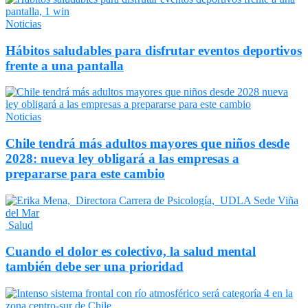
Noticias
Hábitos saludables para disfrutar eventos deportivos
frente a una pantalla
Noticias
Chile tendrá más adultos mayores que niños desde
2028: nueva ley obligará a las empresas a
prepararse para este cambio
Salud
Cuando el dolor es colectivo, la salud mental
también debe ser una prioridad