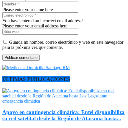
Please enter your name here
You have entered an incorrect email address!
Please enter your email address here
Guarda mi nombre, correo electrónico y web en este navegador
para la próxima vez que comente.
ÚLTIMAS PUBLICACIONES
Apoyo en contingencia climática: Entel disponibiliza
su red satelital desde la Región de Atacama hasta...