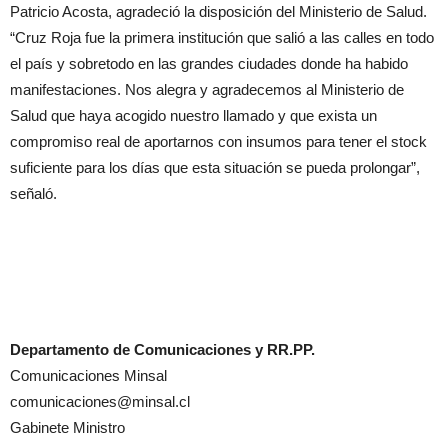
Patricio Acosta, agradeció la disposición del Ministerio de Salud.
“Cruz Roja fue la primera institución que salió a las calles en todo
el país y sobretodo en las grandes ciudades donde ha habido
manifestaciones. Nos alegra y agradecemos al Ministerio de
Salud que haya acogido nuestro llamado y que exista un
compromiso real de aportarnos con insumos para tener el stock
suficiente para los días que esta situación se pueda prolongar”,
señaló.
Departamento de Comunicaciones y RR.PP.
Comunicaciones Minsal
comunicaciones@minsal.cl
Gabinete Ministro