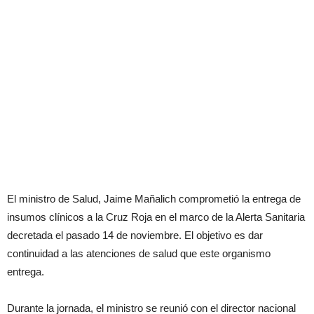
El ministro de Salud, Jaime Mañalich comprometió la entrega de
insumos clínicos a la Cruz Roja en el marco de la Alerta Sanitaria
decretada el pasado 14 de noviembre. El objetivo es dar
continuidad a las atenciones de salud que este organismo
entrega.
Durante la jornada, el ministro se reunió con el director nacional