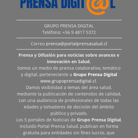
GRUPO PRENSA DIGITAL
Teléfono: +56 9 4817 5372
Correo
prensa@portalprensasalud.cl
Prensa y Difusión para noticias sobre avances e
innovación en Salud.
Somos un medio de prensa colaborativo, temático
y digital, perteneciente a
Grupo Prensa Digital
www.grupoprensadigital.cl
.
Damos visibilidad a temas del área salud,
mediante la publicación de contenidos de calidad,
con una audiencia de profesionales de todas las
edades y tomadores de decisión del ámbito
público y privado.
Los 5 portales de Noticias de
Grupo Prensa Digital
,
incluido Portal Prensa Salud, publican en forma
gratuita para entidades sin fines lucros, que