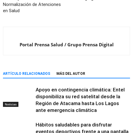
Normalización de Atenciones
en Salud
Portal Prensa Salud / Grupo Prensa Digital
ARTÍCULO RELACIONADOS
MÁS DEL AUTOR
Apoyo en contingencia climática: Entel
disponibiliza su red satelital desde la
Región de Atacama hasta Los Lagos
Noticias
ante emergencia climática
Hábitos saludables para disfrutar
eventos deportivos frente a una pantalla