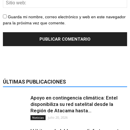
Guarda mi nombre, correo electrónico y web en este navegador
para la próxima vez que comente.
ÚLTIMAS PUBLICACIONES
Apoyo en contingencia climática: Entel
disponibiliza su red satelital desde la
Región de Atacama hasta...
julio 20, 2026
Noticias