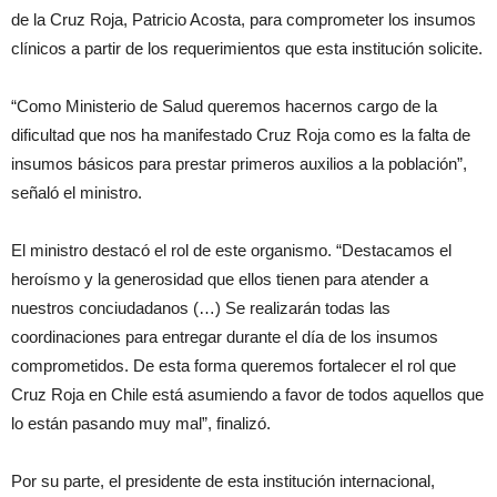
de la Cruz Roja, Patricio Acosta, para comprometer los insumos
clínicos a partir de los requerimientos que esta institución solicite.
“Como Ministerio de Salud queremos hacernos cargo de la
dificultad que nos ha manifestado Cruz Roja como es la falta de
insumos básicos para prestar primeros auxilios a la población”,
señaló el ministro.
El ministro destacó el rol de este organismo. “Destacamos el
heroísmo y la generosidad que ellos tienen para atender a
nuestros conciudadanos (…) Se realizarán todas las
coordinaciones para entregar durante el día de los insumos
comprometidos. De esta forma queremos fortalecer el rol que
Cruz Roja en Chile está asumiendo a favor de todos aquellos que
lo están pasando muy mal”, finalizó.
Por su parte, el presidente de esta institución internacional,