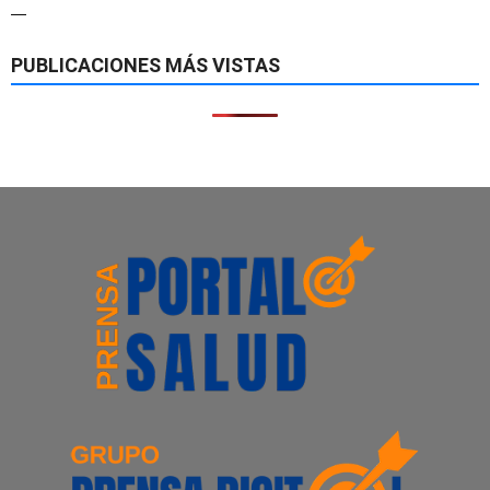
—
PUBLICACIONES MÁS VISTAS