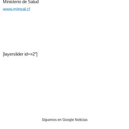
Ministerio de Salud
www.minsal.cl
[layerslider id=»2″]
Síguenos en Google Noticias