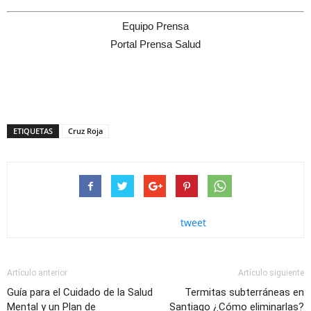
Equipo Prensa
Portal Prensa Salud
ETIQUETAS
Cruz Roja
tweet
Artículo anterior
Artículo siguiente
Guía para el Cuidado de la Salud
Termitas subterráneas en
Mental y un Plan de
Santiago ¿Cómo eliminarlas?