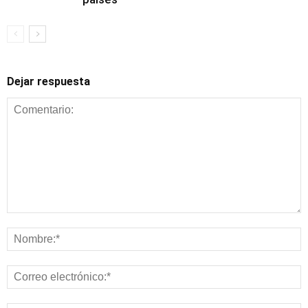
Dejar respuesta