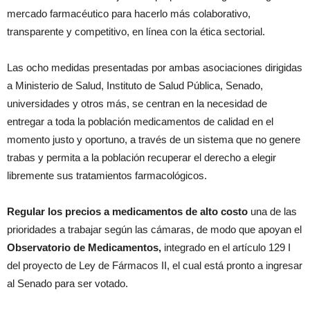
mercado farmacéutico para hacerlo más colaborativo,
transparente y competitivo, en línea con la ética sectorial.
Las ocho medidas presentadas por ambas asociaciones dirigidas
a Ministerio de Salud, Instituto de Salud Pública, Senado,
universidades y otros más, se centran en la necesidad de
entregar a toda la población medicamentos de calidad en el
momento justo y oportuno, a través de un sistema que no genere
trabas y permita a la población recuperar el derecho a elegir
libremente sus tratamientos farmacológicos.
Regular los precios a medicamentos de alto costo
una de las
prioridades a trabajar según las cámaras, de modo que apoyan el
Observatorio de Medicamentos,
integrado en el artículo 129 I
del proyecto de Ley de Fármacos II, el cual está pronto a ingresar
al Senado para ser votado.