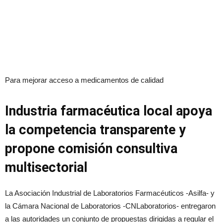
Para mejorar acceso a medicamentos de calidad
Industria farmacéutica local apoya
la competencia transparente y
propone comisión consultiva
multisectorial
La Asociación Industrial de Laboratorios Farmacéuticos -Asilfa- y
la Cámara Nacional de Laboratorios -CNLaboratorios- entregaron
a las autoridades un conjunto de propuestas dirigidas a regular el