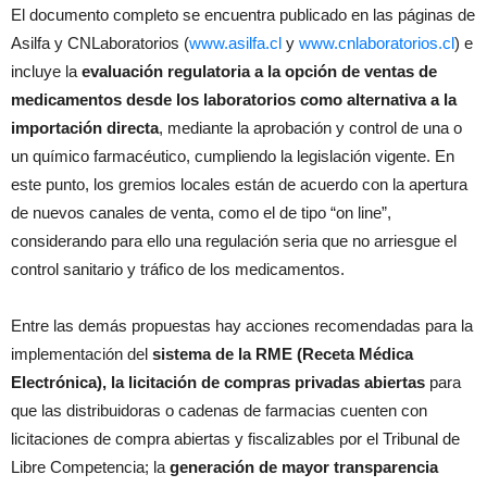
El documento completo se encuentra publicado en las páginas de
Asilfa y CNLaboratorios (
www.asilfa.cl
y
www.cnlaboratorios.cl
) e
incluye la
evaluación regulatoria a la opción de ventas de
medicamentos desde los laboratorios como alternativa a la
importación directa
, mediante la aprobación y control de una o
un químico farmacéutico, cumpliendo la legislación vigente. En
este punto, los gremios locales están de acuerdo con la apertura
de nuevos canales de venta, como el de tipo “on line”,
considerando para ello una regulación seria que no arriesgue el
control sanitario y tráfico de los medicamentos.
Entre las demás propuestas hay acciones recomendadas para la
implementación del
sistema de la RME (Receta Médica
Electrónica), la licitación de compras privadas abiertas
para
que las distribuidoras o cadenas de farmacias cuenten con
licitaciones de compra abiertas y fiscalizables por el Tribunal de
Libre Competencia; la
generación de mayor transparencia