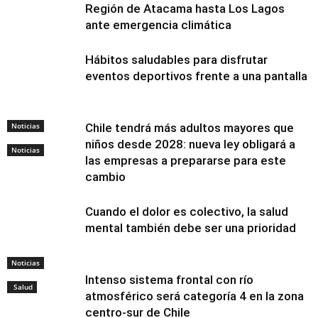
Región de Atacama hasta Los Lagos
ante emergencia climática
Hábitos saludables para disfrutar
eventos deportivos frente a una pantalla
Noticias
Chile tendrá más adultos mayores que
niños desde 2028: nueva ley obligará a
Noticias
las empresas a prepararse para este
cambio
Cuando el dolor es colectivo, la salud
mental también debe ser una prioridad
Noticias
Intenso sistema frontal con río
Salud
atmosférico será categoría 4 en la zona
centro-sur de Chile