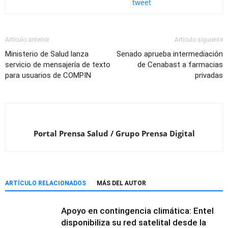
tweet
Artículo anterior
Artículo siguiente
Ministerio de Salud lanza
Senado aprueba intermediación
servicio de mensajería de texto
de Cenabast a farmacias
para usuarios de COMPIN
privadas
Portal Prensa Salud / Grupo Prensa Digital
ARTÍCULO RELACIONADOS
MÁS DEL AUTOR
Apoyo en contingencia climática: Entel
disponibiliza su red satelital desde la