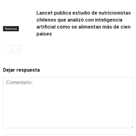
Lancet publica estudio de nutricionistas
chilenos que analizó con inteligencia
artificial cómo se alimentan más de cien
Noticias
países
Dejar respuesta
Alimentación y
nutrición