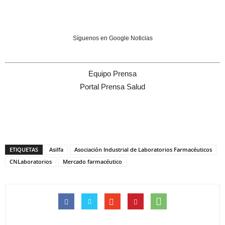
Síguenos en Google Noticias
Equipo Prensa
Portal Prensa Salud
ETIQUETAS
Asilfa
Asociación Industrial de Laboratorios Farmacéuticos
CNLaboratorios
Mercado farmacéutico