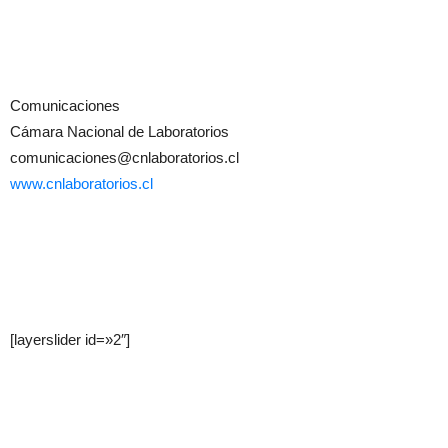
Comunicaciones
Cámara Nacional de Laboratorios
comunicaciones@cnlaboratorios.cl
www.cnlaboratorios.cl
[layerslider id=»2″]