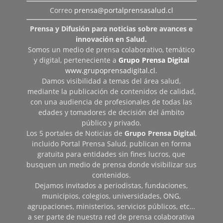
Correo
prensa@portalprensasalud.cl
Prensa y Difusión para noticias sobre avances e
innovación en Salud.
Somos un medio de prensa colaborativo, temático
y digital, perteneciente a
Grupo Prensa Digital
www.grupoprensadigital.cl
.
Damos visibilidad a temas del área salud,
mediante la publicación de contenidos de calidad,
con una audiencia de profesionales de todas las
edades y tomadores de decisión del ámbito
público y privado.
Los 5 portales de Noticias de
Grupo Prensa Digital
,
incluido Portal Prensa Salud, publican en forma
gratuita para entidades sin fines lucros, que
busquen un medio de prensa donde visibilizar sus
contenidos.
Dejamos invitados a periodistas, fundaciones,
municipios, colegios, universidades, ONG,
agrupaciones, ministerios, servicios públicos, etc…
a ser parte de nuestra red de prensa colaborativa