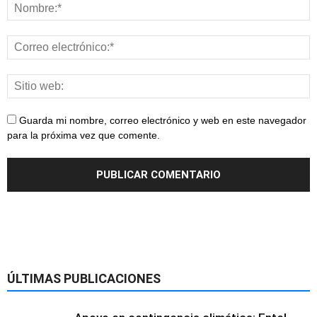
Guarda mi nombre, correo electrónico y web en este navegador
para la próxima vez que comente.
ÚLTIMAS PUBLICACIONES