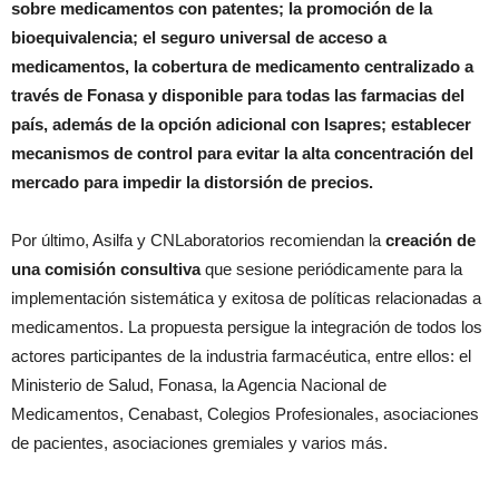
sobre medicamentos con patentes; la promoción de la
bioequivalencia; el seguro universal de acceso a
medicamentos, la cobertura de medicamento centralizado a
través de Fonasa y disponible para todas las farmacias del
país, además de la opción adicional con Isapres; establecer
mecanismos de control para evitar la alta concentración del
mercado para impedir la distorsión de precios.
Por último, Asilfa y CNLaboratorios recomiendan la
creación de
una comisión consultiva
que sesione periódicamente para la
implementación sistemática y exitosa de políticas relacionadas a
medicamentos. La propuesta persigue la integración de todos los
actores participantes de la industria farmacéutica, entre ellos: el
Ministerio de Salud, Fonasa, la Agencia Nacional de
Medicamentos, Cenabast, Colegios Profesionales, asociaciones
de pacientes, asociaciones gremiales y varios más.