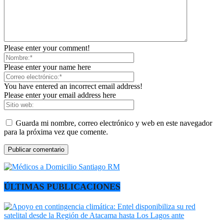
Please enter your comment!
Please enter your name here
You have entered an incorrect email address!
Please enter your email address here
Guarda mi nombre, correo electrónico y web en este navegador
para la próxima vez que comente.
ÚLTIMAS PUBLICACIONES