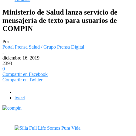
Ministerio de Salud lanza servicio de
mensajería de texto para usuarios de
COMPIN
Por
Portal Prensa Salud / Grupo Prensa Digital
-
diciembre 16, 2019
2393
0
Compartir en Facebook
Compartir en Twitter
tweet