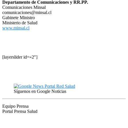
Departamento de Comunicaciones y RR.PP.
Comunicaciones Minsal
comunicaciones@minsal.cl
Gabinete Ministro
Ministerio de Salud
www.minsal.cl
[layerslider id=»2″]
Síguenos en Google Noticias
Equipo Prensa
Portal Prensa Salud