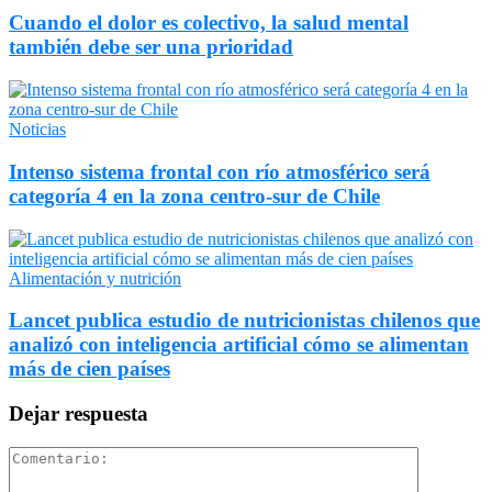
Cuando el dolor es colectivo, la salud mental
también debe ser una prioridad
Noticias
Intenso sistema frontal con río atmosférico será
categoría 4 en la zona centro-sur de Chile
Alimentación y nutrición
Lancet publica estudio de nutricionistas chilenos que
analizó con inteligencia artificial cómo se alimentan
más de cien países
Dejar respuesta