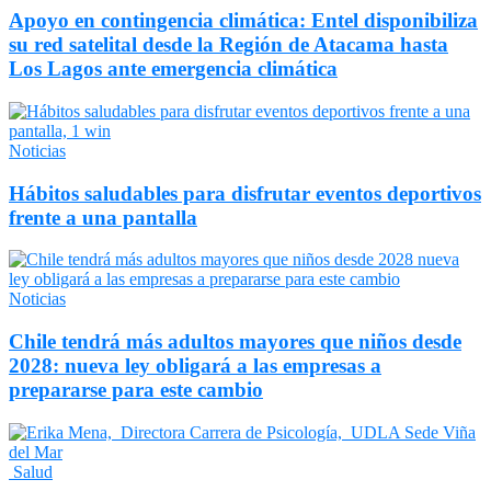
Apoyo en contingencia climática: Entel disponibiliza
su red satelital desde la Región de Atacama hasta
Los Lagos ante emergencia climática
Noticias
Hábitos saludables para disfrutar eventos deportivos
frente a una pantalla
Noticias
Chile tendrá más adultos mayores que niños desde
2028: nueva ley obligará a las empresas a
prepararse para este cambio
Salud