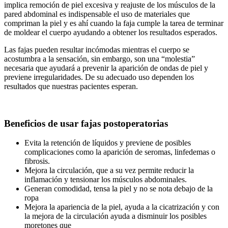
implica remoción de piel excesiva y reajuste de los músculos de la
pared abdominal es indispensable el uso de materiales que
compriman la piel y es ahí cuando la faja cumple la tarea de terminar
de moldear el cuerpo ayudando a obtener los resultados esperados.
Las fajas pueden resultar incómodas mientras el cuerpo se
acostumbra a la sensación, sin embargo, son una “molestia”
necesaria que ayudará a prevenir la aparición de ondas de piel y
previene irregularidades. De su adecuado uso dependen los
resultados que nuestras pacientes esperan.
Beneficios de usar fajas postoperatorias
Evita la retención de líquidos y previene de posibles
complicaciones como la aparición de seromas, linfedemas o
fibrosis.
Mejora la circulación, que a su vez permite reducir la
inflamación y tensionar los músculos abdominales.
Generan comodidad, tensa la piel y no se nota debajo de la
ropa
Mejora la apariencia de la piel, ayuda a la cicatrización y con
la mejora de la circulación ayuda a disminuir los posibles
moretones que