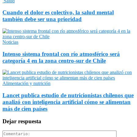
Salud
Cuando el dolor es colectivo, la salud mental
también debe ser una prioridad
Noticias
Intenso sistema frontal con río atmosférico será
categoría 4 en la zona centro-sur de Chile
Alimentación y nutrición
Lancet publica estudio de nutricionistas chilenos que
analizó con inteligencia artificial cómo se alimentan
más de cien países
Dejar respuesta