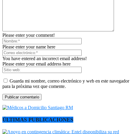
Please enter your comment!
Please enter your name here
You have entered an incorrect email address!
Please enter your email address here
Guarda mi nombre, correo electrónico y web en este navegador
para la próxima vez que comente.
ÚLTIMAS PUBLICACIONES