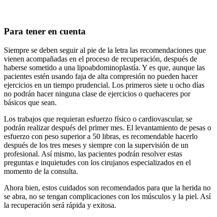
Para tener en cuenta
Siempre se deben seguir al pie de la letra las recomendaciones que
vienen acompañadas en el proceso de recuperación, después de
haberse sometido a una lipoabdominoplastía. Y es que, aunque las
pacientes estén usando faja de alta compresión no pueden hacer
ejercicios en un tiempo prudencial. Los primeros siete u ocho días
no podrán hacer ninguna clase de ejercicios o quehaceres por
básicos que sean.
Los trabajos que requieran esfuerzo físico o cardiovascular, se
podrán realizar después del primer mes. El levantamiento de pesas o
esfuerzo con peso superior a 50 libras, es recomendable hacerlo
después de los tres meses y siempre con la supervisión de un
profesional. Así mismo, las pacientes podrán resolver estas
preguntas e inquietudes con los cirujanos especializados en el
momento de la consulta.
Ahora bien, estos cuidados son recomendados para que la herida no
se abra, no se tengan complicaciones con los músculos y la piel. Así
la recuperación será rápida y exitosa.