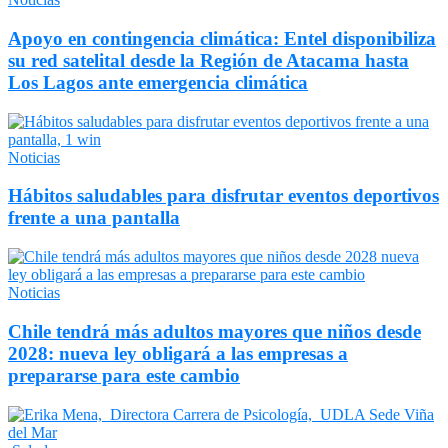
Apoyo en contingencia climática: Entel disponibiliza
su red satelital desde la Región de Atacama hasta
Los Lagos ante emergencia climática
Noticias
Hábitos saludables para disfrutar eventos deportivos
frente a una pantalla
Noticias
Chile tendrá más adultos mayores que niños desde
2028: nueva ley obligará a las empresas a
prepararse para este cambio