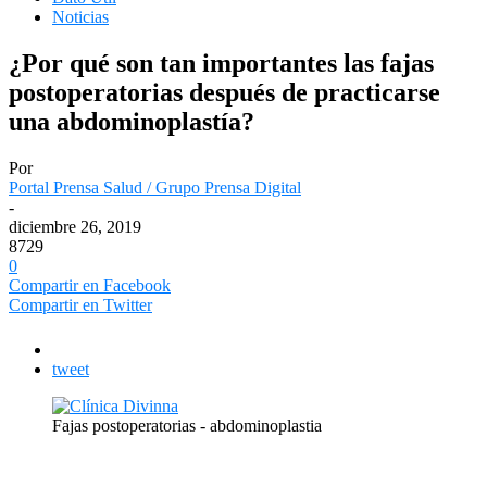
Noticias
¿Por qué son tan importantes las fajas
postoperatorias después de practicarse
una abdominoplastía?
Por
Portal Prensa Salud / Grupo Prensa Digital
-
diciembre 26, 2019
8729
0
Compartir en Facebook
Compartir en Twitter
tweet
Fajas postoperatorias - abdominoplastia