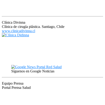
Clínica Divinna
Clínica de cirugía plástica. Santiago, Chile
www.clinicadivinna.cl
Síguenos en Google Noticias
Equipo Prensa
Portal Prensa Salud