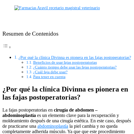
Resumen de Contenidos
¿Por qué la clínica Divinna es pionera en las fajas postoperatorias?
Beneficios de usar fajas postoperatorias
¿Cuánto tiempo debe usar las fajas postoperatorias?
¿Cuál faja debe usar?
Para tener en cuenta
¿Por qué la clínica Divinna es pionera en
las fajas postoperatorias?
La fajas postoperatorias en
cirugía de abdomen –
abdominoplastía
es un elemento clave para la recuperación y
moldeamiento después de una cirugía estética. En este caso, después
de practicarse una
abdominoplastía
la piel cambia y no queda
completamente adherida músculo. Ya que que este procedimiento