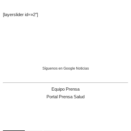
[layerslider id=»2″]
Síguenos en Google Noticias
Equipo Prensa
Portal Prensa Salud