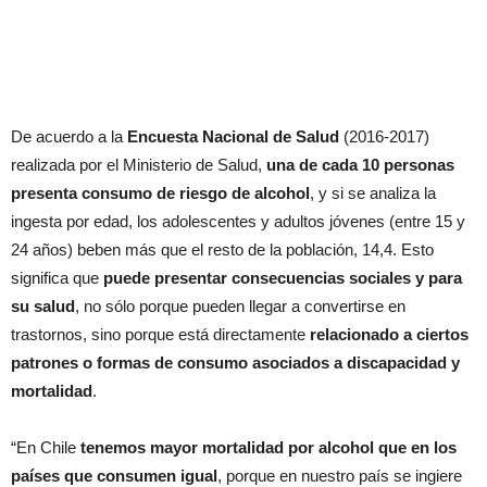
De acuerdo a la
Encuesta Nacional de Salud
(2016-2017)
realizada por el Ministerio de Salud,
una de cada 10 personas
presenta consumo de riesgo de alcohol
, y si se analiza la
ingesta por edad, los adolescentes y adultos jóvenes (entre 15 y
24 años) beben más que el resto de la población, 14,4. Esto
significa que
puede presentar consecuencias sociales y para
su salud
, no sólo porque pueden llegar a convertirse en
trastornos, sino porque está directamente
relacionado a ciertos
patrones o formas de consumo asociados a discapacidad y
mortalidad
.
“En Chile
tenemos mayor mortalidad por alcohol que en los
países que consumen igual
, porque en nuestro país se ingiere