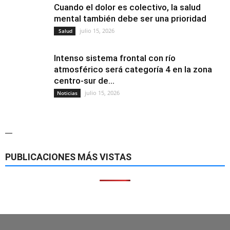
Cuando el dolor es colectivo, la salud
mental también debe ser una prioridad
julio 15, 2026
Salud
Intenso sistema frontal con río
atmosférico será categoría 4 en la zona
centro-sur de...
julio 15, 2026
Noticias
—
PUBLICACIONES MÁS VISTAS