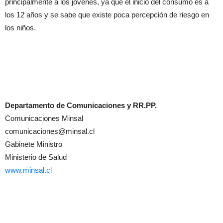
principalmente a los jóvenes, ya que el inicio del consumo es a
los 12 años y se sabe que existe poca percepción de riesgo en
los niños.
Departamento de Comunicaciones y RR.PP.
Comunicaciones Minsal
comunicaciones@minsal.cl
Gabinete Ministro
Ministerio de Salud
www.minsal.cl