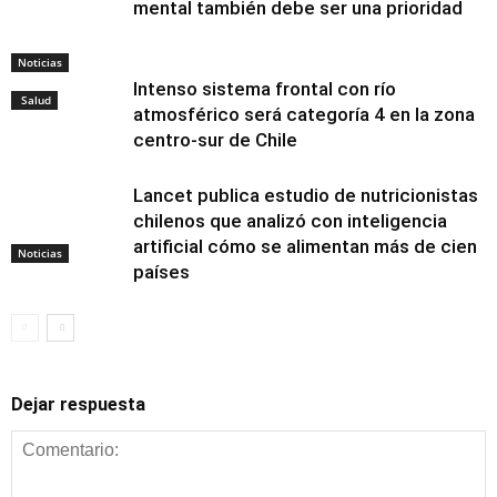
mental también debe ser una prioridad
Noticias
Intenso sistema frontal con río
Salud
atmosférico será categoría 4 en la zona
centro-sur de Chile
Lancet publica estudio de nutricionistas
chilenos que analizó con inteligencia
artificial cómo se alimentan más de cien
Noticias
países
Dejar respuesta
Alimentación y
nutrición