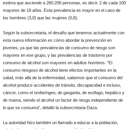
estima que asciende a 260.206 personas, es decir, 2 de cada 100
mayores de 18 años. Esta prevalencia es mayor en el caso de
los hombres (3,0) que las mujeres (0,8).
Según la subsecretaria, el desafío que tenemos actualmente con
esta nueva información es cómo abordar la prevención en
jóvenes, ya que las prevalencias de consumo de riesgo son
mayores en ese grupo, y las prevalencias de trastorno por
consumo de alcohol son mayores en adultos hombres. “El
consumo riesgoso de alcohol tiene efectos importantes en la
salud, más allá de la enfermedad, sabemos que el consumo del
alcohol produce accidentes de tránsito, discapacidad e incluso,
cáncer, como el orofaríngeo, de garganta, de esófago, hepático y
de mama, siendo el alcohol un factor de riesgo independiente de
lo que se consuma”, detalló la subsecretaria Daza.
La autoridad hizo también un llamado a educar a la población,