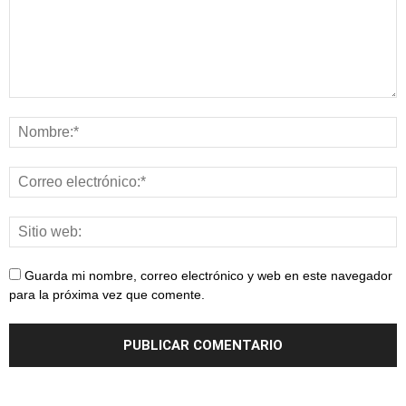
Guarda mi nombre, correo electrónico y web en este navegador
para la próxima vez que comente.