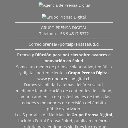
GRUPO PRENSA DIGITAL
Teléfono: +56 9 4817 5372
Correo
prensa@portalprensasalud.cl
Prensa y Difusión para noticias sobre avances e
innovación en Salud.
Somos un medio de prensa colaborativo, temático
y digital, perteneciente a
Grupo Prensa Digital
www.grupoprensadigital.cl
.
Damos visibilidad a temas del área salud,
mediante la publicación de contenidos de calidad,
con una audiencia de profesionales de todas las
edades y tomadores de decisión del ámbito
público y privado.
Los 5 portales de Noticias de
Grupo Prensa Digital
,
incluido Portal Prensa Salud, publican en forma
gratuita para entidades sin fines lucros, que