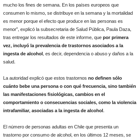
mucho los fines de semana. En los países europeos que
consumen lo mismo, se distribuye en la semana y la mortalidad
es menor porque el efecto que produce en las personas es
menor”, explicó la subsecretaria de Salud Pública, Paula Daza,
tras entregar los resultados de este informe, que
por primera
vez, incluyó la prevalencia de trastornos asociados a la
ingesta de alcohol
, es decir, dependencia o abuso y daños a la
salud.
La autoridad explicó que estos trastornos
no definen sólo
cuánto bebe una persona o con qué frecuencia, sino también
las manifestaciones fisiológicas, cambios en el
comportamiento o consecuencias sociales, como la violencia
intrafamiliar, asociadas a la ingesta de alcohol
.
El número de personas adultas en Chile que presenta un
trastorno por consumo de alcohol, en los últimos 12 meses, se