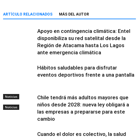
ARTÍCULO RELACIONADOS
MÁS DEL AUTOR
Apoyo en contingencia climática: Entel
disponibiliza su red satelital desde la
Región de Atacama hasta Los Lagos
ante emergencia climática
Hábitos saludables para disfrutar
eventos deportivos frente a una pantalla
Noticias
Chile tendrá más adultos mayores que
niños desde 2028: nueva ley obligará a
Noticias
las empresas a prepararse para este
cambio
Cuando el dolor es colectivo, la salud