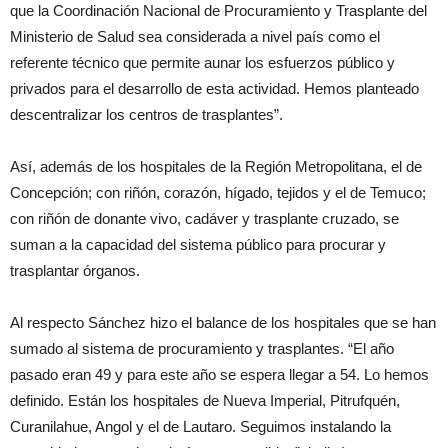
que la Coordinación Nacional de Procuramiento y Trasplante del
Ministerio de Salud sea considerada a nivel país como el
referente técnico que permite aunar los esfuerzos público y
privados para el desarrollo de esta actividad. Hemos planteado
descentralizar los centros de trasplantes”.
Así, además de los hospitales de la Región Metropolitana, el de
Concepción; con riñón, corazón, hígado, tejidos y el de Temuco;
con riñón de donante vivo, cadáver y trasplante cruzado, se
suman a la capacidad del sistema público para procurar y
trasplantar órganos.
Al respecto Sánchez hizo el balance de los hospitales que se han
sumado al sistema de procuramiento y trasplantes. “El año
pasado eran 49 y para este año se espera llegar a 54. Lo hemos
definido. Están los hospitales de Nueva Imperial, Pitrufquén,
Curanilahue, Angol y el de Lautaro. Seguimos instalando la