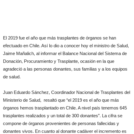
El 2019 fue el año que más trasplantes de órganos se han
efectuado en Chile. Así lo dio a conocer hoy el ministro de Salud,
Jaime Mañalich, al informar el Balance Nacional del Sistema de
Donación, Procuramiento y Trasplante, ocasión en la que
agradeció a las personas donantes, sus familias y a los equipos
de salud.
Juan Eduardo Sánchez, Coordinador Nacional de Trasplantes del
Ministerio de Salud, resaltó que “el 2019 es el año que más
órganos hemos trasplantado en Chile. A nivel país tenemos 645
trasplantes realizados y un total de 300 donantes”. La cifra se
compone de órganos provenientes de personas fallecidas y
donantes vivos. En cuanto al donante cadáver el incremento es