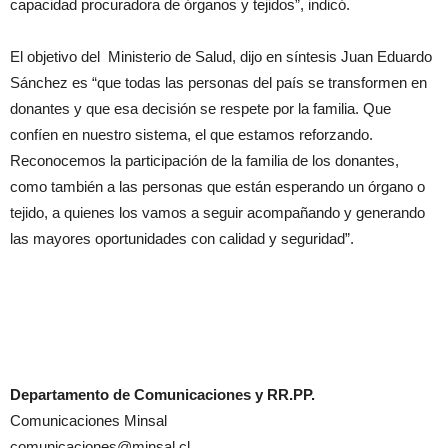
capacidad procuradora de órganos y tejidos”, indicó.
El objetivo del Ministerio de Salud, dijo en síntesis Juan Eduardo
Sánchez es “que todas las personas del país se transformen en
donantes y que esa decisión se respete por la familia. Que
confíen en nuestro sistema, el que estamos reforzando.
Reconocemos la participación de la familia de los donantes,
como también a las personas que están esperando un órgano o
tejido, a quienes los vamos a seguir acompañando y generando
las mayores oportunidades con calidad y seguridad”.
Departamento de Comunicaciones y RR.PP.
Comunicaciones Minsal
comunicaciones@minsal.cl