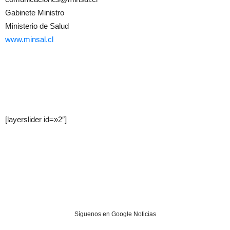
Gabinete Ministro
Ministerio de Salud
www.minsal.cl
[layerslider id=»2″]
Síguenos en Google Noticias