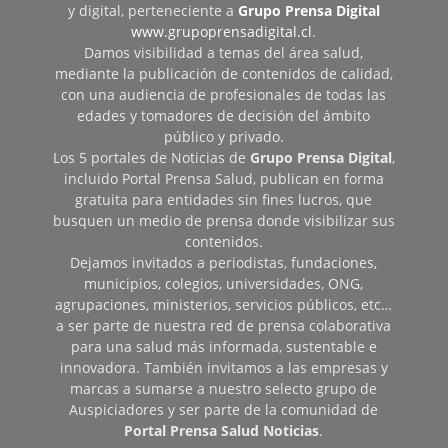
y digital, perteneciente a
Grupo Prensa Digital
www.grupoprensadigital.cl
.
Damos visibilidad a temas del área salud,
mediante la publicación de contenidos de calidad,
con una audiencia de profesionales de todas las
edades y tomadores de decisión del ámbito
público y privado.
Los 5 portales de Noticias de
Grupo Prensa Digital
,
incluido Portal Prensa Salud, publican en forma
gratuita para entidades sin fines lucros, que
busquen un medio de prensa donde visibilizar sus
contenidos.
Dejamos invitados a periodistas, fundaciones,
municipios, colegios, universidades, ONG,
agrupaciones, ministerios, servicios públicos, etc…
a ser parte de nuestra red de prensa colaborativa
para una salud más informada, sustentable e
innovadora. También invitamos a las empresas y
marcas a sumarse a nuestro selecto grupo de
Auspiciadores y ser parte de la comunidad de
Portal Prensa Salud Noticias
.