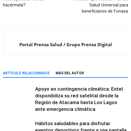
hacérmela?
Salud Universal para
beneficiarios de Fonasa
Portal Prensa Salud / Grupo Prensa Digital
ARTÍCULO RELACIONADOS
MÁS DEL AUTOR
Apoyo en contingencia climática: Entel
disponibiliza su red satelital desde la
Región de Atacama hasta Los Lagos
ante emergencia climática
Hábitos saludables para disfrutar
eventos deportivos frente a una pantalla