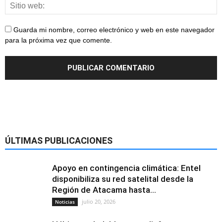
Guarda mi nombre, correo electrónico y web en este navegador
para la próxima vez que comente.
ÚLTIMAS PUBLICACIONES
Apoyo en contingencia climática: Entel
disponibiliza su red satelital desde la
Región de Atacama hasta...
julio 20, 2026
Noticias