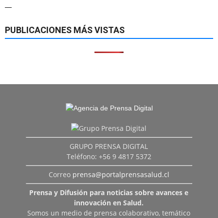
—
PUBLICACIONES MÁS VISTAS
GRUPO PRENSA DIGITAL
Teléfono: +56 9 4817 5372
Correo
prensa@portalprensasalud.cl
Prensa y Difusión para noticias sobre avances e
innovación en Salud.
Somos un medio de prensa colaborativo, temático