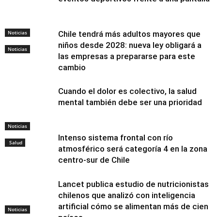
Noticias
Chile tendrá más adultos mayores que
niños desde 2028: nueva ley obligará a
Noticias
las empresas a prepararse para este
cambio
Cuando el dolor es colectivo, la salud
mental también debe ser una prioridad
Noticias
Intenso sistema frontal con río
Salud
atmosférico será categoría 4 en la zona
centro-sur de Chile
Lancet publica estudio de nutricionistas
chilenos que analizó con inteligencia
artificial cómo se alimentan más de cien
Noticias