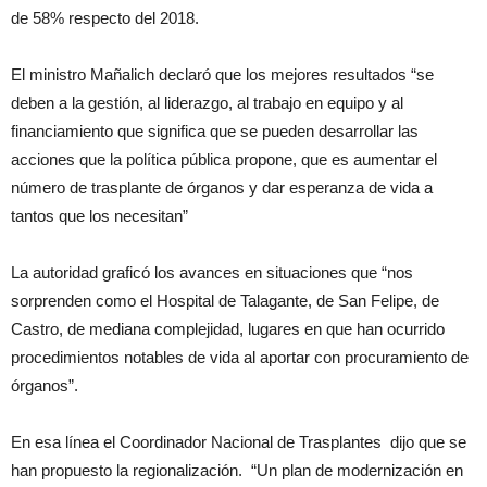
de 58% respecto del 2018.
El ministro Mañalich declaró que los mejores resultados “se
deben a la gestión, al liderazgo, al trabajo en equipo y al
financiamiento que significa que se pueden desarrollar las
acciones que la política pública propone, que es aumentar el
número de trasplante de órganos y dar esperanza de vida a
tantos que los necesitan”
La autoridad graficó los avances en situaciones que “nos
sorprenden como el Hospital de Talagante, de San Felipe, de
Castro, de mediana complejidad, lugares en que han ocurrido
procedimientos notables de vida al aportar con procuramiento de
órganos”.
En esa línea el Coordinador Nacional de Trasplantes dijo que se
han propuesto la regionalización. “Un plan de modernización en