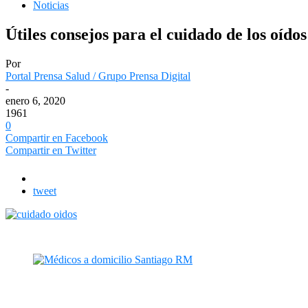
Noticias
Útiles consejos para el cuidado de los oídos
Por
Portal Prensa Salud / Grupo Prensa Digital
-
enero 6, 2020
1961
0
Compartir en Facebook
Compartir en Twitter
tweet