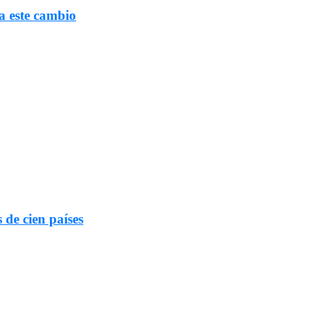
a este cambio
 de cien países