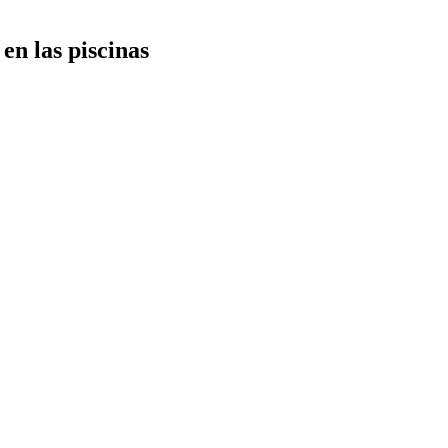
 en las piscinas