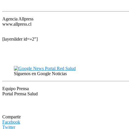
Agencia Allpress
www.allpress.cl
[layerslider id=»2″]
Síguenos en Google Noticias
Equipo Prensa
Portal Prensa Salud
Compartir
Facebook
Twitter