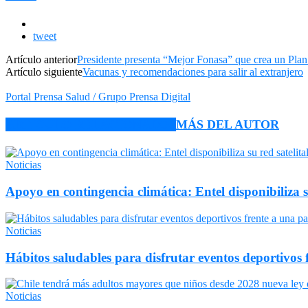
tweet
Artículo anterior
Presidente presenta “Mejor Fonasa” que crea un Plan
Artículo siguiente
Vacunas y recomendaciones para salir al extranjero
Portal Prensa Salud / Grupo Prensa Digital
ARTÍCULO RELACIONADOS
MÁS DEL AUTOR
Noticias
Apoyo en contingencia climática: Entel disponibiliza 
Noticias
Hábitos saludables para disfrutar eventos deportivos 
Noticias