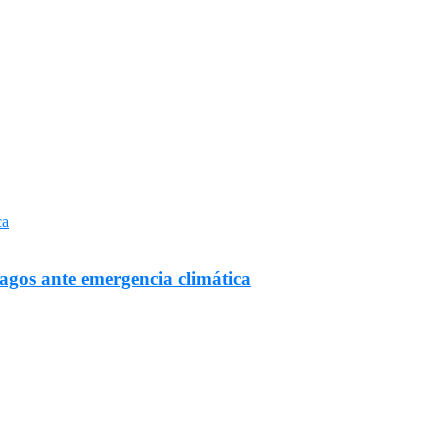
Lagos ante emergencia climática