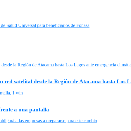
 de Salud Universal para beneficiarios de Fonasa
su red satelital desde la Región de Atacama hasta Los 
frente a una pantalla