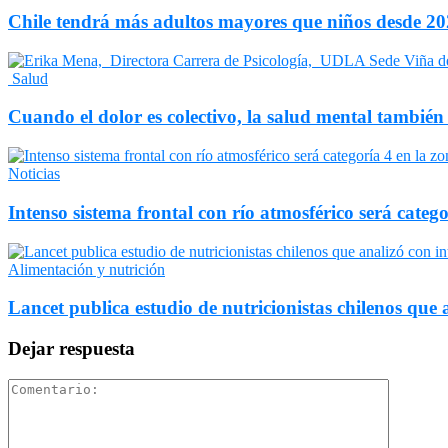
Chile tendrá más adultos mayores que niños desde 202
Salud
Cuando el dolor es colectivo, la salud mental también
Noticias
Intenso sistema frontal con río atmosférico será catego
Alimentación y nutrición
Lancet publica estudio de nutricionistas chilenos que a
Dejar respuesta