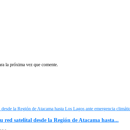
ara la próxima vez que comente.
u red satelital desde la Región de Atacama hasta...