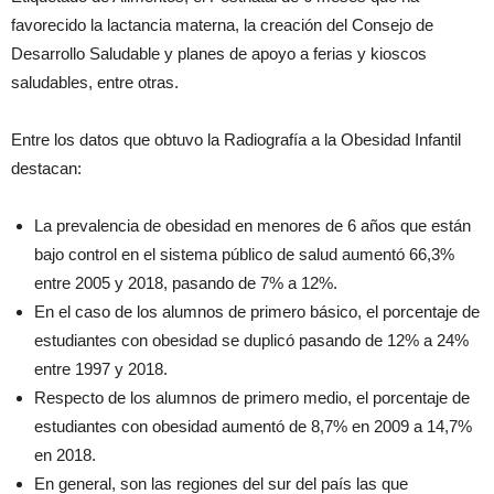
favorecido la lactancia materna, la creación del Consejo de
Desarrollo Saludable y planes de apoyo a ferias y kioscos
saludables, entre otras.
Entre los datos que obtuvo la Radiografía a la Obesidad Infantil
destacan:
La prevalencia de obesidad en menores de 6 años que están
bajo control en el sistema público de salud aumentó 66,3%
entre 2005 y 2018, pasando de 7% a 12%.
En el caso de los alumnos de primero básico, el porcentaje de
estudiantes con obesidad se duplicó pasando de 12% a 24%
entre 1997 y 2018.
Respecto de los alumnos de primero medio, el porcentaje de
estudiantes con obesidad aumentó de 8,7% en 2009 a 14,7%
en 2018.
En general, son las regiones del sur del país las que