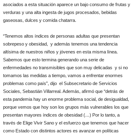
asociados a esta situación aparece un bajo consumo de frutas y
verduras y una alta ingesta de jugos procesados, bebidas
gaseosas, dulces y comida chatarra.
“Tenemos altos índices de personas adultas que presentan
sobrepeso y obesidad, y además tenemos una tendencia
altísima de nuestros niños y jóvenes en esta misma línea.
Sabemos que esto termina generando una serie de
enfermedades no transmisibles que son muy delicadas y si no
tomamos las medidas a tiempo, vamos a enfrentar enormes
problemas como país”, dijo el Subsecretario de Servicios
Sociales, Sebastián Villarreal. Además, afirmó que “detrás de
esta pandemia hay un enorme problema social, de desigualdad,
porque vemos que hoy son los grupos más vulnerables los que
presentan mayores índices de obesidad (…) Por lo tanto, a
través de Elige Vivir Sano y el esfuerzo que tenemos que hacer
como Estado con distintos actores es avanzar en políticas