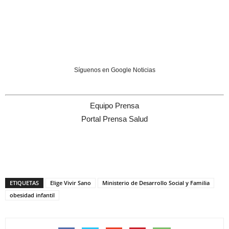
Síguenos en Google Noticias
Equipo Prensa
Portal Prensa Salud
ETIQUETAS
Elige Vivir Sano
Ministerio de Desarrollo Social y Familia
obesidad infantil