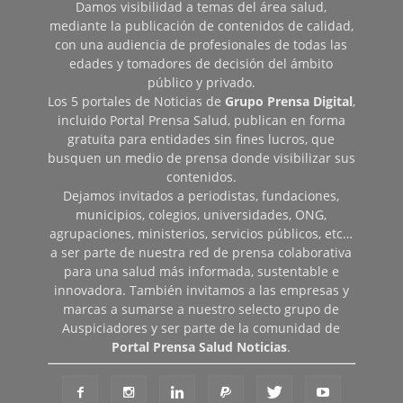
Damos visibilidad a temas del área salud,
mediante la publicación de contenidos de calidad,
con una audiencia de profesionales de todas las
edades y tomadores de decisión del ámbito
público y privado.
Los 5 portales de Noticias de
Grupo Prensa Digital
,
incluido Portal Prensa Salud, publican en forma
gratuita para entidades sin fines lucros, que
busquen un medio de prensa donde visibilizar sus
contenidos.
Dejamos invitados a periodistas, fundaciones,
municipios, colegios, universidades, ONG,
agrupaciones, ministerios, servicios públicos, etc…
a ser parte de nuestra red de prensa colaborativa
para una salud más informada, sustentable e
innovadora. También invitamos a las empresas y
marcas a sumarse a nuestro selecto grupo de
Auspiciadores y ser parte de la comunidad de
Portal Prensa Salud Noticias
.