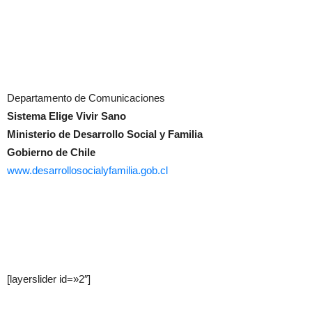
Departamento de Comunicaciones
Sistema Elige Vivir Sano
Ministerio de Desarrollo Social y Familia
Gobierno de Chile
www.desarrollosocialyfamilia.gob.cl
[layerslider id=»2″]