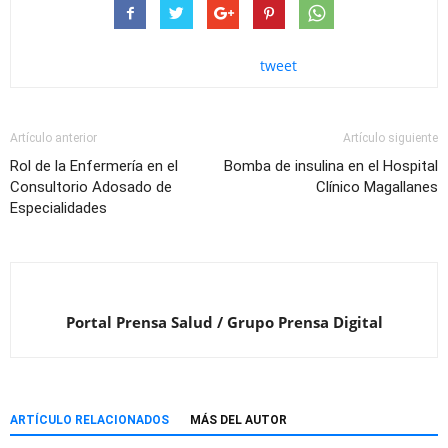
tweet
Artículo anterior
Artículo siguiente
Rol de la Enfermería en el
Bomba de insulina en el Hospital
Consultorio Adosado de
Clínico Magallanes
Especialidades
Portal Prensa Salud / Grupo Prensa Digital
ARTÍCULO RELACIONADOS
MÁS DEL AUTOR