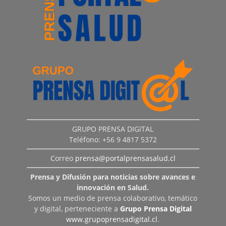
GRUPO PRENSA DIGITAL
Teléfono: +56 9 4817 5372
Correo
prensa@portalprensasalud.cl
Prensa y Difusión para noticias sobre avances e
innovación en Salud.
Somos un medio de prensa colaborativo, temático
y digital, perteneciente a
Grupo Prensa Digital
www.grupoprensadigital.cl
.