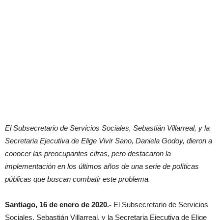
El Subsecretario de Servicios Sociales, Sebastián Villarreal, y la
Secretaria Ejecutiva de Elige Vivir Sano, Daniela Godoy, dieron a
conocer las preocupantes cifras, pero destacaron la
implementación en los últimos años de una serie de políticas
públicas que buscan combatir este problema.
Santiago, 16 de enero de 2020.-
El Subsecretario de Servicios
Sociales, Sebastián Villarreal, y la Secretaria Ejecutiva de Elige