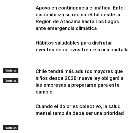
Apoyo en contingencia climática: Entel
disponibiliza su red satelital desde la
Región de Atacama hasta Los Lagos
ante emergencia climática
Hábitos saludables para disfrutar
eventos deportivos frente a una pantalla
Noticias
Chile tendrá más adultos mayores que
niños desde 2028: nueva ley obligará a
Noticias
las empresas a prepararse para este
cambio
Cuando el dolor es colectivo, la salud
mental también debe ser una prioridad
Noticias