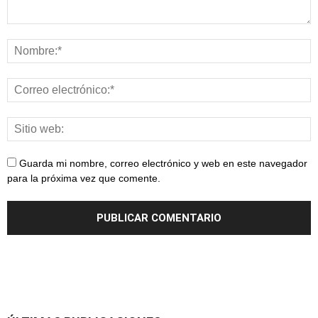
Guarda mi nombre, correo electrónico y web en este navegador
para la próxima vez que comente.