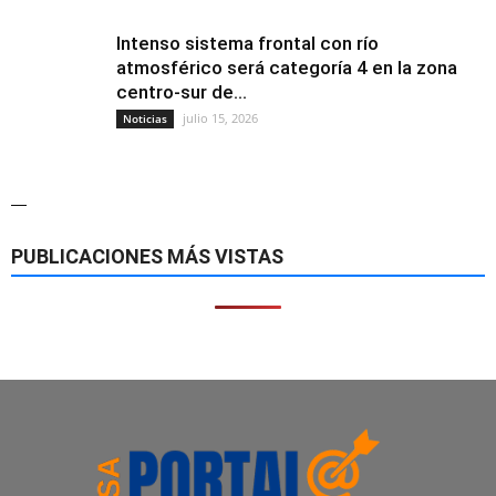
Intenso sistema frontal con río
atmosférico será categoría 4 en la zona
centro-sur de...
julio 15, 2026
Noticias
—
PUBLICACIONES MÁS VISTAS