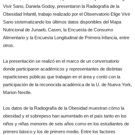
Vivir Sano, Daniela Godoy, presentaron la Radiografía de la
Obesidad Infantil, trabajo realizado por el Observatorio Elige Vivir
Sano sistematizando los últimos datos disponibles del Mapa
Nutricional de Junaeb, Casen, la Encuesta de Consumo
Alimentario y la Encuesta Longitudinal de Primera Infancia, entre
otros.
La presentación se realizó en el marco de un conversatorio
donde participaron académicos y representantes de distintas
reparticiones públicas que trabajan en el área y contó con la
participación de la reconocida académica de la U. de Nueva York,
Marion Nestle.
Los datos de la Radiografía de la Obesidad muestran cómo la
obesidad y el sobrepeso han aumentado en el país tanto en los
niños y niñas menores de seis años como en los estudiantes de
primero básico y los de primero medio. Entre los factores