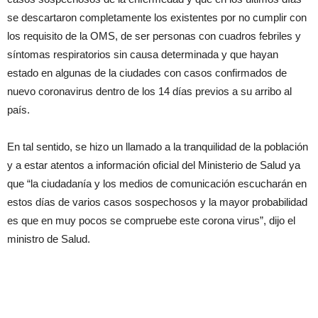
se descartaron completamente los existentes por no cumplir con
los requisito de la OMS, de ser personas con cuadros febriles y
síntomas respiratorios sin causa determinada y que hayan
estado en algunas de la ciudades con casos confirmados de
nuevo coronavirus dentro de los 14 días previos a su arribo al
país.
En tal sentido, se hizo un llamado a la tranquilidad de la población
y a estar atentos a información oficial del Ministerio de Salud ya
que “la ciudadanía y los medios de comunicación escucharán en
estos días de varios casos sospechosos y la mayor probabilidad
es que en muy pocos se compruebe este corona virus”, dijo el
ministro de Salud.