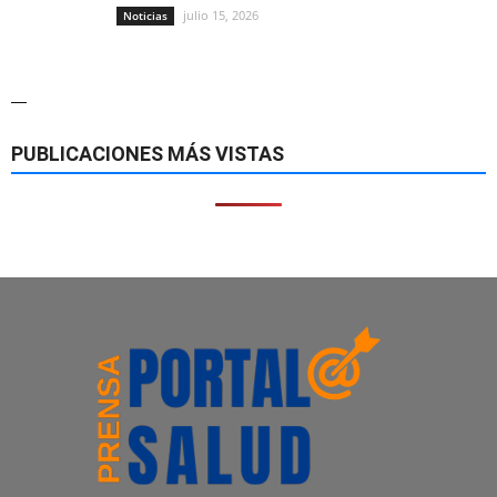
julio 15, 2026
Noticias
—
PUBLICACIONES MÁS VISTAS