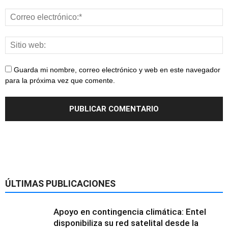
Guarda mi nombre, correo electrónico y web en este navegador
para la próxima vez que comente.
ÚLTIMAS PUBLICACIONES
Apoyo en contingencia climática: Entel
disponibiliza su red satelital desde la