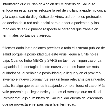
informaron que el Plan de Acción del Ministerio de Salud se
enfoca en esta fase en reforzar la red de vigilancia epidemiológica
y la capacidad de diagnóstico del virus, así como los protocolos
de acción de la red asistencial para atender a pacientes, y las
medidas de salud pública respecto al personal que trabaja en
terminales portuarios y aéreos.
“Hemos dado instrucciones precisas a todo el sistema público de
salud porque la posibilidad que este virus llegue a Chile no es
baja. Cuando hubo MERS y SARS no tuvimos ningún caso. La
capacidad de contagio de este nuevo virus nos hace ser más
cuidadosos, al señalar la posibilidad que llegue y en el próximo
invierno el nuevo coronavirus sea un tema relevante para nuestro
país. Es algo que estamos trabajando como si fuera el caso. Más
vale prevenir que llegar tarde y ese es el mensaje que no dio el
Presidente”, dijo el ministro de Salud al dar cuenta del escenario
que se proyecta en el país para la enfermedad.