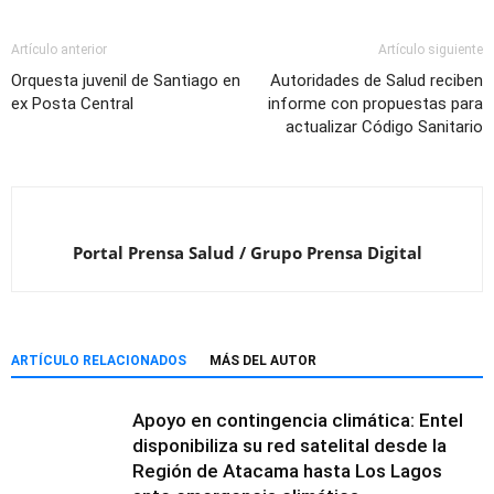
Artículo anterior
Artículo siguiente
Orquesta juvenil de Santiago en
Autoridades de Salud reciben
ex Posta Central
informe con propuestas para
actualizar Código Sanitario
Portal Prensa Salud / Grupo Prensa Digital
ARTÍCULO RELACIONADOS
MÁS DEL AUTOR
Apoyo en contingencia climática: Entel
disponibiliza su red satelital desde la
Región de Atacama hasta Los Lagos