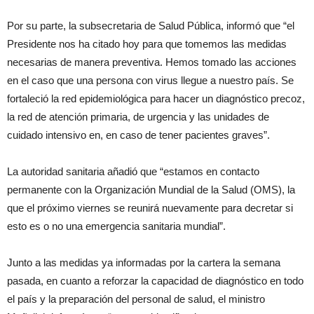
Por su parte, la subsecretaria de Salud Pública, informó que “el
Presidente nos ha citado hoy para que tomemos las medidas
necesarias de manera preventiva. Hemos tomado las acciones
en el caso que una persona con virus llegue a nuestro país. Se
fortaleció la red epidemiológica para hacer un diagnóstico precoz,
la red de atención primaria, de urgencia y las unidades de
cuidado intensivo en, en caso de tener pacientes graves”.
La autoridad sanitaria añadió que “estamos en contacto
permanente con la Organización Mundial de la Salud (OMS), la
que el próximo viernes se reunirá nuevamente para decretar si
esto es o no una emergencia sanitaria mundial”.
Junto a las medidas ya informadas por la cartera la semana
pasada, en cuanto a reforzar la capacidad de diagnóstico en todo
el país y la preparación del personal de salud, el ministro