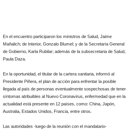
En el encuentro participaron los ministros de Salud, Jaime
Mañalich; de Interior, Gonzalo Blumel; y de la Secretaría General
de Gobierno, Karla Rubilar; además de la subsecretaria de Salud,
Paula Daza.
En la oportunidad, el titular de la cartera sanitaria, informó al
Presidente Piñera, el plan de acción para enfrentar la posible
llegada al país de personas eventualmente sospechosas de tener
síntomas atribuibles al Nuevo Coronavirus, enfermedad que en la
actualidad está presente en 12 países, como: China, Japón,
Australia, Estados Unidos, Francia, entre otros.
Las autoridades -luego de la reunión con el mandatario-