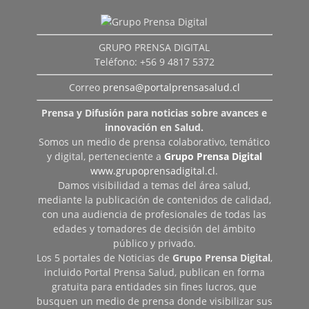
GRUPO PRENSA DIGITAL
Teléfono: +56 9 4817 5372
Correo
prensa@portalprensasalud.cl
Prensa y Difusión para noticias sobre avances e
innovación en Salud.
Somos un medio de prensa colaborativo, temático
y digital, perteneciente a
Grupo Prensa Digital
www.grupoprensadigital.cl
.
Damos visibilidad a temas del área salud,
mediante la publicación de contenidos de calidad,
con una audiencia de profesionales de todas las
edades y tomadores de decisión del ámbito
público y privado.
Los 5 portales de Noticias de
Grupo Prensa Digital
,
incluido Portal Prensa Salud, publican en forma
gratuita para entidades sin fines lucros, que
busquen un medio de prensa donde visibilizar sus