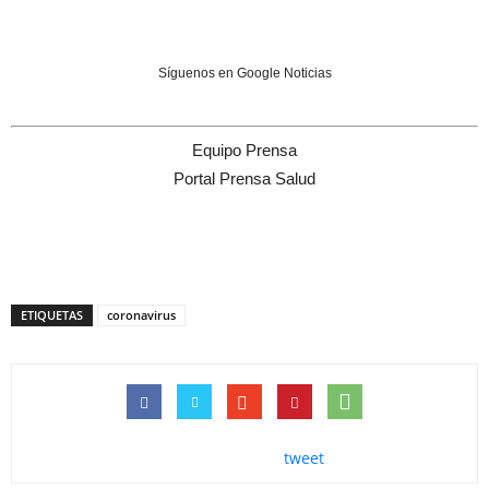
Síguenos en Google Noticias
Equipo Prensa
Portal Prensa Salud
ETIQUETAS
coronavirus
tweet