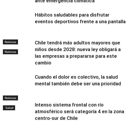
ante emergencia climática
Hábitos saludables para disfrutar
eventos deportivos frente a una pantalla
Noticias
Chile tendrá más adultos mayores que
niños desde 2028: nueva ley obligará a
Noticias
las empresas a prepararse para este
cambio
Cuando el dolor es colectivo, la salud
mental también debe ser una prioridad
Noticias
Intenso sistema frontal con río
Salud
atmosférico será categoría 4 en la zona
centro-sur de Chile