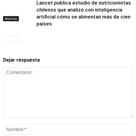
Lancet publica estudio de nutricionistas
chilenos que analizó con inteligencia
artificial cómo se alimentan más de cien
Noticias
países
Dejar respuesta
Alimentación y
nutrición