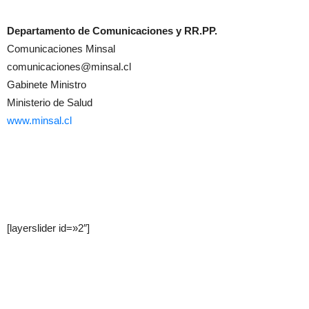
Departamento de Comunicaciones y RR.PP.
Comunicaciones Minsal
comunicaciones@minsal.cl
Gabinete Ministro
Ministerio de Salud
www.minsal.cl
[layerslider id=»2″]