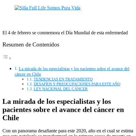
El 4 de febrero se conmemora el Día Mundial de esta enfermedad
Resumen de Contenidos
La mirada de los especialistas y los pacientes sobre el avance del
cáncer en Chile
TENDENCIAS EN TRATAMIENTO
DESAFÍOS Y PREOCUPACIONES PARA ESTE AÑO
LEY NACIONAL DEL CÁNCER
La mirada de los especialistas y los
pacientes sobre el avance del cáncer en
Chile
Con un panorama desafiante para este 2020, año en el cual se estima