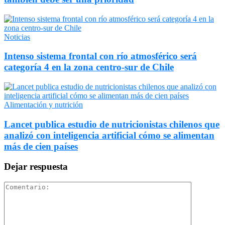
Noticias
Intenso sistema frontal con río atmosférico será
categoría 4 en la zona centro-sur de Chile
Alimentación y nutrición
Lancet publica estudio de nutricionistas chilenos que
analizó con inteligencia artificial cómo se alimentan
más de cien países
Dejar respuesta