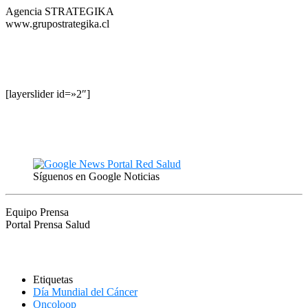
Agencia STRATEGIKA
www.grupostrategika.cl
[layerslider id=»2″]
Síguenos en Google Noticias
Equipo Prensa
Portal Prensa Salud
Etiquetas
Día Mundial del Cáncer
Oncoloop