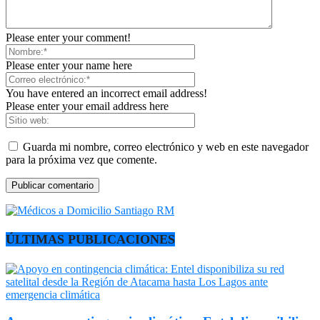
Please enter your comment!
Please enter your name here
You have entered an incorrect email address!
Please enter your email address here
Guarda mi nombre, correo electrónico y web en este navegador
para la próxima vez que comente.
ÚLTIMAS PUBLICACIONES