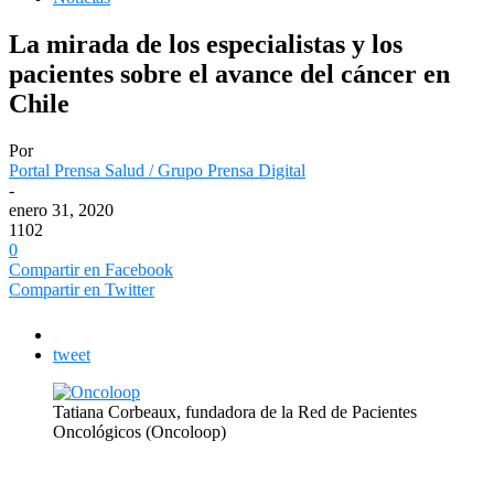
La mirada de los especialistas y los
pacientes sobre el avance del cáncer en
Chile
Por
Portal Prensa Salud / Grupo Prensa Digital
-
enero 31, 2020
1102
0
Compartir en Facebook
Compartir en Twitter
tweet
Tatiana Corbeaux, fundadora de la Red de Pacientes
Oncológicos (Oncoloop)