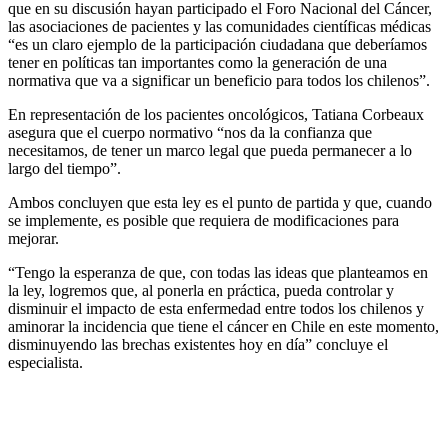
que en su discusión hayan participado el Foro Nacional del Cáncer,
las asociaciones de pacientes y las comunidades científicas médicas
“es un claro ejemplo de la participación ciudadana que deberíamos
tener en políticas tan importantes como la generación de una
normativa que va a significar un beneficio para todos los chilenos”.
En representación de los pacientes oncológicos, Tatiana Corbeaux
asegura que el cuerpo normativo “nos da la confianza que
necesitamos, de tener un marco legal que pueda permanecer a lo
largo del tiempo”.
Ambos concluyen que esta ley es el punto de partida y que, cuando
se implemente, es posible que requiera de modificaciones para
mejorar.
“Tengo la esperanza de que, con todas las ideas que planteamos en
la ley, logremos que, al ponerla en práctica, pueda controlar y
disminuir el impacto de esta enfermedad entre todos los chilenos y
aminorar la incidencia que tiene el cáncer en Chile en este momento,
disminuyendo las brechas existentes hoy en día” concluye el
especialista.