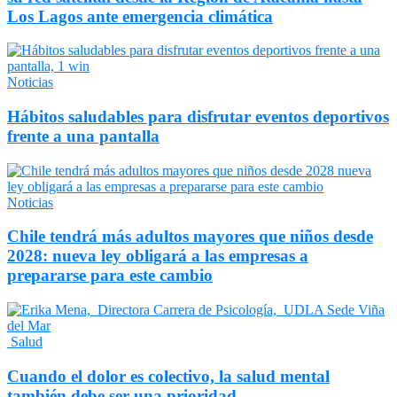
Los Lagos ante emergencia climática
Noticias
Hábitos saludables para disfrutar eventos deportivos
frente a una pantalla
Noticias
Chile tendrá más adultos mayores que niños desde
2028: nueva ley obligará a las empresas a
prepararse para este cambio
Salud
Cuando el dolor es colectivo, la salud mental
también debe ser una prioridad