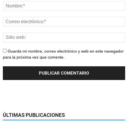
Guarda mi nombre, correo electrónico y web en este navegador
para la próxima vez que comente.
ÚLTIMAS PUBLICACIONES