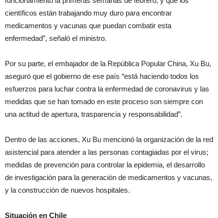
funcionamiento la primeras semanas de febrero, y que los
científicos están trabajando muy duro para encontrar
medicamentos y vacunas que puedan combatir esta
enfermedad”, señaló el ministro.
Por su parte, el embajador de la República Popular China, Xu Bu,
aseguró que el gobierno de ese país “está haciendo todos los
esfuerzos para luchar contra la enfermedad de coronavirus y las
medidas que se han tomado en este proceso son siempre con
una actitud de apertura, trasparencia y responsabilidad”.
Dentro de las acciones, Xu Bu mencionó la organización de la red
asistencial para atender a las personas contagiadas por el virus;
medidas de prevención para controlar la epidemia, el desarrollo
de investigación para la generación de medicamentos y vacunas,
y la construcción de nuevos hospitales.
Situación en Chile