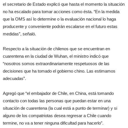
el secretario de Estado explicó que hasta el momento la situación
no ha escalado para tomar acciones como ésta. “En la medida
que la OMS así lo determine o la evaluación nacional lo haga
producente y conveniente podrán escalarse en el futuro estas
medidas”, señaló.
Respecto a la situación de chilenos que se encuentran en
cuarentena en la ciudad de Wuhan, el ministro indicó que
“nosotros somos extraordinariamente respetuosos de las
decisiones que ha tomado el gobierno chino. Las estimamos
adecuadas”.
Agregó que “el embajador de Chile, en China, está tomando
contacto con todas las personas que puedan estar en una
situación de cuarentena (la cual está a punto de terminar) y si
alguno de los compatriotas desea regresar a Chile cuando
termine, no va a tener ninguna dificultad para hacerlo”.