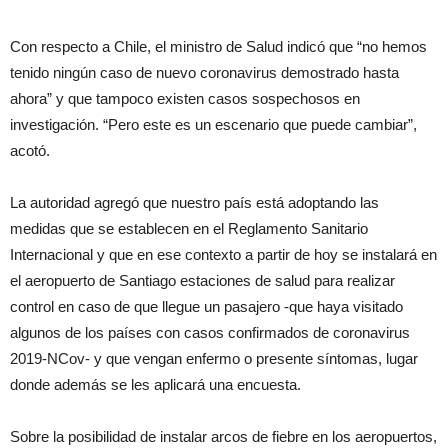
Con respecto a Chile, el ministro de Salud indicó que “no hemos
tenido ningún caso de nuevo coronavirus demostrado hasta
ahora” y que tampoco existen casos sospechosos en
investigación. “Pero este es un escenario que puede cambiar”,
acotó.
La autoridad agregó que nuestro país está adoptando las
medidas que se establecen en el Reglamento Sanitario
Internacional y que en ese contexto a partir de hoy se instalará en
el aeropuerto de Santiago estaciones de salud para realizar
control en caso de que llegue un pasajero -que haya visitado
algunos de los países con casos confirmados de coronavirus
2019-NCov- y que vengan enfermo o presente síntomas, lugar
donde además se les aplicará una encuesta.
Sobre la posibilidad de instalar arcos de fiebre en los aeropuertos,