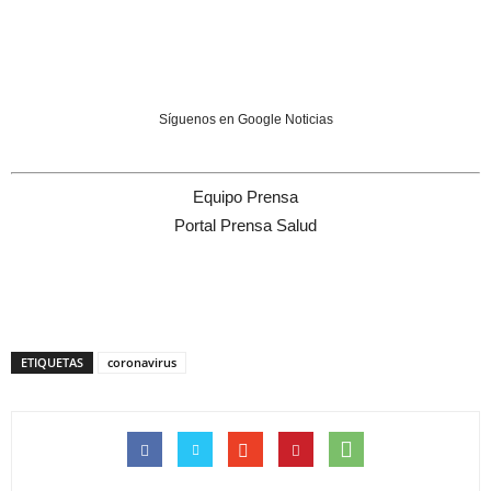
Síguenos en Google Noticias
Equipo Prensa
Portal Prensa Salud
ETIQUETAS
coronavirus