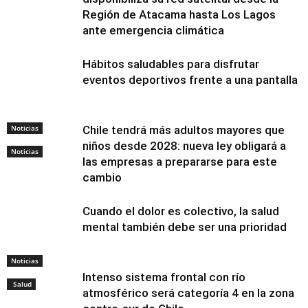
Región de Atacama hasta Los Lagos
ante emergencia climática
Hábitos saludables para disfrutar
eventos deportivos frente a una pantalla
Noticias
Chile tendrá más adultos mayores que
niños desde 2028: nueva ley obligará a
Noticias
las empresas a prepararse para este
cambio
Cuando el dolor es colectivo, la salud
mental también debe ser una prioridad
Noticias
Intenso sistema frontal con río
Salud
atmosférico será categoría 4 en la zona