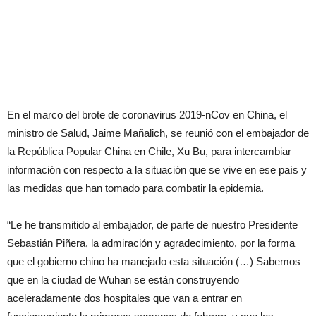
En el marco del brote de coronavirus 2019-nCov en China, el
ministro de Salud, Jaime Mañalich, se reunió con el embajador de
la República Popular China en Chile, Xu Bu, para intercambiar
información con respecto a la situación que se vive en ese país y
las medidas que han tomado para combatir la epidemia.
“Le he transmitido al embajador, de parte de nuestro Presidente
Sebastián Piñera, la admiración y agradecimiento, por la forma
que el gobierno chino ha manejado esta situación (…) Sabemos
que en la ciudad de Wuhan se están construyendo
aceleradamente dos hospitales que van a entrar en