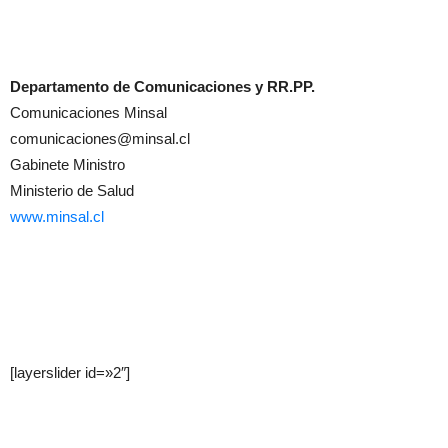
Departamento de Comunicaciones y RR.PP.
Comunicaciones Minsal
comunicaciones@minsal.cl
Gabinete Ministro
Ministerio de Salud
www.minsal.cl
[layerslider id=»2″]