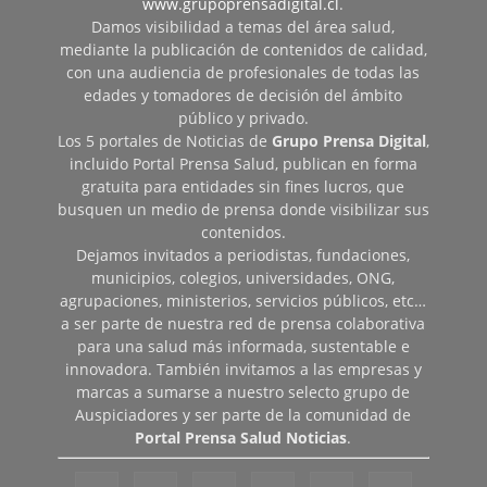
www.grupoprensadigital.cl
.
Damos visibilidad a temas del área salud,
mediante la publicación de contenidos de calidad,
con una audiencia de profesionales de todas las
edades y tomadores de decisión del ámbito
público y privado.
Los 5 portales de Noticias de
Grupo Prensa Digital
,
incluido Portal Prensa Salud, publican en forma
gratuita para entidades sin fines lucros, que
busquen un medio de prensa donde visibilizar sus
contenidos.
Dejamos invitados a periodistas, fundaciones,
municipios, colegios, universidades, ONG,
agrupaciones, ministerios, servicios públicos, etc…
a ser parte de nuestra red de prensa colaborativa
para una salud más informada, sustentable e
innovadora. También invitamos a las empresas y
marcas a sumarse a nuestro selecto grupo de
Auspiciadores y ser parte de la comunidad de
Portal Prensa Salud Noticias
.