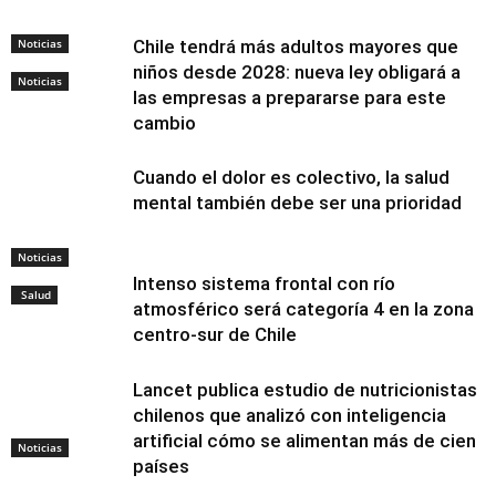
Noticias
Chile tendrá más adultos mayores que
niños desde 2028: nueva ley obligará a
Noticias
las empresas a prepararse para este
cambio
Cuando el dolor es colectivo, la salud
mental también debe ser una prioridad
Noticias
Intenso sistema frontal con río
Salud
atmosférico será categoría 4 en la zona
centro-sur de Chile
Lancet publica estudio de nutricionistas
chilenos que analizó con inteligencia
artificial cómo se alimentan más de cien
Noticias
países