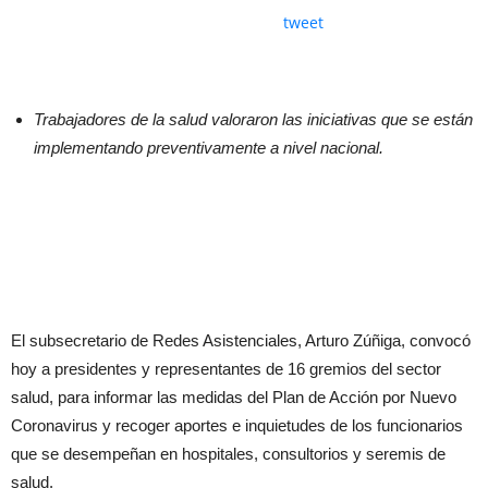
tweet
Trabajadores de la salud valoraron las iniciativas que se están
implementando preventivamente a nivel nacional.
El subsecretario de Redes Asistenciales, Arturo Zúñiga, convocó
hoy a presidentes y representantes de 16 gremios del sector
salud, para informar las medidas del Plan de Acción por Nuevo
Coronavirus y recoger aportes e inquietudes de los funcionarios
que se desempeñan en hospitales, consultorios y seremis de
salud.