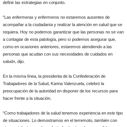
definir las estrategias en conjunto.
“Las enfermeras y enfermeros no estaremos ausentes de
acompañar a la ciudadanía y realizar la atención en salud que se
requiera. Hoy no podemos garantizar que las personas no se van
a contagiar de esta patología, pero sí podemos asegurar que,
como en ocasiones anteriores, estaremos atendiendo a las
personas que acudan con sus necesidades de cuidados en
salud», dijo.
En la misma línea, la presidenta de la Confederación de
Trabajadores de la Salud, Karina Valenzuela, celebró la
preocupación de la autoridad en disponer de los recursos para
hacer frente a la situación.
“Como trabajadores de la salud tenemos experiencia en este tipo
de situaciones. Lo demostramos en el terremoto, también con