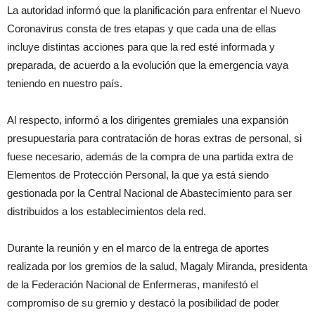
La autoridad informó que la planificación para enfrentar el Nuevo
Coronavirus consta de tres etapas y que cada una de ellas
incluye distintas acciones para que la red esté informada y
preparada, de acuerdo a la evolución que la emergencia vaya
teniendo en nuestro país.
Al respecto, informó a los dirigentes gremiales una expansión
presupuestaria para contratación de horas extras de personal, si
fuese necesario, además de la compra de una partida extra de
Elementos de Protección Personal, la que ya está siendo
gestionada por la Central Nacional de Abastecimiento para ser
distribuidos a los establecimientos dela red.
Durante la reunión y en el marco de la entrega de aportes
realizada por los gremios de la salud, Magaly Miranda, presidenta
de la Federación Nacional de Enfermeras, manifestó el
compromiso de su gremio y destacó la posibilidad de poder