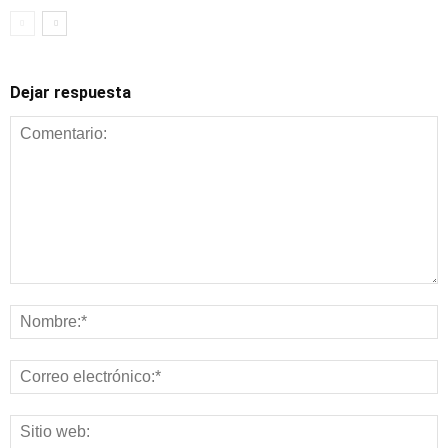
Dejar respuesta
Alimentación y
nutrición