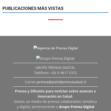
PUBLICACIONES MÁS VISTAS
GRUPO PRENSA DIGITAL
Teléfono: +56 9 4817 5372
Correo
prensa@portalprensasalud.cl
Prensa y Difusión para noticias sobre avances e
innovación en Salud.
Somos un medio de prensa colaborativo, temático
y digital, perteneciente a
Grupo Prensa Digital