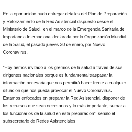
En la oportunidad pudo entregar detalles del Plan de Preparación
y Reforzamiento de la Red Asistencial dispuesto desde el
Ministerio de Salud, en el marco de la Emergencia Sanitaria de
Importancia Internacional declarada por la Organización Mundial
de la Salud, el pasado jueves 30 de enero, por Nuevo
Coronavirus.
“Hoy hemos invitado a los gremios de la salud a través de sus
dirigentes nacionales porque es fundamental traspasar la
información necesaria que nos permitirá hacer frente a cualquier
situación que nos pueda provocar el Nuevo Coronavirus.
Estamos enfocados en preparar la Red Asistencial, disponer de
los recursos que sean necesarios y lo más importante, sumar a
los funcionarios de la salud en esta preparación”, señaló el
subsecretario de Redes Asistenciales.