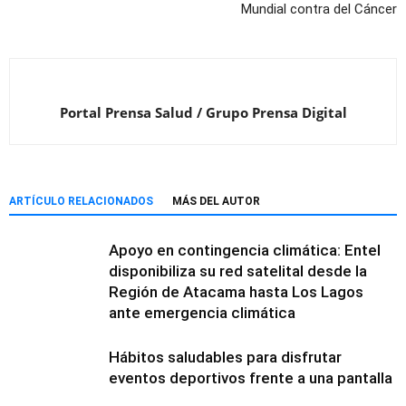
Mundial contra del Cáncer
Portal Prensa Salud / Grupo Prensa Digital
ARTÍCULO RELACIONADOS
MÁS DEL AUTOR
Apoyo en contingencia climática: Entel
disponibiliza su red satelital desde la
Región de Atacama hasta Los Lagos
ante emergencia climática
Hábitos saludables para disfrutar
eventos deportivos frente a una pantalla