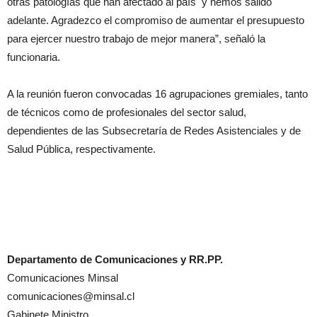
otras patologías que han afectado al país y hemos salido
adelante. Agradezco el compromiso de aumentar el presupuesto
para ejercer nuestro trabajo de mejor manera”, señaló la
funcionaria.
A la reunión fueron convocadas 16 agrupaciones gremiales, tanto
de técnicos como de profesionales del sector salud,
dependientes de las Subsecretaría de Redes Asistenciales y de
Salud Pública, respectivamente.
Departamento de Comunicaciones y RR.PP.
Comunicaciones Minsal
comunicaciones@minsal.cl
Gabinete Ministro