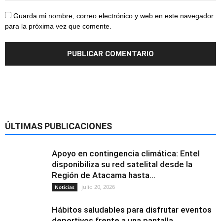
Guarda mi nombre, correo electrónico y web en este navegador
para la próxima vez que comente.
ÚLTIMAS PUBLICACIONES
Apoyo en contingencia climática: Entel
disponibiliza su red satelital desde la
Región de Atacama hasta...
julio 20, 2026
Noticias
Hábitos saludables para disfrutar eventos
deportivos frente a una pantalla