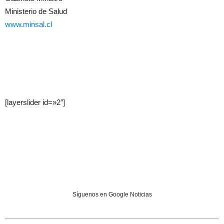
Ministerio de Salud
www.minsal.cl
[layerslider id=»2″]
Síguenos en Google Noticias