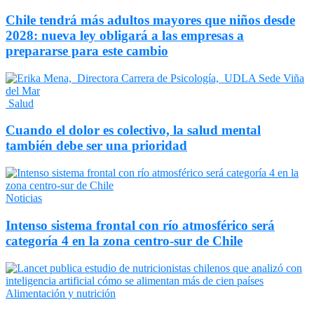
Chile tendrá más adultos mayores que niños desde
2028: nueva ley obligará a las empresas a
prepararse para este cambio
Salud
Cuando el dolor es colectivo, la salud mental
también debe ser una prioridad
Noticias
Intenso sistema frontal con río atmosférico será
categoría 4 en la zona centro-sur de Chile
Alimentación y nutrición