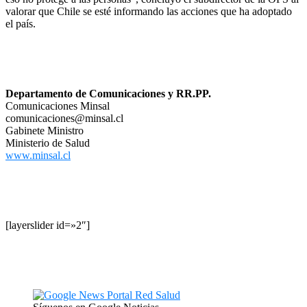
valorar que Chile se esté informando las acciones que ha adoptado
el país.
Departamento de Comunicaciones y RR.PP.
Comunicaciones Minsal
comunicaciones@minsal.cl
Gabinete Ministro
Ministerio de Salud
www.minsal.cl
[layerslider id=»2″]