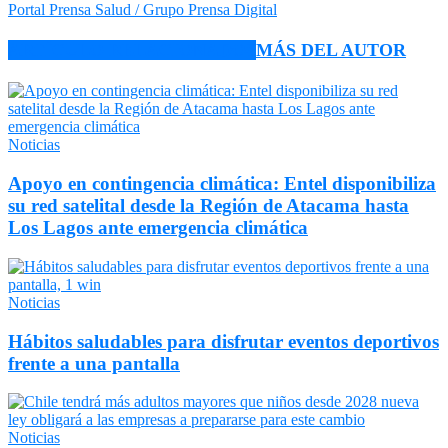
Portal Prensa Salud / Grupo Prensa Digital
ARTÍCULO RELACIONADOS
MÁS DEL AUTOR
Noticias
Apoyo en contingencia climática: Entel disponibiliza
su red satelital desde la Región de Atacama hasta
Los Lagos ante emergencia climática
Noticias
Hábitos saludables para disfrutar eventos deportivos
frente a una pantalla
Noticias