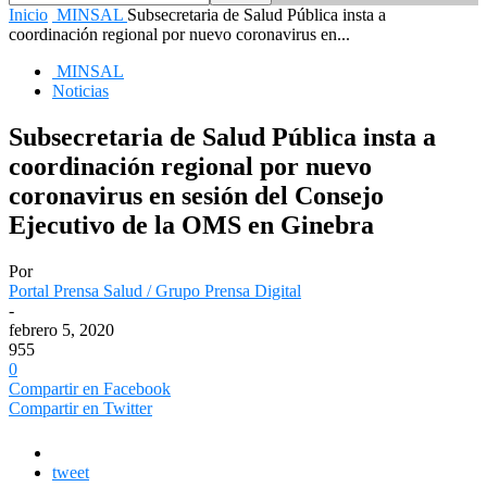
Inicio
MINSAL
Subsecretaria de Salud Pública insta a
coordinación regional por nuevo coronavirus en...
MINSAL
Noticias
Subsecretaria de Salud Pública insta a
coordinación regional por nuevo
coronavirus en sesión del Consejo
Ejecutivo de la OMS en Ginebra
Por
Portal Prensa Salud / Grupo Prensa Digital
-
febrero 5, 2020
955
0
Compartir en Facebook
Compartir en Twitter
tweet