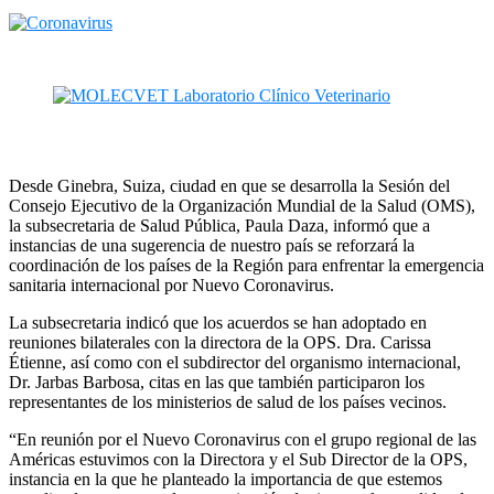
Desde Ginebra, Suiza, ciudad en que se desarrolla la Sesión del
Consejo Ejecutivo de la Organización Mundial de la Salud (OMS),
la subsecretaria de Salud Pública, Paula Daza, informó que a
instancias de una sugerencia de nuestro país se reforzará la
coordinación de los países de la Región para enfrentar la emergencia
sanitaria internacional por Nuevo Coronavirus.
La subsecretaria indicó que los acuerdos se han adoptado en
reuniones bilaterales con la directora de la OPS. Dra. Carissa
Étienne, así como con el subdirector del organismo internacional,
Dr. Jarbas Barbosa, citas en las que también participaron los
representantes de los ministerios de salud de los países vecinos.
“En reunión por el Nuevo Coronavirus con el grupo regional de las
Américas estuvimos con la Directora y el Sub Director de la OPS,
instancia en la que he planteado la importancia de que estemos