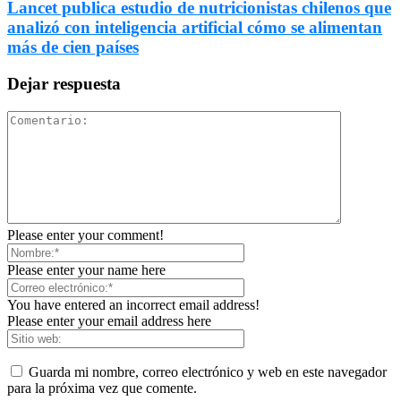
Lancet publica estudio de nutricionistas chilenos que
analizó con inteligencia artificial cómo se alimentan
más de cien países
Dejar respuesta
Please enter your comment!
Please enter your name here
You have entered an incorrect email address!
Please enter your email address here
Guarda mi nombre, correo electrónico y web en este navegador
para la próxima vez que comente.